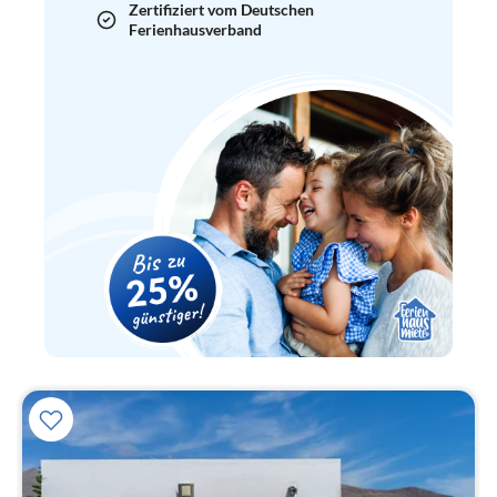
Zertifiziert vom Deutschen
Ferienhausverband