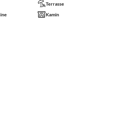
Terrasse
ine
Kamin