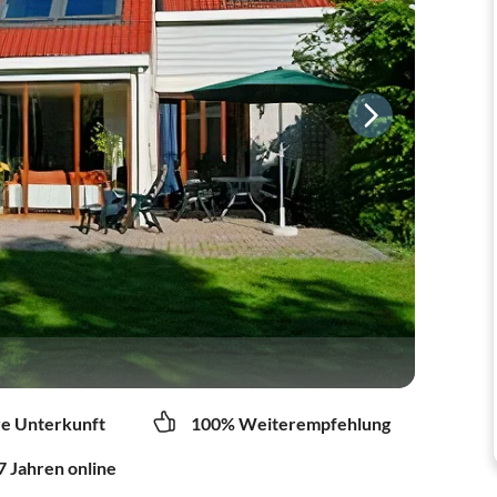
re Unterkunft
100% Weiterempfehlung
7 Jahren online