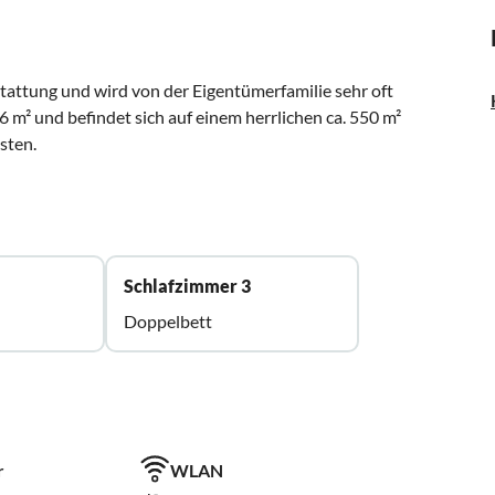
tattung und wird von der Eigentümerfamilie sehr oft
 m² und befindet sich auf einem herrlichen ca. 550 m²
sten.
Schlafzimmer 3
Doppelbett
r
WLAN