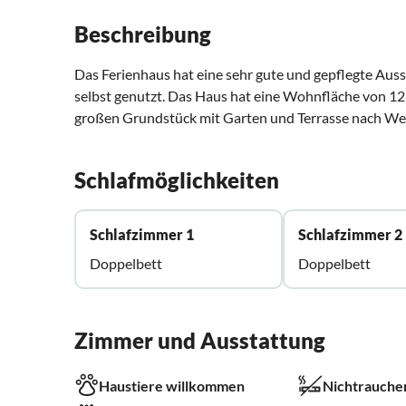
Beschreibung
Das Ferienhaus hat eine sehr gute und gepflegte Auss
selbst genutzt. Das Haus hat eine Wohnfläche von 126
großen Grundstück mit Garten und Terrasse nach We
Schlafmöglichkeiten
Schlafzimmer 1
Schlafzimmer 2
Doppelbett
Doppelbett
Zimmer und Ausstattung
Haustiere willkommen
Nichtrauche