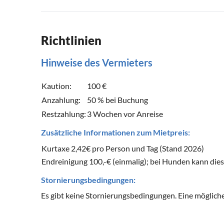
Richtlinien
Hinweise des Vermieters
Kaution:
100 €
Anzahlung:
50 % bei Buchung
Restzahlung:
3 Wochen vor Anreise
Zusätzliche Informationen zum Mietpreis:
Kurtaxe 2,42€ pro Person und Tag (Stand 2026)
Endreinigung 100,-€ (einmalig); bei Hunden kann dies
Stornierungsbedingungen:
Es gibt keine Stornierungsbedingungen. Eine mögliche