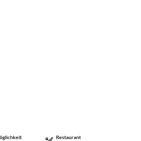
öglichkeit
Restaurant