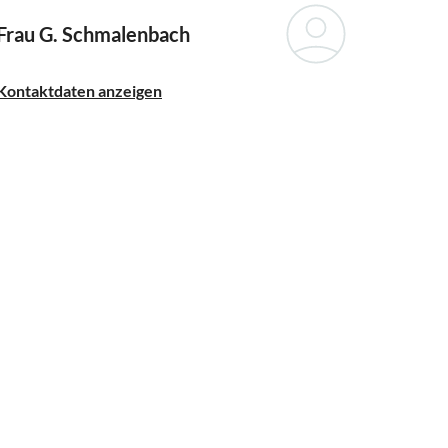
Frau G. Schmalenbach
Kontaktdaten anzeigen