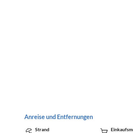
Anreise und Entfernungen
Strand
Einkaufsm