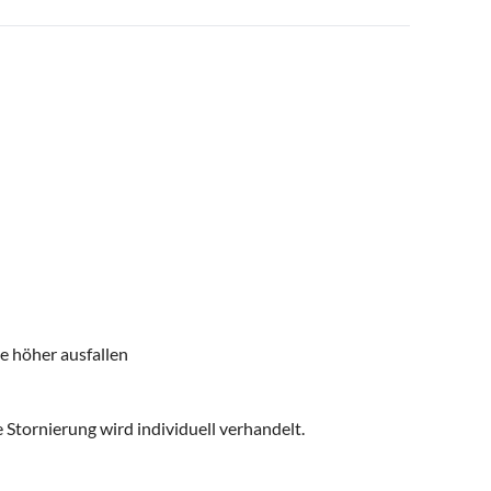
e höher ausfallen
 Stornierung wird individuell verhandelt.