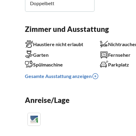
Doppelbett
Zimmer und Ausstattung
Haustiere nicht erlaubt
Nichtrauche
Garten
Fernseher
Spülmaschine
Parkplatz
Gesamte Ausstattung anzeigen
Anreise/Lage