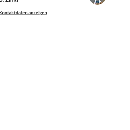
Kontaktdaten anzeigen