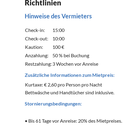
Richtlinien
Hinweise des Vermieters
Check-in:
15:00
Check-out:
10:00
Kaution:
100 €
Anzahlung:
50 % bei Buchung
Restzahlung:
3 Wochen vor Anreise
Zusätzliche Informationen zum Mietpreis:
Kurtaxe: € 2,60 pro Person pro Nacht
Bettwäsche und Handtücher sind inklusive.
Stornierungsbedingungen: