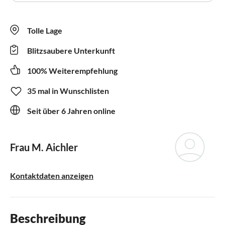
Tolle Lage
Blitzsaubere Unterkunft
100% Weiterempfehlung
35 mal in Wunschlisten
Seit über 6 Jahren online
Frau M. Aichler
Kontaktdaten anzeigen
Beschreibung