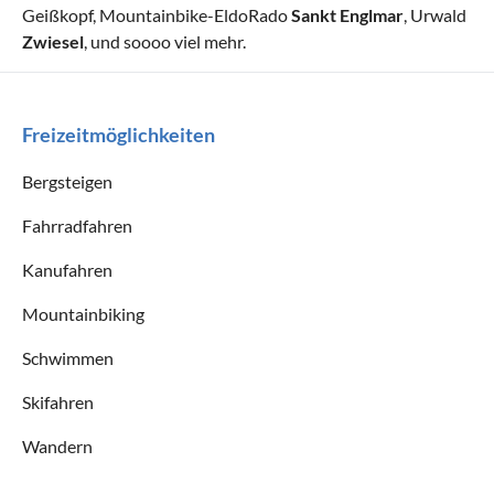
Geißkopf, Mountainbike-EldoRado
Sankt Englmar
, Urwald
Zwiesel
, und soooo viel mehr.
Freizeitmöglichkeiten
Bergsteigen
Fahrradfahren
Kanufahren
Mountainbiking
Schwimmen
Skifahren
Wandern