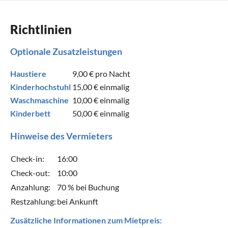
Richtlinien
Optionale Zusatzleistungen
Haustiere
9,00 €
pro Nacht
Kinderhochstuhl
15,00 €
einmalig
Waschmaschine
10,00 €
einmalig
Kinderbett
50,00 €
einmalig
Hinweise des Vermieters
Check-in:
16:00
Check-out:
10:00
Anzahlung:
70 % bei Buchung
Restzahlung:
bei Ankunft
Zusätzliche Informationen zum Mietpreis: