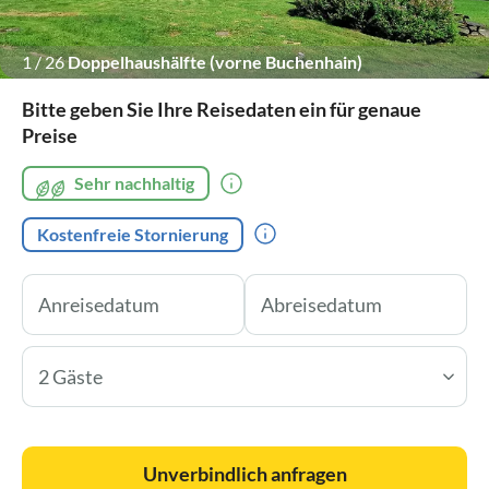
1
/
26
Doppelhaushälfte (vorne Buchenhain)
Bitte geben Sie Ihre Reisedaten ein für genaue
Preise
Sehr nachhaltig
Kostenfreie Stornierung
2 Gäste
Unverbindlich anfragen