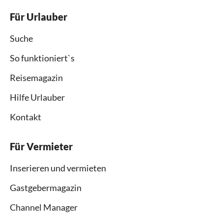
Für Urlauber
Suche
So funktioniert`s
Reisemagazin
Hilfe Urlauber
Kontakt
Für Vermieter
Inserieren und vermieten
Gastgebermagazin
Channel Manager