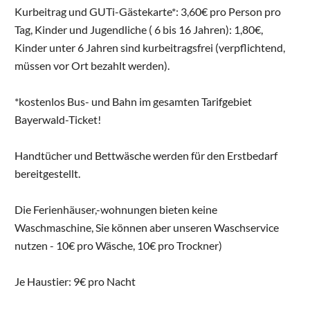
Kurbeitrag und GUTi-Gästekarte*: 3,60€ pro Person pro
Tag, Kinder und Jugendliche ( 6 bis 16 Jahren): 1,80€,
Kinder unter 6 Jahren sind kurbeitragsfrei (verpflichtend,
müssen vor Ort bezahlt werden).
*kostenlos Bus- und Bahn im gesamten Tarifgebiet
Bayerwald-Ticket!
Handtücher und Bettwäsche werden für den Erstbedarf
bereitgestellt.
Die Ferienhäuser,-wohnungen bieten keine
Waschmaschine, Sie können aber unseren Waschservice
nutzen - 10€ pro Wäsche, 10€ pro Trockner)
Je Haustier: 9€ pro Nacht