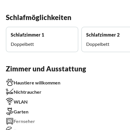
Schlafmöglichkeiten
Schlafzimmer 1
Schlafzimmer 2
Doppelbett
Doppelbett
Zimmer und Ausstattung
Haustiere willkommen
Nichtraucher
WLAN
Garten
Fernseher