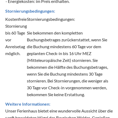
- Energiekosten: im Preis enthalten.
Stornierungsbedingungen:
Kostenfreie
Stornierungsbedingungen:
Stornierung
bis 60 Tage
Sie bekommen den kompletten
vor
Buchungsbetrages zurückerstattet, wenn Sie
Anreisetag
die Buchung mindestens 60 Tage vor dem
möglich.
geplanten Check-in bis 16 Uhr MEZ
(Mitteleuropäische Zeit) stornieren. Sie
bekommen die Hälfte des Buchungsbetrages,
wenn Sie die Buchung mindestens 30 Tage
stornieren. Bei Stornierungen, die weniger als
30 Tage vor Check-in vorgenommen werden,
bekommen Sie keine Erstattung.
Weitere Informationen:
Unser Ferienhaus bietet eine wundervolle Aussicht über die
sanft bewaldeten Hügel des Bayrischen Waldes. Genießen