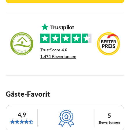
Gäste-Favorit
4,9
5
Bewertungen