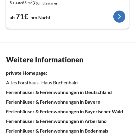
2
3
5
65
Gäste
m
Schlafzimmer
71€
ab
pro Nacht
Weitere Informationen
private Homepage:
Altes Forsthaus- Haus Buchenhain
Ferienhäuser & Ferienwohnungen in Deutschland
Ferienhäuser & Ferienwohnungen in Bayern
Ferienhäuser & Ferienwohnungen in Bayerischer Wald
Ferienhäuser & Ferienwohnungen in Arberland
Ferienhäuser & Ferienwohnungen in Bodenmais