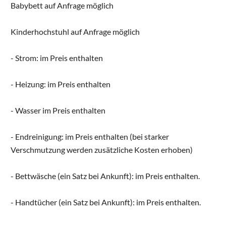
Babybett auf Anfrage möglich
Kinderhochstuhl auf Anfrage möglich
- Strom: im Preis enthalten
- Heizung: im Preis enthalten
- Wasser im Preis enthalten
- Endreinigung: im Preis enthalten (bei starker
Verschmutzung werden zusätzliche Kosten erhoben)
- Bettwäsche (ein Satz bei Ankunft): im Preis enthalten.
- Handtücher (ein Satz bei Ankunft): im Preis enthalten.