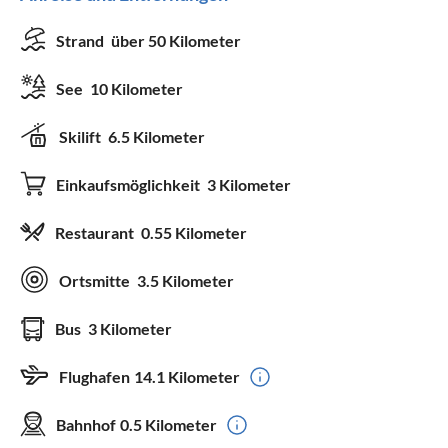
Strand
über 50 Kilometer
See
10 Kilometer
Skilift
6.5 Kilometer
Einkaufsmöglichkeit
3 Kilometer
Restaurant
0.55 Kilometer
Ortsmitte
3.5 Kilometer
Bus
3 Kilometer
Flughafen
14.1 Kilometer
Bahnhof
0.5 Kilometer