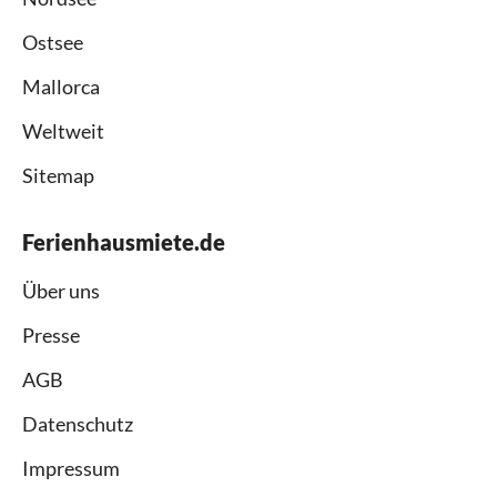
Ostsee
Mallorca
Weltweit
Sitemap
Ferienhausmiete.de
Über uns
Presse
AGB
Datenschutz
Impressum