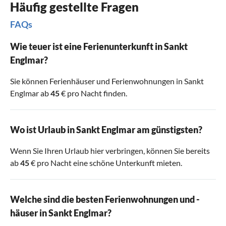
Häufig gestellte Fragen
FAQs
Wie teuer ist eine Ferienunterkunft in Sankt
Englmar?
Sie können Ferienhäuser und Ferienwohnungen in Sankt
Englmar ab
45
€ pro Nacht finden.
Wo ist Urlaub in Sankt Englmar am günstigsten?
Wenn Sie Ihren Urlaub hier verbringen, können Sie bereits
ab
45
€ pro Nacht eine schöne Unterkunft mieten.
Welche sind die besten Ferienwohnungen und -
häuser in Sankt Englmar?