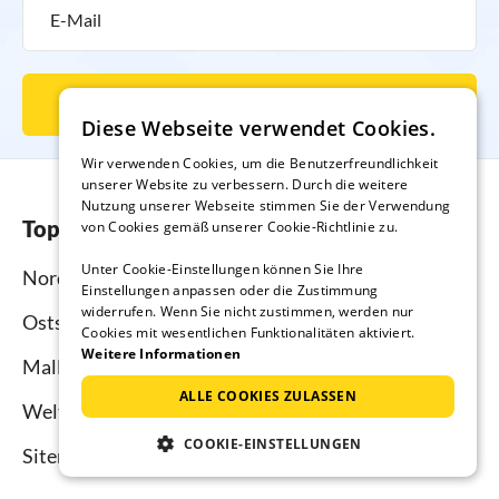
Newsletter abonnieren
Diese Webseite verwendet Cookies.
Wir verwenden Cookies, um die Benutzerfreundlichkeit
unserer Website zu verbessern. Durch die weitere
Nutzung unserer Webseite stimmen Sie der Verwendung
Top-Regionen
von Cookies gemäß unserer Cookie-Richtlinie zu.
Unter Cookie-Einstellungen können Sie Ihre
Nordsee
Einstellungen anpassen oder die Zustimmung
widerrufen. Wenn Sie nicht zustimmen, werden nur
Ostsee
Cookies mit wesentlichen Funktionalitäten aktiviert.
Weitere Informationen
Mallorca
ALLE COOKIES ZULASSEN
Weltweit
COOKIE-EINSTELLUNGEN
Sitemap