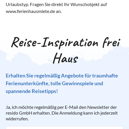
Urlaubstyp. Fragen Sie direkt Ihr Wunschobjekt auf
www.ferienhausmiete.de an.
Reise-Inspiration frei
Haus
Erhalten Sie regelmäßig Angebote für traumhafte
Ferienunterkünfte, tolle Gewinnspiele und
spannende Reisetipps!
Ja, ich möchte regelmäßig per E-Mail den Newsletter der
resido GmbH erhalten. Die Anmeldung kann ich jederzeit
widerrufen.