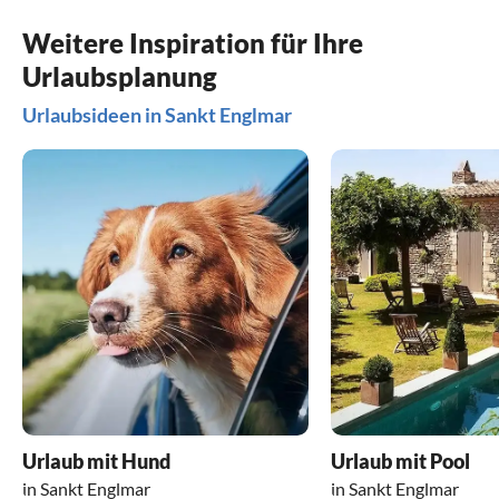
Weitere Inspiration für Ihre
Urlaubsplanung
Urlaubsideen in Sankt Englmar
Urlaub mit Hund
Urlaub mit Pool
in Sankt Englmar
in Sankt Englmar