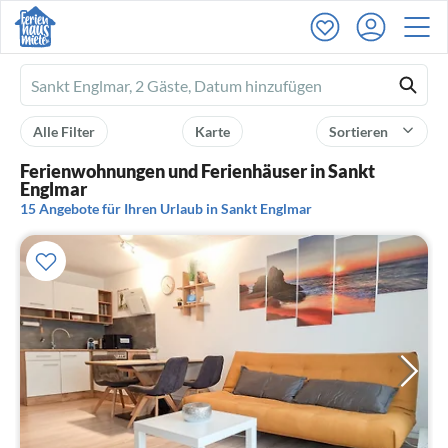
Ferienhausmiete
logo
Alle Filter
Karte
Sortieren
Ferienwohnungen und Ferienhäuser in Sankt
Englmar
15 Angebote für Ihren Urlaub in Sankt Englmar