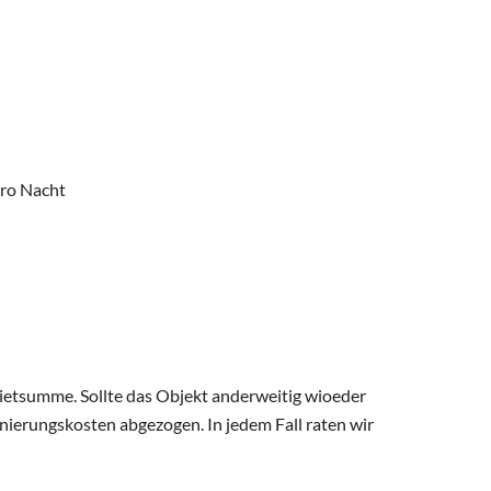
pro Nacht
Mietsumme. Sollte das Objekt anderweitig wioeder
nierungskosten abgezogen. In jedem Fall raten wir