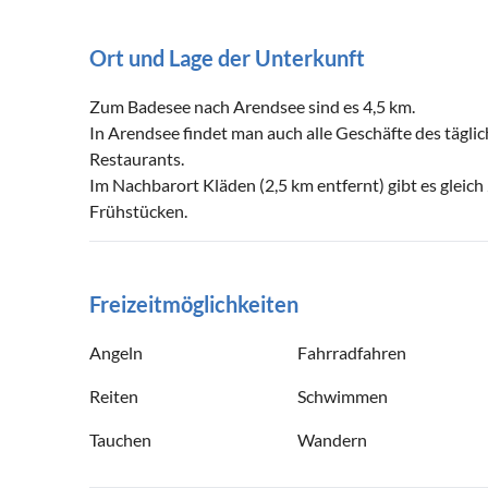
Ort und Lage der Unterkunft
Zum Badesee nach Arendsee sind es 4,5 km.
In Arendsee findet man auch alle Geschäfte des tägl
Restaurants.
Im Nachbarort Kläden (2,5 km entfernt) gibt es gleic
Frühstücken.
Freizeitmöglichkeiten
Angeln
Fahrradfahren
Reiten
Schwimmen
Tauchen
Wandern