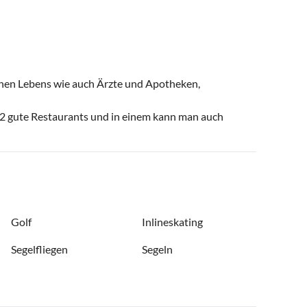
ichen Lebens wie auch Ärzte und Apotheken,
h 2 gute Restaurants und in einem kann man auch
Golf
Inlineskating
Segelfliegen
Segeln