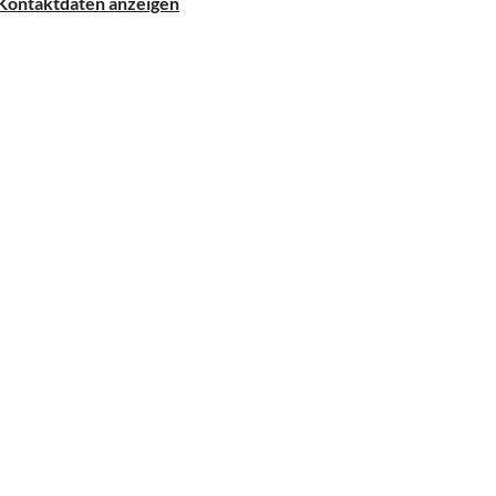
Kontaktdaten anzeigen