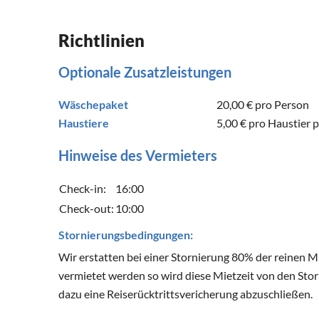
Richtlinien
Optionale Zusatzleistungen
Wäschepaket
20,00 €
pro Person
Haustiere
5,00 €
pro Haustier 
Hinweise des Vermieters
Check-in:
16:00
Check-out:
10:00
Stornierungsbedingungen:
Wir erstatten bei einer Stornierung 80% der reinen 
vermietet werden so wird diese Mietzeit von den Stor
dazu eine Reiserücktrittsvericherung abzuschließen.