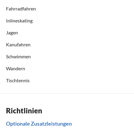
Fahrradfahren
Inlineskating
Jagen
Kanufahren
Schwimmen
Wandern
Tischtennis
Richtlinien
Optionale Zusatzleistungen