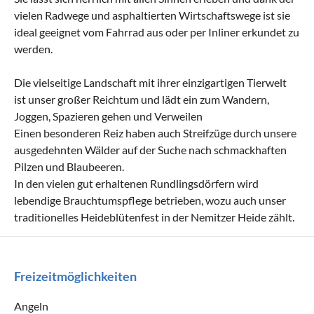
vielen Radwege und asphaltierten Wirtschaftswege ist sie
ideal geeignet vom Fahrrad aus oder per Inliner erkundet zu
werden.
Die vielseitige Landschaft mit ihrer einzigartigen Tierwelt
ist unser großer Reichtum und lädt ein zum Wandern,
Joggen, Spazieren gehen und Verweilen
Einen besonderen Reiz haben auch Streifzüge durch unsere
ausgedehnten Wälder auf der Suche nach schmackhaften
Pilzen und Blaubeeren.
In den vielen gut erhaltenen Rundlingsdörfern wird
lebendige Brauchtumspflege betrieben, wozu auch unser
traditionelles Heideblütenfest in der Nemitzer Heide zählt.
Freizeitmöglichkeiten
Angeln