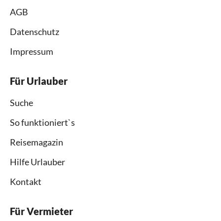
AGB
Datenschutz
Impressum
Für Urlauber
Suche
So funktioniert`s
Reisemagazin
Hilfe Urlauber
Kontakt
Für Vermieter