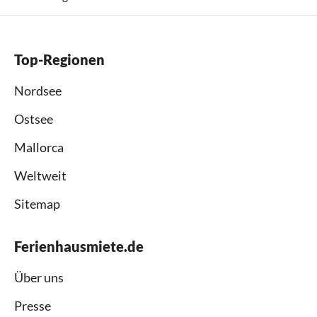
Top-Regionen
Nordsee
Ostsee
Mallorca
Weltweit
Sitemap
Ferienhausmiete.de
Über uns
Presse