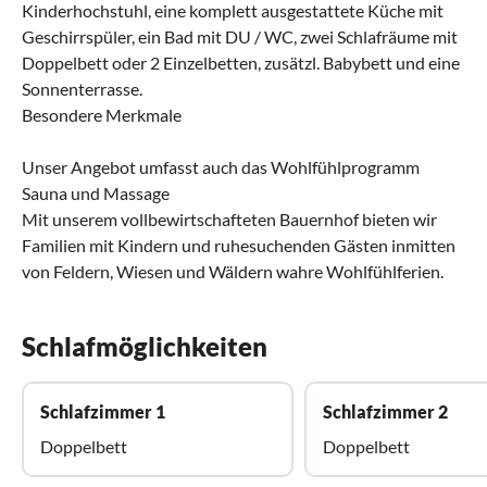
Kinderhochstuhl, eine komplett ausgestattete Küche mit
Geschirrspüler, ein Bad mit DU / WC, zwei Schlafräume mit
Doppelbett oder 2 Einzelbetten, zusätzl. Babybett und eine
Sonnenterrasse.
Besondere Merkmale
Unser Angebot umfasst auch das Wohlfühlprogramm
Sauna und Massage
Mit unserem vollbewirtschafteten Bauernhof bieten wir
Familien mit Kindern und ruhesuchenden Gästen inmitten
von Feldern, Wiesen und Wäldern wahre Wohlfühlferien.
Schlafmöglichkeiten
Schlafzimmer 1
Schlafzimmer 2
Doppelbett
Doppelbett