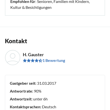
Empfohlen für
: Senioren, Familien mit Kindern,
Kultur & Besichtigungen
Kontakt
H. Gauster
1 Bewertung
Gastgeber seit:
31.03.2017
Antwortrate:
90%
Antwortzeit:
unter 6h
Kontaktsprachen:
Deutsch