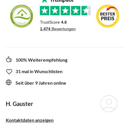
100% Weiterempfehlung
31 mal in Wunschlisten
Seit über 9 Jahren online
H. Gauster
Kontaktdaten anzeigen