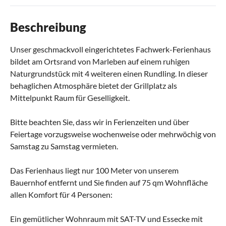
Beschreibung
Unser geschmackvoll eingerichtetes Fachwerk-Ferienhaus
bildet am Ortsrand von Marleben auf einem ruhigen
Naturgrundstück mit 4 weiteren einen Rundling. In dieser
behaglichen Atmosphäre bietet der Grillplatz als
Mittelpunkt Raum für Geselligkeit.
Bitte beachten Sie, dass wir in Ferienzeiten und über
Feiertage vorzugsweise wochenweise oder mehrwöchig von
Samstag zu Samstag vermieten.
Das Ferienhaus liegt nur 100 Meter von unserem
Bauernhof entfernt und Sie finden auf 75 qm Wohnfläche
allen Komfort für 4 Personen:
Ein gemütlicher Wohnraum mit SAT-TV und Essecke mit