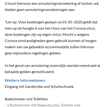
U kunt hiervoor een annuleringsverzekering af sluiten, wij
bieden geen annuleringsverzekeringen aan.
*Let op: Voor boekingen gedaan na 01-05-2020 geldt dat
men op de hoogte is van het risico van het Corona virus,
deze boekingen zijn op eigen risico. Mocht u wegens
Corona omstandigheden geen gebruik kunnen of mogen
maken van uw geboekte accommodatie zullen hiervoor
geen bijzondere regelingen gelden.
In het geval van annulering onzerzijds worden eventueel al
betaalde gelden gerestitueerd.
Weitere Informationen:
Eingang mit Garderobe und Schuhschrank.
Badezimmer und Toiletten
- 1 Badezimmer mit Regendusche, Toilette und