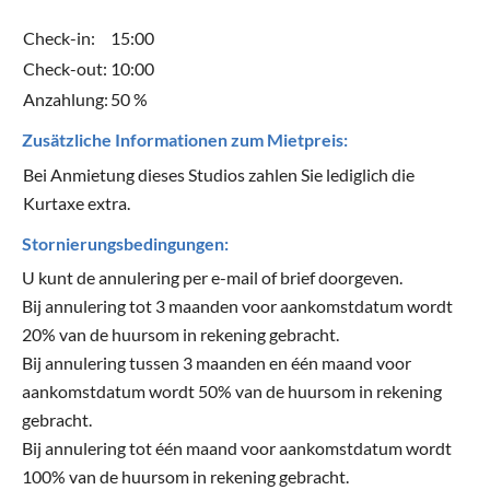
Check-in:
15:00
Check-out:
10:00
Anzahlung:
50 %
Zusätzliche Informationen zum Mietpreis:
Bei Anmietung dieses Studios zahlen Sie lediglich die
Kurtaxe extra.
Stornierungsbedingungen:
U kunt de annulering per e-mail of brief doorgeven.
Bij annulering tot 3 maanden voor aankomstdatum wordt
20% van de huursom in rekening gebracht.
Bij annulering tussen 3 maanden en één maand voor
aankomstdatum wordt 50% van de huursom in rekening
gebracht.
Bij annulering tot één maand voor aankomstdatum wordt
100% van de huursom in rekening gebracht.