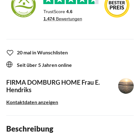
20 mal in Wunschlisten
Seit über 5 Jahren online
FIRMA DOMBURG HOME
Frau E.
Hendriks
Kontaktdaten anzeigen
Beschreibung