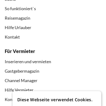
So funktioniert`s
Reisemagazin
Hilfe Urlauber
Kontakt
Für Vermieter
Inserieren und vermieten
Gastgebermagazin
Channel Manager
Hilfe Vermieter
Kontakt
Diese Webseite verwendet Cookies.