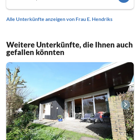
Alle Unterkünfte anzeigen von Frau E. Hendriks
Weitere Unterkünfte, die Ihnen auch
gefallen könnten