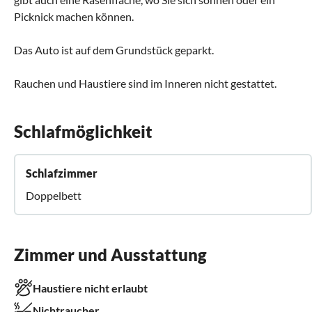
Picknick machen können.
Das Auto ist auf dem Grundstück geparkt.
Rauchen und Haustiere sind im Inneren nicht gestattet.
Schlafmöglichkeit
Schlafzimmer
Doppelbett
Zimmer und Ausstattung
Haustiere nicht erlaubt
Nichtraucher