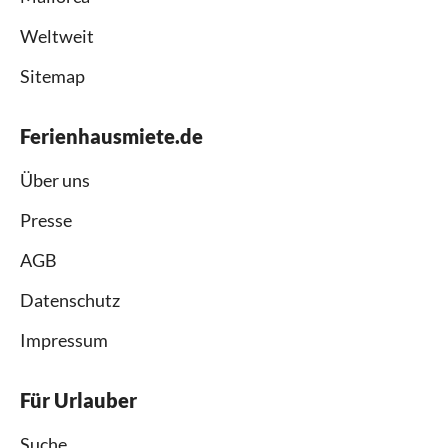
Weltweit
Sitemap
Ferienhausmiete.de
Über uns
Presse
AGB
Datenschutz
Impressum
Für Urlauber
Suche