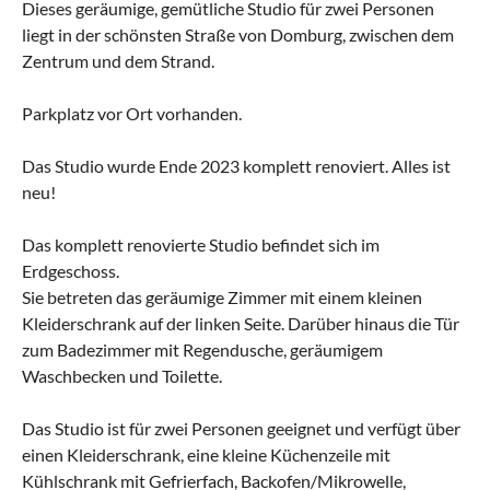
Dieses geräumige, gemütliche Studio für zwei Personen
liegt in der schönsten Straße von Domburg, zwischen dem
Zentrum und dem Strand.
Parkplatz vor Ort vorhanden.
Das Studio wurde Ende 2023 komplett renoviert. Alles ist
neu!
Das komplett renovierte Studio befindet sich im
Erdgeschoss.
Sie betreten das geräumige Zimmer mit einem kleinen
Kleiderschrank auf der linken Seite. Darüber hinaus die Tür
zum Badezimmer mit Regendusche, geräumigem
Waschbecken und Toilette.
Das Studio ist für zwei Personen geeignet und verfügt über
einen Kleiderschrank, eine kleine Küchenzeile mit
Kühlschrank mit Gefrierfach, Backofen/Mikrowelle,