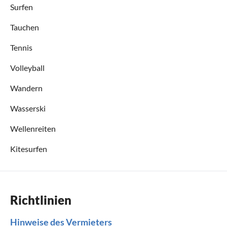
Surfen
Tauchen
Tennis
Volleyball
Wandern
Wasserski
Wellenreiten
Kitesurfen
Richtlinien
Hinweise des Vermieters