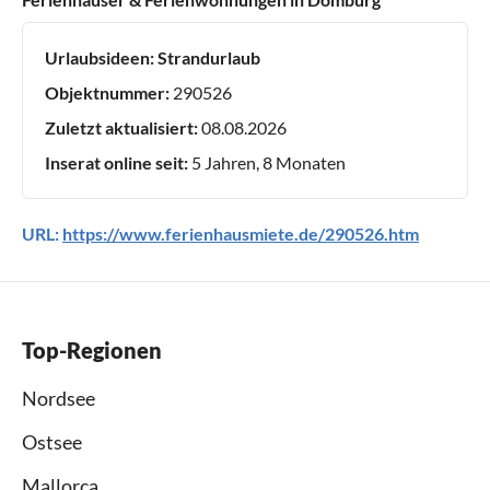
Urlaubsideen:
Strandurlaub
Objektnummer:
290526
Zuletzt aktualisiert:
08.08.2026
Inserat online seit:
5 Jahren, 8 Monaten
URL:
https://www.ferienhausmiete.de/290526.htm
Top-Regionen
Nordsee
Ostsee
Mallorca