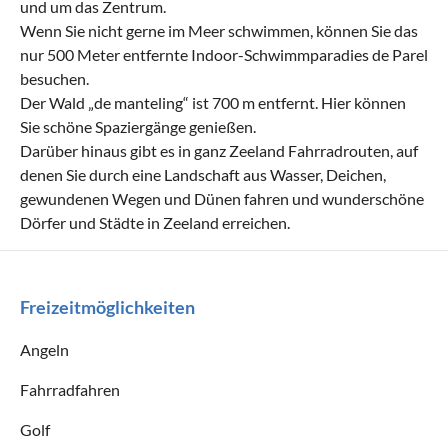
und um das Zentrum.
Wenn Sie nicht gerne im Meer schwimmen, können Sie das
nur 500 Meter entfernte Indoor-Schwimmparadies de Parel
besuchen.
Der Wald „de manteling“ ist 700 m entfernt. Hier können
Sie schöne Spaziergänge genießen.
Darüber hinaus gibt es in ganz Zeeland Fahrradrouten, auf
denen Sie durch eine Landschaft aus Wasser, Deichen,
gewundenen Wegen und Dünen fahren und wunderschöne
Dörfer und Städte in Zeeland erreichen.
Freizeitmöglichkeiten
Angeln
Fahrradfahren
Golf