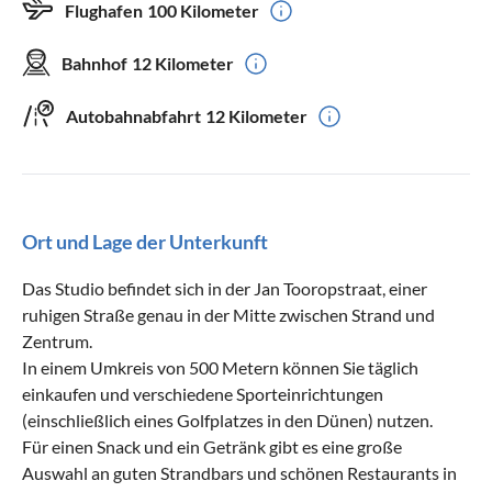
Flughafen
100 Kilometer
Bahnhof
12 Kilometer
Autobahnabfahrt
12 Kilometer
Ort und Lage der Unterkunft
Das Studio befindet sich in der Jan Tooropstraat, einer
ruhigen Straße genau in der Mitte zwischen Strand und
Zentrum.
In einem Umkreis von 500 Metern können Sie täglich
einkaufen und verschiedene Sporteinrichtungen
(einschließlich eines Golfplatzes in den Dünen) nutzen.
Für einen Snack und ein Getränk gibt es eine große
Auswahl an guten Strandbars und schönen Restaurants in