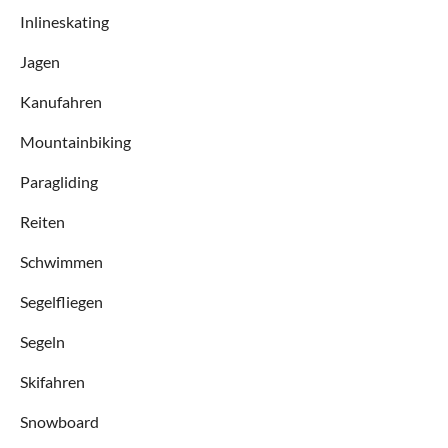
Inlineskating
Jagen
Kanufahren
Mountainbiking
Paragliding
Reiten
Schwimmen
Segelfliegen
Segeln
Skifahren
Snowboard