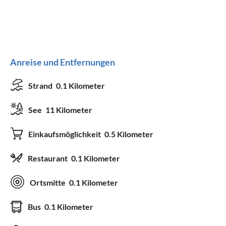
Anreise und Entfernungen
Strand
0.1 Kilometer
See
11 Kilometer
Einkaufsmöglichkeit
0.5 Kilometer
Restaurant
0.1 Kilometer
Ortsmitte
0.1 Kilometer
Bus
0.1 Kilometer