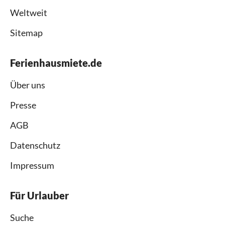
Weltweit
Sitemap
Ferienhausmiete.de
Über uns
Presse
AGB
Datenschutz
Impressum
Für Urlauber
Suche