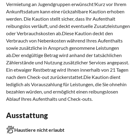
Vermietung an Jugendgruppen erwünscht!Kurz vor Ihrem
Ankunftsdatum kann eine rückzahlbare Kaution erhoben
werden. Die Kaution stellt sicher, dass Ihr Aufenthalt
reibungslos verläuft, und deckt eventuelle Zusatzleistungen
oder Verbrauchskosten ab.Diese Kaution deckt den
Verbrauch von Nebenkosten während Ihres Aufenthalts
sowie zusätzliche in Anspruch genommene Leistungen
ab.Der endgültige Betrag wird anhand der tatsächlichen
Zählerstände und Nutzung zusätzlicher Services angepasst.
Ein etwaiger Restbetrag wird Ihnen innerhalb von 21 Tagen
nach dem Check-out zurückerstattet.Die Kaution dient
lediglich als Vorauszahlung für Leistungen, die Sie ohnehin
bezahlen würden, und ermöglicht einen reibungslosen
Ablauf Ihres Aufenthalts und Check-outs.
Ausstattung
Haustiere nicht erlaubt