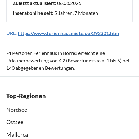
Zuletzt aktualisiert:
06.08.2026
Inserat online seit:
5 Jahren, 7 Monaten
URL:
https://www.ferienhausmiete.de/292331.htm
«
4 Personen Ferienhaus in Borre
» erreicht eine
Urlauberbewertung von
4.2
(Bewertungsskala:
1
bis
5
) bei
140
abgegebenen Bewertungen.
Top-Regionen
Nordsee
Ostsee
Mallorca