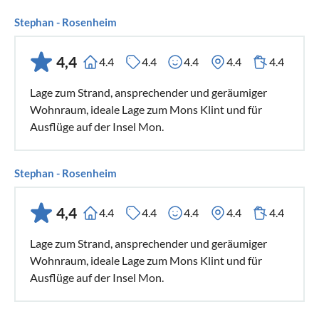
Stephan - Rosenheim
4,4
4.4
4.4
4.4
4.4
4.4
Lage zum Strand, ansprechender und geräumiger
Wohnraum, ideale Lage zum Mons Klint und für
Ausflüge auf der Insel Mon.
Stephan - Rosenheim
4,4
4.4
4.4
4.4
4.4
4.4
Lage zum Strand, ansprechender und geräumiger
Wohnraum, ideale Lage zum Mons Klint und für
Ausflüge auf der Insel Mon.