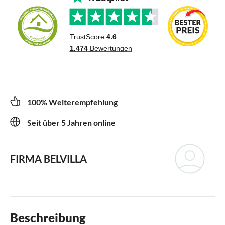
100% Weiterempfehlung
Seit über 5 Jahren online
FIRMA BELVILLA
Beschreibung