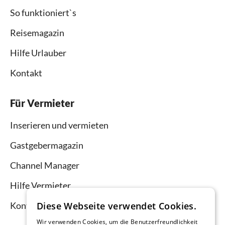
So funktioniert`s
Reisemagazin
Hilfe Urlauber
Kontakt
Für Vermieter
Inserieren und vermieten
Gastgebermagazin
Channel Manager
Hilfe Vermieter
Kontakt
Diese Webseite verwendet Cookies.
Wir verwenden Cookies, um die Benutzerfreundlichkeit