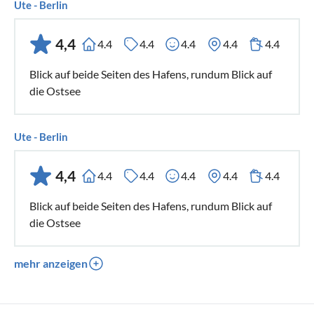
Ute - Berlin
4,4
4.4
4.4
4.4
4.4
4.4
Blick auf beide Seiten des Hafens, rundum Blick auf
die Ostsee
Ute - Berlin
4,4
4.4
4.4
4.4
4.4
4.4
Blick auf beide Seiten des Hafens, rundum Blick auf
die Ostsee
mehr anzeigen