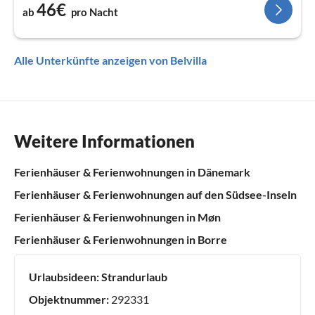
46€
ab
pro Nacht
Alle Unterkünfte anzeigen von Belvilla
Weitere Informationen
Ferienhäuser & Ferienwohnungen in Dänemark
Ferienhäuser & Ferienwohnungen auf den Südsee-Inseln
Ferienhäuser & Ferienwohnungen in Møn
Ferienhäuser & Ferienwohnungen in Borre
Urlaubsideen:
Strandurlaub
Objektnummer:
292331