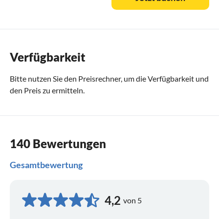
Verfügbarkeit
Bitte nutzen Sie den
Preisrechner
, um die Verfügbarkeit und
den Preis zu ermitteln.
140 Bewertungen
Gesamtbewertung
4,2
von 5