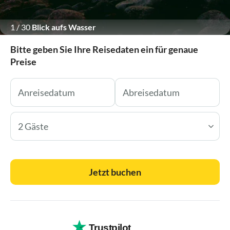
1
/
30
Blick aufs Wasser
Bitte geben Sie Ihre Reisedaten ein für genaue
Preise
2 Gäste
Jetzt buchen