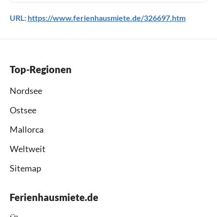
URL:
https://www.ferienhausmiete.de/326697.htm
Top-Regionen
Nordsee
Ostsee
Mallorca
Weltweit
Sitemap
Ferienhausmiete.de