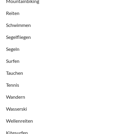
Mountainbiking
Reiten
Schwimmen
Segelfliegen
Segeln
Surfen
Tauchen
Tennis
Wandern
Wasserski
Wellenreiten
Kitesurfen