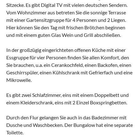
Sitzecke. Es gibt Digital TV mit vielen deutschen Sendern.
Vom Wohnzimmer aus betreten Sie die sonnige Terrasse
mit einer Gartensitzgruppe für 4 Personen und 2 Liegen.
Hier können Sie den Tag mit frischen Brötchen beginnen
und mit einem guten Glas Wein und Grill abschließen.
In der großzügig eingerichteten offenen Küche mit einer
Essgruppe für vier Personen finden Sie allen Komfort, den
Sie brauchen, u.a. ein Cerankochfeld, einen Backofen, einen
Geschirrspüler, einen Kühlschrank mit Gefrierfach und eine
Mikrowelle.
Es gibt zwei Schlafzimmer, eins mit einem Doppelbett und
einem Kleiderschrank, eins mit 2 Einzel Boxspringbetten.
Durch den Flur gelangen Sie auch in das Badezimmer mit
Dusche und Waschbecken. Der Bungalow hat eine separate
Toilette.