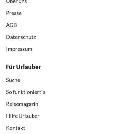
Über uns
Presse
AGB
Datenschutz
Impressum
Für Urlauber
Suche
So funktioniert`s
Reisemagazin
Hilfe Urlauber
Kontakt