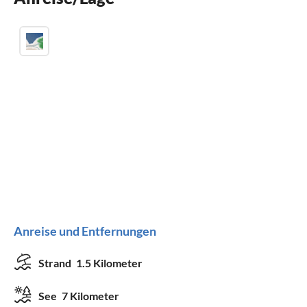
Anreise und Entfernungen
Strand
1.5 Kilometer
See
7 Kilometer