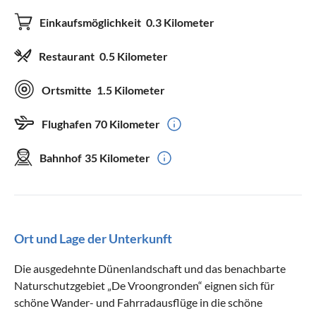
Einkaufsmöglichkeit
0.3 Kilometer
Restaurant
0.5 Kilometer
Ortsmitte
1.5 Kilometer
Flughafen
70 Kilometer
Bahnhof
35 Kilometer
Ort und Lage der Unterkunft
Die ausgedehnte Dünenlandschaft und das benachbarte
Naturschutzgebiet „De Vroongronden“ eignen sich für
schöne Wander- und Fahrradausflüge in die schöne