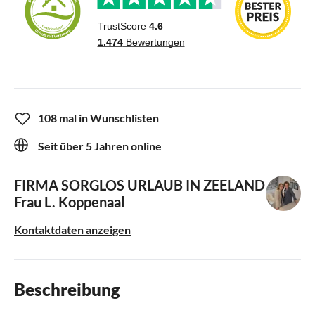
108 mal in Wunschlisten
Seit über 5 Jahren online
FIRMA SORGLOS URLAUB IN ZEELAND
Frau L. Koppenaal
Kontaktdaten anzeigen
Beschreibung