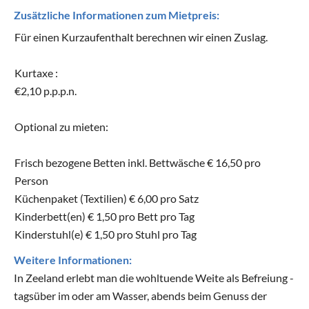
Zusätzliche Informationen zum Mietpreis:
Für einen Kurzaufenthalt berechnen wir einen Zuslag.
Kurtaxe :
€2,10 p.p.p.n.
Optional zu mieten:
Frisch bezogene Betten inkl. Bettwäsche € 16,50 pro
Person
Küchenpaket (Textilien) € 6,00 pro Satz
Kinderbett(en) € 1,50 pro Bett pro Tag
Kinderstuhl(e) € 1,50 pro Stuhl pro Tag
Weitere Informationen:
In Zeeland erlebt man die wohltuende Weite als Befreiung -
tagsüber im oder am Wasser, abends beim Genuss der