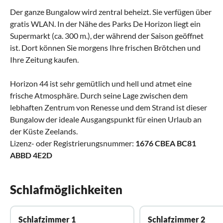
Der ganze Bungalow wird zentral beheizt. Sie verfügen über
gratis WLAN. In der Nähe des Parks De Horizon liegt ein
Supermarkt (ca. 300 m.), der während der Saison geöffnet
ist. Dort können Sie morgens Ihre frischen Brötchen und
Ihre Zeitung kaufen.
Horizon 44 ist sehr gemütlich und hell und atmet eine
frische Atmosphäre. Durch seine Lage zwischen dem
lebhaften Zentrum von Renesse und dem Strand ist dieser
Bungalow der ideale Ausgangspunkt für einen Urlaub an
der Küste Zeelands.
Lizenz- oder Registrierungsnummer:
1676 CBEA BC81
ABBD 4E2D
Schlafmöglichkeiten
Schlafzimmer 1
Schlafzimmer 2