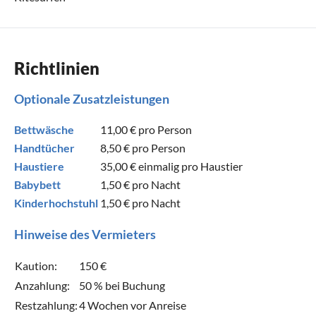
Richtlinien
Optionale Zusatzleistungen
Bettwäsche
11,00 €
pro Person
Handtücher
8,50 €
pro Person
Haustiere
35,00 €
einmalig pro Haustier
Babybett
1,50 €
pro Nacht
Kinderhochstuhl
1,50 €
pro Nacht
Hinweise des Vermieters
Kaution:
150 €
Anzahlung:
50 % bei Buchung
Restzahlung:
4 Wochen vor Anreise