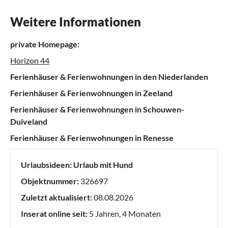
Weitere Informationen
private Homepage:
Horizon 44
Ferienhäuser & Ferienwohnungen in den Niederlanden
Ferienhäuser & Ferienwohnungen in Zeeland
Ferienhäuser & Ferienwohnungen in Schouwen-
Duiveland
Ferienhäuser & Ferienwohnungen in Renesse
Urlaubsideen:
Urlaub mit Hund
Objektnummer:
326697
Zuletzt aktualisiert:
08.08.2026
Inserat online seit:
5 Jahren, 4 Monaten