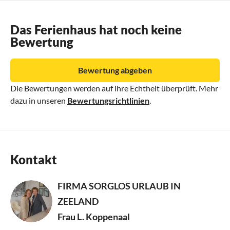
Das Ferienhaus hat noch keine
Bewertung
Bewertung abgeben
Die Bewertungen werden auf ihre Echtheit überprüft. Mehr
dazu in unseren
Bewertungsrichtlinien
.
Kontakt
FIRMA SORGLOS URLAUB IN
ZEELAND
Frau L. Koppenaal