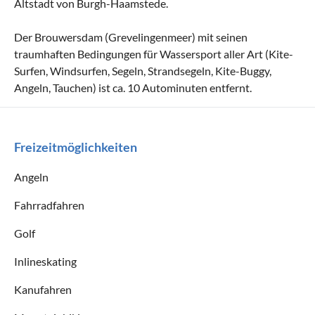
Altstadt von Burgh-Haamstede.
Der Brouwersdam (Grevelingenmeer) mit seinen
traumhaften Bedingungen für Wassersport aller Art (Kite-
Surfen, Windsurfen, Segeln, Strandsegeln, Kite-Buggy,
Angeln, Tauchen) ist ca. 10 Autominuten entfernt.
Freizeitmöglichkeiten
Angeln
Fahrradfahren
Golf
Inlineskating
Kanufahren