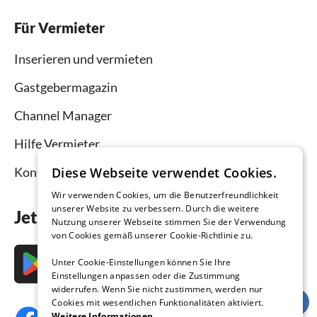
Für Vermieter
Inserieren und vermieten
Gastgebermagazin
Channel Manager
Hilfe Vermieter
Kontakt
Diese Webseite verwendet Cookies.
Wir verwenden Cookies, um die Benutzerfreundlichkeit
unserer Website zu verbessern. Durch die weitere
Jetzt die App downloaden
Nutzung unserer Webseite stimmen Sie der Verwendung
von Cookies gemäß unserer Cookie-Richtlinie zu.
Unter Cookie-Einstellungen können Sie Ihre
Einstellungen anpassen oder die Zustimmung
widerrufen. Wenn Sie nicht zustimmen, werden nur
Cookies mit wesentlichen Funktionalitäten aktiviert.
Weitere Informationen