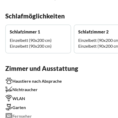
Schlafmöglichkeiten
Schlafzimmer 1
Schlafzimmer 2
Einzelbett (90x200 cm)
Einzelbett (90x200 c
Einzelbett (90x200 cm)
Einzelbett (90x200 c
Zimmer und Ausstattung
Haustiere nach Absprache
Nichtraucher
WLAN
Garten
Fernseher