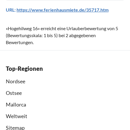
URL:
https://www.ferienhausmiete.de/35717.htm
«
Hogehilweg 16
» erreicht eine Urlauberbewertung von
5
(Bewertungsskala:
1
bis
5
) bei
2
abgegebenen
Bewertungen.
Top-Regionen
Nordsee
Ostsee
Mallorca
Weltweit
Sitemap