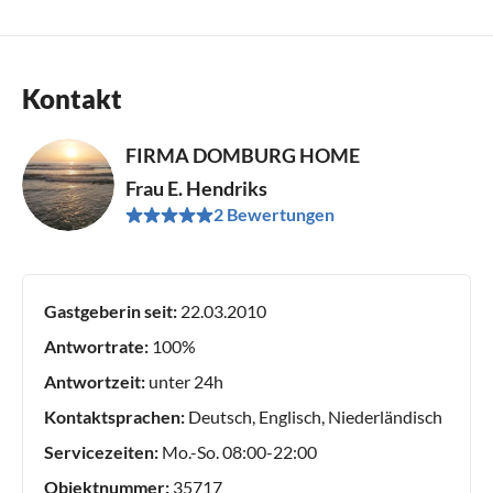
Kontakt
FIRMA DOMBURG HOME
Frau E. Hendriks
2 Bewertungen
Gastgeberin seit:
22.03.2010
Antwortrate:
100%
Antwortzeit:
unter 24h
Kontaktsprachen:
Deutsch, Englisch, Niederländisch
Servicezeiten:
Mo.-So. 08:00-22:00
Objektnummer:
35717