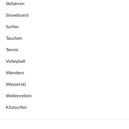
Skifahren
Snowboard
Surfen
Tauchen
Tennis
Volleyball
Wandern
Wasserski
Wellenreiten
Kitesurfen