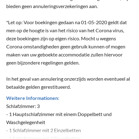
bieden geen annuleringsverzekeringen aan.
*Let op: Voor boekingen gedaan na 01-05-2020 geldt dat
men op de hoogte is van het risico van het Corona virus,
deze boekingen zijn op eigen risico. Mocht u wegens
Corona omstandigheden geen gebruik kunnen of mogen
maken van uw geboekte accommodatie zullen hiervoor
geen bijzondere regelingen gelden.
In het geval van annulering onzerzijds worden eventueel al
betaalde gelden gerestitueerd.
Weitere Informationen:
Schlafzimmer: 3
- 1 Hauptschlafzimmer mit einem Doppelbett und
Waschgelegenheit
- 1 Schlafzimmer mit 2 Einzelbetten
- 1 Schlafzimmer mit 2 Einzelbetten