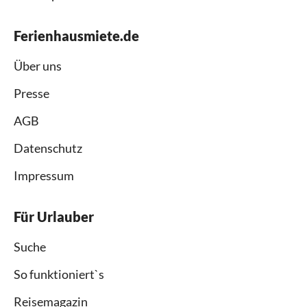
Ferienhausmiete.de
Über uns
Presse
AGB
Datenschutz
Impressum
Für Urlauber
Suche
So funktioniert`s
Reisemagazin