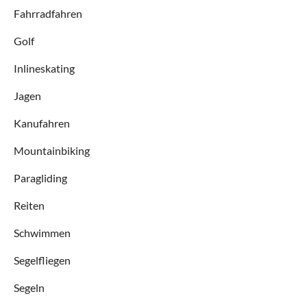
Fahrradfahren
Golf
Inlineskating
Jagen
Kanufahren
Mountainbiking
Paragliding
Reiten
Schwimmen
Segelfliegen
Segeln