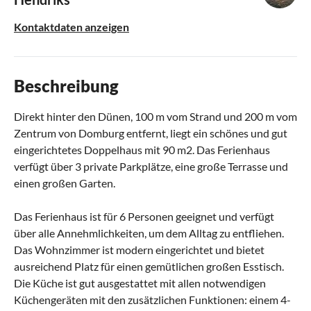
Kontaktdaten anzeigen
Beschreibung
Direkt hinter den Dünen, 100 m vom Strand und 200 m vom
Zentrum von Domburg entfernt, liegt ein schönes und gut
eingerichtetes Doppelhaus mit 90 m2. Das Ferienhaus
verfügt über 3 private Parkplätze, eine große Terrasse und
einen großen Garten.
Das Ferienhaus ist für 6 Personen geeignet und verfügt
über alle Annehmlichkeiten, um dem Alltag zu entfliehen.
Das Wohnzimmer ist modern eingerichtet und bietet
ausreichend Platz für einen gemütlichen großen Esstisch.
Die Küche ist gut ausgestattet mit allen notwendigen
Küchengeräten mit den zusätzlichen Funktionen: einem 4-