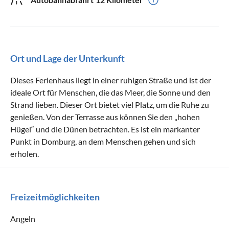
Ort und Lage der Unterkunft
Dieses Ferienhaus liegt in einer ruhigen Straße und ist der
ideale Ort für Menschen, die das Meer, die Sonne und den
Strand lieben. Dieser Ort bietet viel Platz, um die Ruhe zu
genießen. Von der Terrasse aus können Sie den „hohen
Hügel“ und die Dünen betrachten. Es ist ein markanter
Punkt in Domburg, an dem Menschen gehen und sich
erholen.
Freizeitmöglichkeiten
Angeln