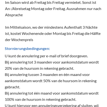
Im Saison wird ab Freitag bis Freitag vermietet. Sonst ist
An-/Abreisetag Montag oder Freitag. Ausnahmen nur nach
Absprache
Im Mittelsaison, wo der mindestens Aufenthalt 3 Nächte
ist, kostet Wochenende oder Montag bis Freitag die Hälfte
der Wochenpreis
Stornierungsbedingungen:
U kunt de annulering per e-mail of brief doorgeven.
Bij annulering tot 3 maanden voor aankomstdatum wordt
20% van de huursom in rekening gebracht.
Bij annulering tussen 3 maanden en één maand voor
aankomstdatum wordt 50% van de huursom in rekening
gebracht.
Bij annulering tot één maand voor aankomstdatum wordt
100% van de huursom in rekening gebracht.
U kunt hiervoor een annuleringsverzekering af sluiten, wij