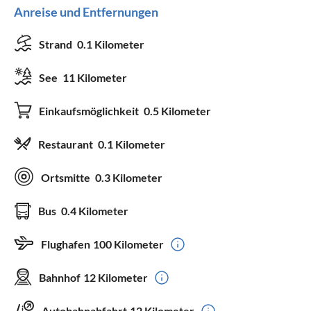
Anreise und Entfernungen
Strand
0.1 Kilometer
See
11 Kilometer
Einkaufsmöglichkeit
0.5 Kilometer
Restaurant
0.1 Kilometer
Ortsmitte
0.3 Kilometer
Bus
0.4 Kilometer
Flughafen
100 Kilometer
Bahnhof
12 Kilometer
Autobahnabfahrt
12 Kilometer