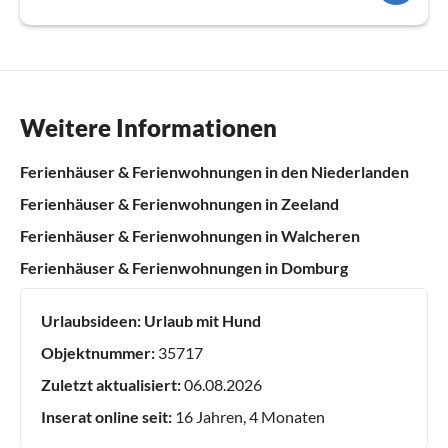
Weitere Informationen
Ferienhäuser & Ferienwohnungen in den Niederlanden
Ferienhäuser & Ferienwohnungen in Zeeland
Ferienhäuser & Ferienwohnungen in Walcheren
Ferienhäuser & Ferienwohnungen in Domburg
Urlaubsideen:
Urlaub mit Hund
Objektnummer:
35717
Zuletzt aktualisiert:
06.08.2026
Inserat online seit:
16 Jahren, 4 Monaten