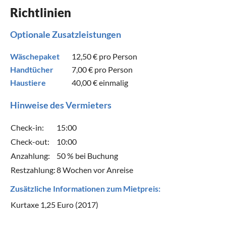
Richtlinien
Optionale Zusatzleistungen
Wäschepaket
12,50 €
pro Person
Handtücher
7,00 €
pro Person
Haustiere
40,00 €
einmalig
Hinweise des Vermieters
Check-in:
15:00
Check-out:
10:00
Anzahlung:
50 % bei Buchung
Restzahlung:
8 Wochen vor Anreise
Zusätzliche Informationen zum Mietpreis:
Kurtaxe 1,25 Euro (2017)