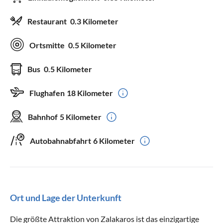
Restaurant
0.3 Kilometer
Ortsmitte
0.5 Kilometer
Bus
0.5 Kilometer
Flughafen
18 Kilometer
Bahnhof
5 Kilometer
Autobahnabfahrt
6 Kilometer
Ort und Lage der Unterkunft
Die größte Attraktion von Zalakaros ist das einzigartige