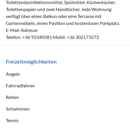
Toilettendesinfektionsmittel, Spülmittel, Küchentücher,
Toilettenpapier und zwei Handtücher. Jede Wohnung
verfügt über einen Balkon oder eine Terrasse mit
Gartenmöbeln, einen Pavillon und kostenlosen Parkplatz.
E-Mail-Adresse:
Telefon: +36 93340581 Mobil: +36 302173272
Freizeitmöglichkeiten
Angeln
Fahrradfahren
Reiten
Schwimmen
Tennis