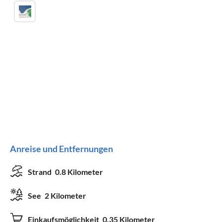
Anreise und Entfernungen
Strand
0.8 Kilometer
See
2 Kilometer
Einkaufsmöglichkeit
0.35 Kilometer