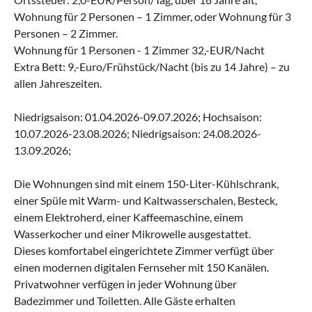
Wohnung für 2 Personen – 1 Zimmer, oder Wohnung für 3
Personen – 2 Zimmer.
Wohnung für 1 P.ersonen - 1 Zimmer 32,-EUR/Nacht
Extra Bett: 9,-Euro/Frühstück/Nacht (bis zu 14 Jahre) – zu
allen Jahreszeiten.
Niedrigsaison: 01.04.2026-09.07.2026; Hochsaison:
10.07.2026-23.08.2026; Niedrigsaison: 24.08.2026-
13.09.2026;
Die Wohnungen sind mit einem 150-Liter-Kühlschrank,
einer Spüle mit Warm- und Kaltwasserschalen, Besteck,
einem Elektroherd, einer Kaffeemaschine, einem
Wasserkocher und einer Mikrowelle ausgestattet.
Dieses komfortabel eingerichtete Zimmer verfügt über
einen modernen digitalen Fernseher mit 150 Kanälen.
Privatwohner verfügen in jeder Wohnung über
Badezimmer und Toiletten. Alle Gäste erhalten