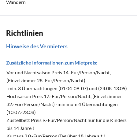
Wandern
Richtlinien
Hinweise des Vermieters
Zusätzliche Informationen zum Mietpreis:
Vor und Nachtsaison Preis 14.-Eur/Person/Nacht,
(Einzelzimmer 28.-Eur/Person/Nacht)
-min. 3 Übernachtungen (01.04-09-07) und (24.08-13.09)
Hochsaison Preis 17.-Eur/Person/Nacht, (Einzelzimmer
32.-Eur/Person/Nacht) -minimum 4 Übernachtungen
(10.07.-23.08)
Zustellbett Preis 9.-Eur/Person/Nacht nur für die Kinders
bis 14 Jahre !
Kurtaxa 2.0.-Eur/Person/Tag,über 18 Jahre alt !