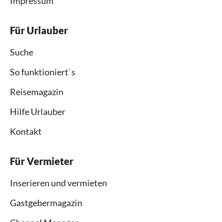
Impressum
Für Urlauber
Suche
So funktioniert`s
Reisemagazin
Hilfe Urlauber
Kontakt
Für Vermieter
Inserieren und vermieten
Gastgebermagazin