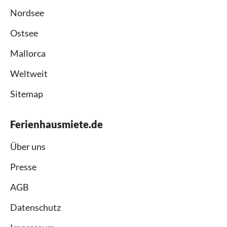
Nordsee
Ostsee
Mallorca
Weltweit
Sitemap
Ferienhausmiete.de
Über uns
Presse
AGB
Datenschutz