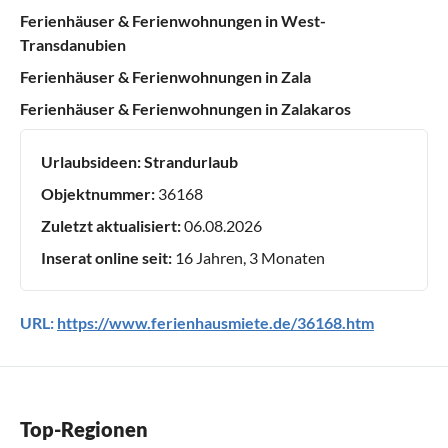
Ferienhäuser & Ferienwohnungen in West-
Transdanubien
Ferienhäuser & Ferienwohnungen in Zala
Ferienhäuser & Ferienwohnungen in Zalakaros
Urlaubsideen:
Strandurlaub
Objektnummer:
36168
Zuletzt aktualisiert:
06.08.2026
Inserat online seit:
16 Jahren, 3 Monaten
URL:
https://www.ferienhausmiete.de/36168.htm
Top-Regionen