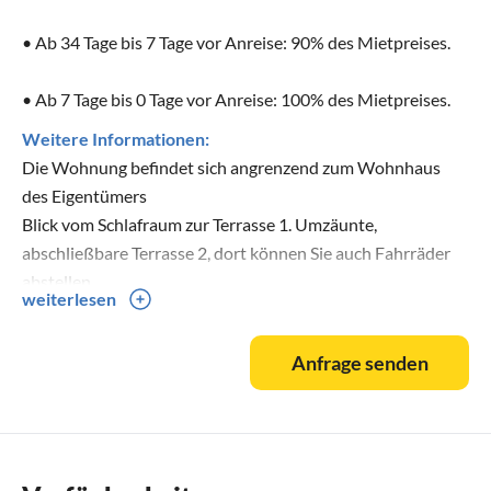
• Ab 7 Tage bis 0 Tage vor Anreise: 100% des Mietpreises.
Weitere Informationen:
Die Wohnung befindet sich angrenzend zum Wohnhaus
des Eigentümers
Blick vom Schlafraum zur Terrasse 1. Umzäunte,
abschließbare Terrasse 2, dort können Sie auch Fahrräder
abstellen.
weiterlesen
Eigener Zugang zur Wohnung und viel Privacy.
Anfrage senden