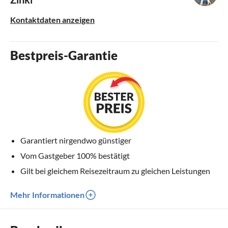
Kontaktdaten anzeigen
Bestpreis-Garantie
Garantiert nirgendwo günstiger
Vom Gastgeber 100% bestätigt
Gilt bei gleichem Reisezeitraum zu gleichen Leistungen
Mehr Informationen