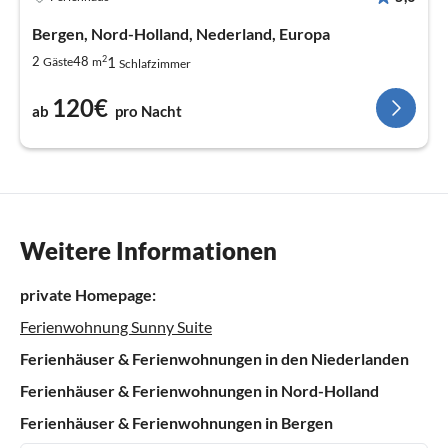
Bergen, Nord-Holland, Nederland, Europa
2
1
2
48
Gäste
m
Schlafzimmer
120€
ab
pro Nacht
Weitere Informationen
private Homepage:
Ferienwohnung Sunny Suite
Ferienhäuser & Ferienwohnungen in den Niederlanden
Ferienhäuser & Ferienwohnungen in Nord-Holland
Ferienhäuser & Ferienwohnungen in Bergen