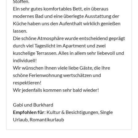
Stoffen.
Ein sehr gutes komfortables Bett, ein überaus
modernes Bad und eine überlegte Ausstattung der
Küche haben uns den Aufenthalt wirklich genießen
lassen.
Die schöne Atmosphäre wurde entscheidend geprägt
durch viel Tageslicht im Apartment und zwei
kuschelige Terrassen. Alles in allem sehr liebevoll und
individuell!
Wir wünschen Ihnen viele liebe Gäste, die Ihre
schöne Ferienwohnung wertschätzen und
respektieren!
Wir jedenfalls kommen sehr bald wieder!
Gabi und Burkhard
Empfohlen für
: Kultur & Besichtigungen, Single
Urlaub, Romantikurlaub