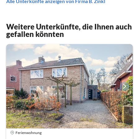
Alle Unterkünfte anzeigen von Firma B. Zinkl
Weitere Unterkünfte, die Ihnen auch
gefallen könnten
Ferienwohnung