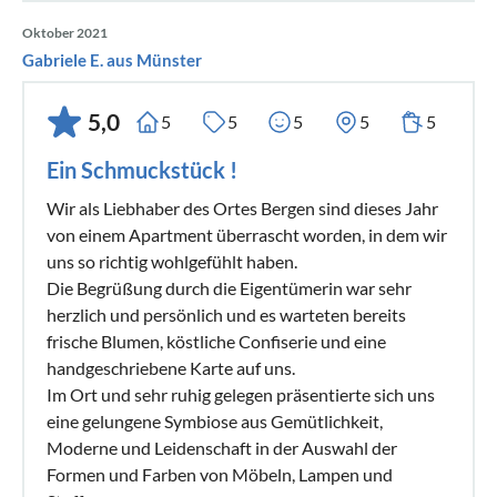
Oktober 2021
Gabriele E. aus Münster
5,0
5
5
5
5
5
Ein Schmuckstück !
Wir als Liebhaber des Ortes Bergen sind dieses Jahr
von einem Apartment überrascht worden, in dem wir
uns so richtig wohlgefühlt haben.
Die Begrüßung durch die Eigentümerin war sehr
herzlich und persönlich und es warteten bereits
frische Blumen, köstliche Confiserie und eine
handgeschriebene Karte auf uns.
Im Ort und sehr ruhig gelegen präsentierte sich uns
eine gelungene Symbiose aus Gemütlichkeit,
Moderne und Leidenschaft in der Auswahl der
Formen und Farben von Möbeln, Lampen und