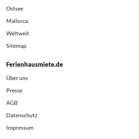
Ostsee
Mallorca
Weltweit
Sitemap
Ferienhausmiete.de
Über uns
Presse
AGB
Datenschutz
Impressum