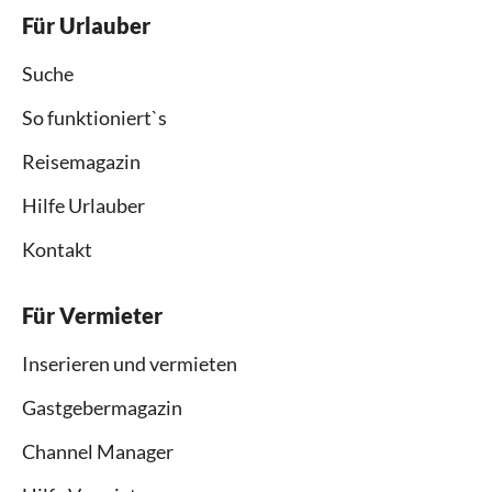
Für Urlauber
Suche
So funktioniert`s
Reisemagazin
Hilfe Urlauber
Kontakt
Für Vermieter
Inserieren und vermieten
Gastgebermagazin
Channel Manager