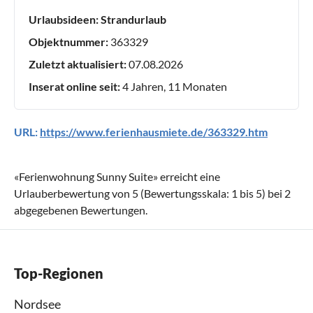
Urlaubsideen:
Strandurlaub
Objektnummer:
363329
Zuletzt aktualisiert:
07.08.2026
Inserat online seit:
4 Jahren, 11 Monaten
URL:
https://www.ferienhausmiete.de/363329.htm
«
Ferienwohnung Sunny Suite
» erreicht eine
Urlauberbewertung von
5
(Bewertungsskala:
1
bis
5
) bei
2
abgegebenen Bewertungen.
Top-Regionen
Nordsee