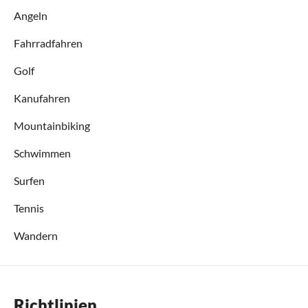
Angeln
Fahrradfahren
Golf
Kanufahren
Mountainbiking
Schwimmen
Surfen
Tennis
Wandern
Richtlinien