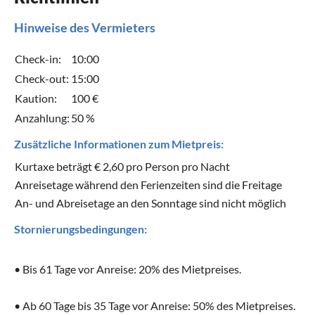
Hinweise des Vermieters
Check-in:
10:00
Check-out:
15:00
Kaution:
100 €
Anzahlung:
50 %
Zusätzliche Informationen zum Mietpreis:
Kurtaxe beträgt € 2,60 pro Person pro Nacht
Anreisetage während den Ferienzeiten sind die Freitage
An- und Abreisetage an den Sonntage sind nicht möglich
Stornierungsbedingungen: