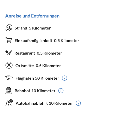
Anreise und Entfernungen
Strand
5 Kilometer
Einkaufsmöglichkeit
0.5 Kilometer
Restaurant
0.5 Kilometer
Ortsmitte
0.5 Kilometer
Flughafen
50 Kilometer
Bahnhof
10 Kilometer
Autobahnabfahrt
10 Kilometer