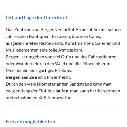
Ort und Lage der Unterkunft
Das Zentrum von Bergen versprüht Atmosphäre mit seinen
zahlreichen Boutiquen, Terrassen, braunen Cafés,
ausgezeichneten Restaurants, Kunstmärkten, Galerien und
Musikelementen eine tolle Atmosphäre.
Bergen ist umgeben von viel Grün und das Fahrradfahren
oder Wandern durch den Wald und die Dünen bis zum
Meer ist ein einzigartiges Erlebnis.
Bergen aan Zee
ist 5 km entfernt.
Durch den viele kilometerlangen Sandstrand kann man
ewig entlang der Flutlinie
laufen
, man kann herrlich sonnen
und schwimmen. © B-Homewithus
Freizeitmöglichkeiten