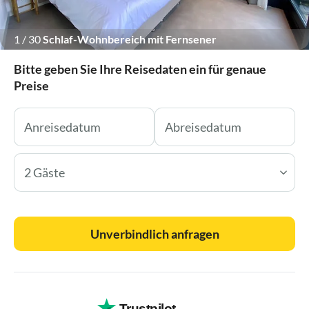
1
/
30
Schlaf-Wohnbereich mit Fernsener
Bitte geben Sie Ihre Reisedaten ein für genaue
Preise
2 Gäste
Unverbindlich anfragen