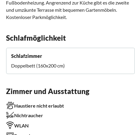
Fußbodenheizung. Angrenzend zur Küche gibt es die zweite
und umzäunte Terrasse mit bequemen Gartenmöbeln.
Kostenloser Parkmöglichkeit.
Schlafmöglichkeit
Schlafzimmer
Doppelbett (160x200 cm)
Zimmer und Ausstattung
Haustiere nicht erlaubt
Nichtraucher
WLAN