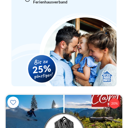
Ferienhausverband
20%