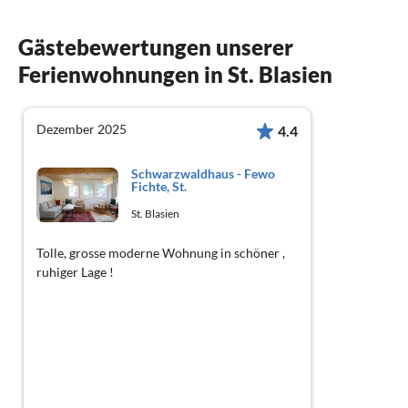
Gästebewertungen unserer
Ferienwohnungen in St. Blasien
Dezember 2025
4.4
Schwarzwaldhaus - Fewo
Fichte, St.
St. Blasien
Tolle, grosse moderne Wohnung in schöner ,
ruhiger Lage !