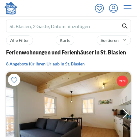
Ferienhausmiete
logo
Alle Filter
Karte
Sortieren
Ferienwohnungen und Ferienhäuser in St. Blasien
8 Angebote für Ihren Urlaub in St. Blasien
20%