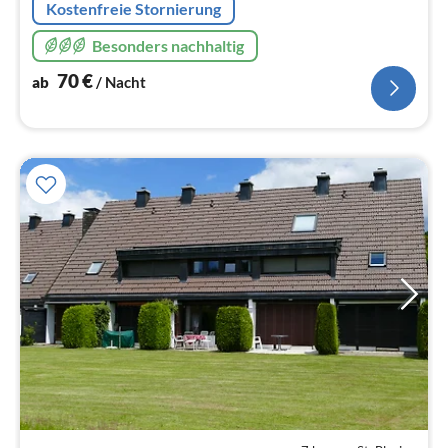
Kostenfreie Stornierung
Besonders nachhaltig
70
€
ab
/ Nacht