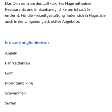
Das Ortszentrum des Luftkurortes Hage mit seinen
Restaurants und Einkaufsmöglichkeiten ist ca. 2 km
entfernt. Für die Freizeitgestaltung finden sich in Hage, aber
auch in der Umgebung attraktive Angebote.
Freizeitmöglichkeiten
Angeln
Fahrradfahren
Golf
Mountainbiking
Schwimmen
Surfen