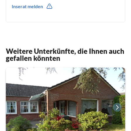
0049(0) 1735219152
Inserat melden
Weitere Unterkünfte, die Ihnen auch
gefallen könnten