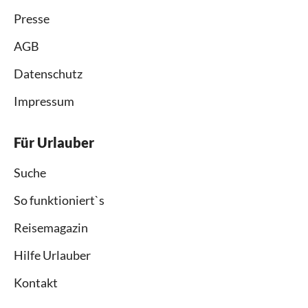
Presse
AGB
Datenschutz
Impressum
Für Urlauber
Suche
So funktioniert`s
Reisemagazin
Hilfe Urlauber
Kontakt