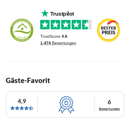
Gäste-Favorit
4,9
6
Bewertungen