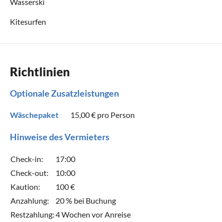
Wasserski
Kitesurfen
Richtlinien
Optionale Zusatzleistungen
Wäschepaket
15,00 €
pro Person
Hinweise des Vermieters
Check-in:
17:00
Check-out:
10:00
Kaution:
100 €
Anzahlung:
20 % bei Buchung
Restzahlung:
4 Wochen vor Anreise