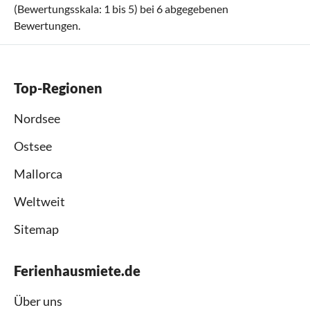
(Bewertungsskala:
1
bis
5
) bei
6
abgegebenen
Bewertungen.
Top-Regionen
Nordsee
Ostsee
Mallorca
Weltweit
Sitemap
Ferienhausmiete.de
Über uns