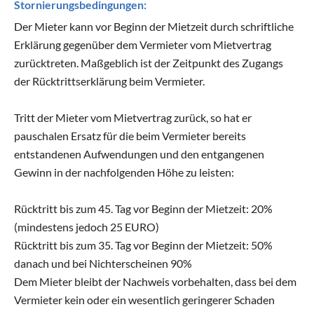
Stornierungsbedingungen:
Der Mieter kann vor Beginn der Mietzeit durch schriftliche
Erklärung gegenüber dem Vermieter vom Mietvertrag
zurücktreten. Maßgeblich ist der Zeitpunkt des Zugangs
der Rücktrittserklärung beim Vermieter.
Tritt der Mieter vom Mietvertrag zurück, so hat er
pauschalen Ersatz für die beim Vermieter bereits
entstandenen Aufwendungen und den entgangenen
Gewinn in der nachfolgenden Höhe zu leisten:
Rücktritt bis zum 45. Tag vor Beginn der Mietzeit: 20%
(mindestens jedoch 25 EURO)
Rücktritt bis zum 35. Tag vor Beginn der Mietzeit: 50%
danach und bei Nichterscheinen 90%
Dem Mieter bleibt der Nachweis vorbehalten, dass bei dem
Vermieter kein oder ein wesentlich geringerer Schaden