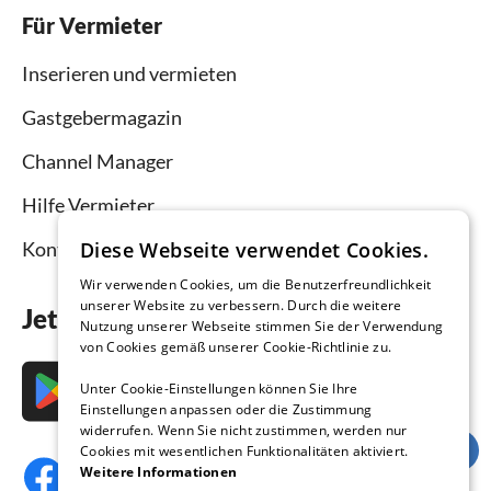
Für Vermieter
Inserieren und vermieten
Gastgebermagazin
Channel Manager
Hilfe Vermieter
Diese Webseite verwendet Cookies.
Kontakt
Wir verwenden Cookies, um die Benutzerfreundlichkeit
unserer Website zu verbessern. Durch die weitere
Jetzt die App downloaden
Nutzung unserer Webseite stimmen Sie der Verwendung
von Cookies gemäß unserer Cookie-Richtlinie zu.
Unter Cookie-Einstellungen können Sie Ihre
Einstellungen anpassen oder die Zustimmung
widerrufen. Wenn Sie nicht zustimmen, werden nur
Cookies mit wesentlichen Funktionalitäten aktiviert.
Weitere Informationen