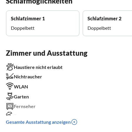
Schlafmöglichkeiten
Schlafzimmer 1
Schlafzimmer 2
Doppelbett
Doppelbett
Zimmer und Ausstattung
Haustiere nicht erlaubt
Nichtraucher
WLAN
Garten
Fernseher
Terrasse
Gesamte Ausstattung anzeigen
Spülmaschine