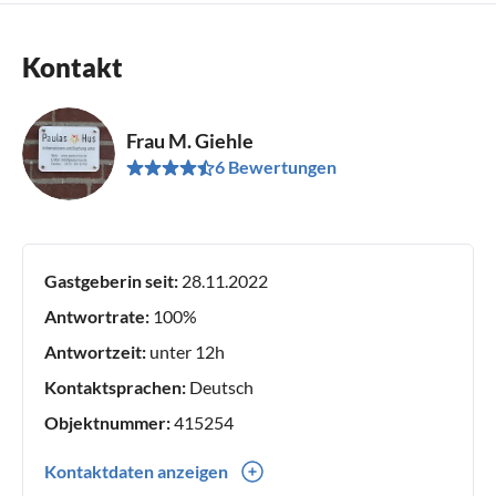
Kontakt
Frau M. Giehle
6 Bewertungen
Gastgeberin seit:
28.11.2022
Antwortrate:
100%
Antwortzeit:
unter 12h
Kontaktsprachen:
Deutsch
Objektnummer:
415254
Kontaktdaten anzeigen