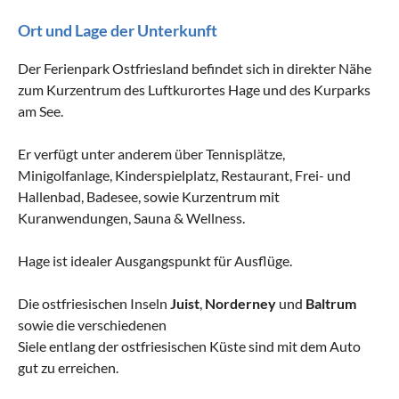
Ort und Lage der Unterkunft
Der Ferienpark Ostfriesland befindet sich in direkter Nähe
zum Kurzentrum des Luftkurortes Hage und des Kurparks
am See.
Er verfügt unter anderem über Tennisplätze,
Minigolfanlage, Kinderspielplatz, Restaurant, Frei- und
Hallenbad, Badesee, sowie Kurzentrum mit
Kuranwendungen, Sauna & Wellness.
Hage ist idealer Ausgangspunkt für Ausflüge.
Die ostfriesischen Inseln
Juist
,
Norderney
und
Baltrum
sowie die verschiedenen
Siele entlang der ostfriesischen Küste sind mit dem Auto
gut zu erreichen.