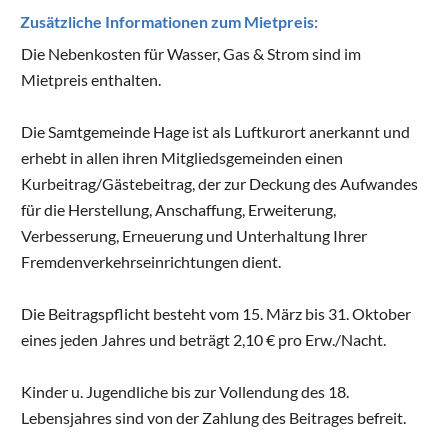
Zusätzliche Informationen zum Mietpreis:
Die Nebenkosten für Wasser, Gas & Strom sind im
Mietpreis enthalten.
Die Samtgemeinde Hage ist als Luftkurort anerkannt und
erhebt in allen ihren Mitgliedsgemeinden einen
Kurbeitrag/Gästebeitrag, der zur Deckung des Aufwandes
für die Herstellung, Anschaffung, Erweiterung,
Verbesserung, Erneuerung und Unterhaltung Ihrer
Fremdenverkehrseinrichtungen dient.
Die Beitragspflicht besteht vom 15. März bis 31. Oktober
eines jeden Jahres und beträgt 2,10 € pro Erw./Nacht.
Kinder u. Jugendliche bis zur Vollendung des 18.
Lebensjahres sind von der Zahlung des Beitrages befreit.