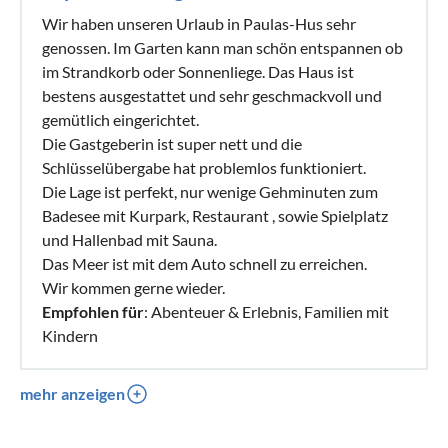
Wir haben unseren Urlaub in Paulas-Hus sehr
genossen. Im Garten kann man schön entspannen ob
im Strandkorb oder Sonnenliege. Das Haus ist
bestens ausgestattet und sehr geschmackvoll und
gemütlich eingerichtet.
Die Gastgeberin ist super nett und die
Schlüsselübergabe hat problemlos funktioniert.
Die Lage ist perfekt, nur wenige Gehminuten zum
Badesee mit Kurpark, Restaurant , sowie Spielplatz
und Hallenbad mit Sauna.
Das Meer ist mit dem Auto schnell zu erreichen.
Wir kommen gerne wieder.
Empfohlen für
: Abenteuer & Erlebnis, Familien mit
Kindern
mehr anzeigen