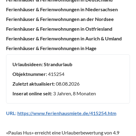
Ferienhäuser & Ferienwohnungen in Niedersachsen
Ferienhäuser & Ferienwohnungen an der Nordsee
Ferienhäuser & Ferienwohnungen in Ostfriesland
Ferienhäuser & Ferienwohnungen in Aurich & Umland
Ferienhäuser & Ferienwohnungen in Hage
Urlaubsideen:
Strandurlaub
Objektnummer:
415254
Zuletzt aktualisiert:
08.08.2026
Inserat online seit:
3 Jahren, 8 Monaten
URL:
https://www.ferienhausmiete.de/415254.htm
«
Paulas Hus
» erreicht eine Urlauberbewertung von
4.9