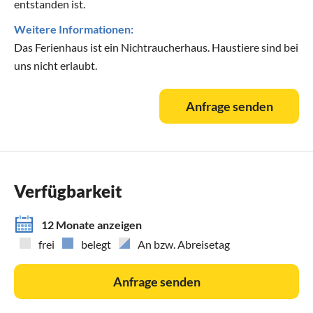
entstanden ist.
Weitere Informationen:
Das Ferienhaus ist ein Nichtraucherhaus. Haustiere sind bei
uns nicht erlaubt.
Anfrage senden
Verfügbarkeit
12 Monate anzeigen
frei
belegt
An bzw. Abreisetag
Anfrage senden