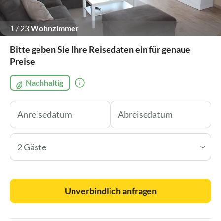
1
/
23
Wohnzimmer
Bitte geben Sie Ihre Reisedaten ein für genaue
Preise
Nachhaltig
2 Gäste
Unverbindlich anfragen