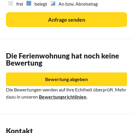
frei
belegt
An bzw. Abreisetag
Anfrage senden
Die Ferienwohnung hat noch keine
Bewertung
Bewertung abgeben
Die Bewertungen werden auf ihre Echtheit überprüft. Mehr
dazu in unseren
Bewertungsrichtlinien
.
Kontakt