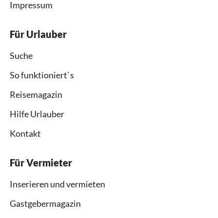
Impressum
Für Urlauber
Suche
So funktioniert`s
Reisemagazin
Hilfe Urlauber
Kontakt
Für Vermieter
Inserieren und vermieten
Gastgebermagazin