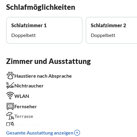
Schlafmöglichkeiten
Schlafzimmer 1
Schlafzimmer 2
Doppelbett
Doppelbett
Zimmer und Ausstattung
Haustiere nach Absprache
Nichtraucher
WLAN
Fernseher
Terrasse
Spülmaschine
Gesamte Ausstattung anzeigen
Waschmaschine