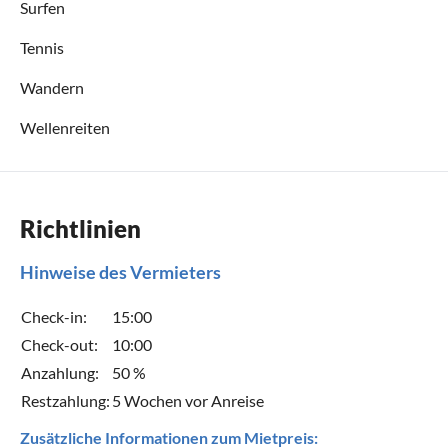
Surfen
Tennis
Wandern
Wellenreiten
Richtlinien
Hinweise des Vermieters
Check-in:
15:00
Check-out:
10:00
Anzahlung:
50 %
Restzahlung:
5 Wochen vor Anreise
Zusätzliche Informationen zum Mietpreis: