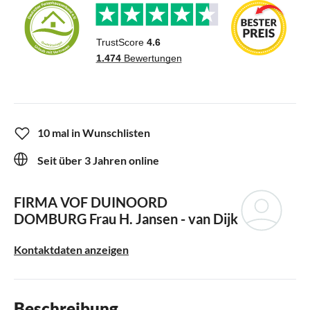
10 mal in Wunschlisten
Seit über 3 Jahren online
FIRMA VOF DUINOORD
DOMBURG
Frau H. Jansen - van Dijk
Kontaktdaten anzeigen
Beschreibung