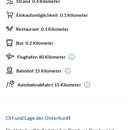
Strand
0.4 Kilometer
Einkaufsmöglichkeit
0.1 Kilometer
Restaurant
0.1 Kilometer
Bus
0.2 Kilometer
Flughafen
80 Kilometer
Bahnhof
15 Kilometer
Autobahnabfahrt
15 Kilometer
Ort und Lage der Unterkunft