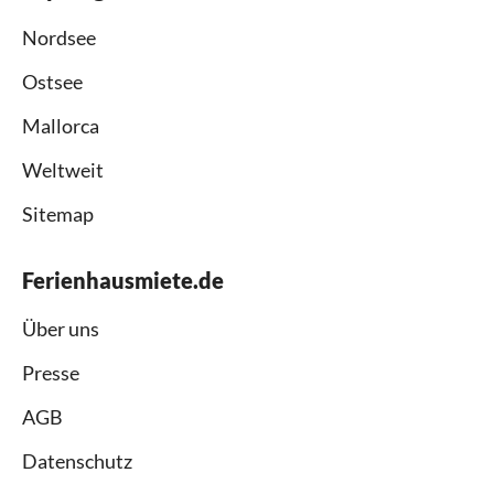
Nordsee
Ostsee
Mallorca
Weltweit
Sitemap
Ferienhausmiete.de
Über uns
Presse
AGB
Datenschutz