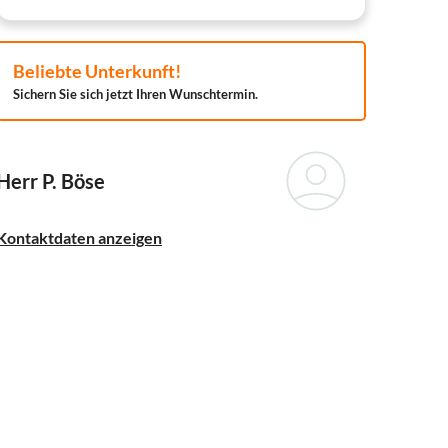
Beliebte Unterkunft!
Sichern Sie sich jetzt Ihren Wunschtermin.
Herr P. Böse
Kontaktdaten anzeigen