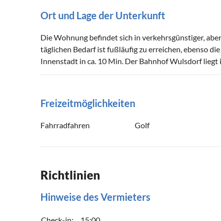
Ort und Lage der Unterkunft
Die Wohnung befindet sich in verkehrsgünstiger, aber 
täglichen Bedarf ist fußläufig zu erreichen, ebenso d
Innenstadt in ca. 10 Min. Der Bahnhof Wulsdorf liegt 
Freizeitmöglichkeiten
Fahrradfahren
Golf
Richtlinien
Hinweise des Vermieters
Check-in:
15:00