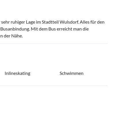
sehr ruhiger Lage im Stadtteil Wulsdorf. Alles für den
ie Busanbindung. Mit dem Bus erreicht man die
in der Nähe.
Inlineskating
Schwimmen