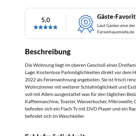
Gäste-Favorit
5,0
Laut Gästen eine der
Ferienhausmiete.de
Beschreibung
Die Wohnung liegt im oberen Geschoß eines Dreifamil
Lage. Kostenlose Parkmöglichkeiten direkt vor dem 
2022 als Ferienwohnung angeboten. Sie ist frisch renov
Wohnzimmer mit weiterer Schlafmöglichkeit und Essb
voll mit Allem ausgestattet was für den täglichen Bed
Kaffeemaschine, Toaster, Wasserkocher, Mikrowelle,
befinden sich ein Flach Tv mit DVD Player und ein 
befindet sich im Waschkeller.