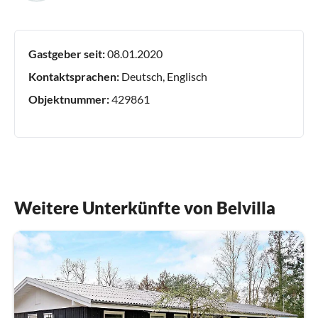
Gastgeber seit:
08.01.2020
Kontaktsprachen:
Deutsch, Englisch
Objektnummer:
429861
Weitere Unterkünfte von Belvilla