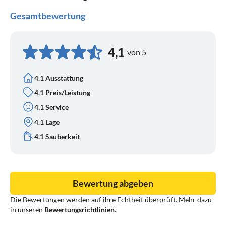
Gesamtbewertung
4,1
von 5
4.1 Ausstattung
4.1 Preis/Leistung
4.1 Service
4.1 Lage
4.1 Sauberkeit
Bewertung abgeben
Die Bewertungen werden auf ihre Echtheit überprüft. Mehr dazu
in unseren
Bewertungsrichtlinien
.