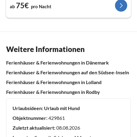
75€
ab
pro Nacht
Weitere Informationen
Ferienhäuser & Ferienwohnungen in Dänemark
Ferienhäuser & Ferienwohnungen auf den Südsee-Inseln
Ferienhäuser & Ferienwohnungen in Lolland
Ferienhäuser & Ferienwohnungen in Rodby
Urlaubsideen:
Urlaub mit Hund
Objektnummer:
429861
Zuletzt aktualisiert:
08.08.2026