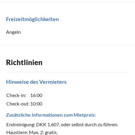
Freizeitmöglichkeiten
Angeln
Richtlinien
Hinweise des Vermieters
Check-in:
16:00
Check-out:
10:00
Zusätzliche Informationen zum Mietpreis:
Endreinigung: DKK 1.607, oder selbst durch zu führen.
Haustiere: Max. 2; gratis.