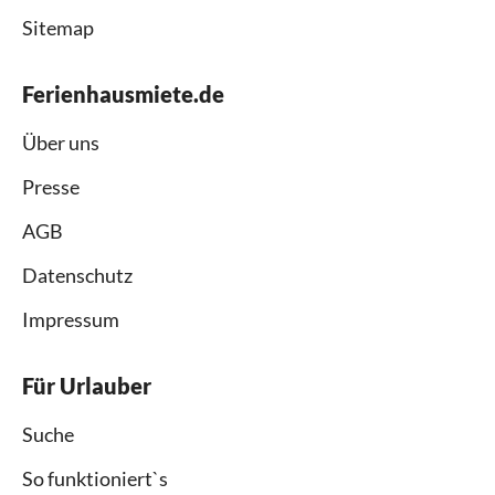
Sitemap
Ferienhausmiete.de
Über uns
Presse
AGB
Datenschutz
Impressum
Für Urlauber
Suche
So funktioniert`s