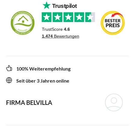
100% Weiterempfehlung
Seit über 3 Jahren online
FIRMA BELVILLA