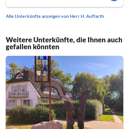
Alle Unterkünfte anzeigen von Herr H. Auffarth
Weitere Unterkünfte, die Ihnen auch
gefallen könnten