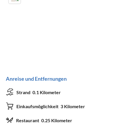
Anreise und Entfernungen
Strand
0.1 Kilometer
Einkaufsmöglichkeit
3 Kilometer
Restaurant
0.25 Kilometer