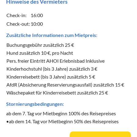
Hinweise des Vermieters
Check-in:
16:00
Check-out:
10:00
Zusätzliche Informationen zum Mietpreis:
Buchungsgebühr zusätzlich 25 €
Hund zusätzlich 10 €, pro Nacht
Pers. freier Eintritt AHOI Erlebnisbad Inklusive
Kinderhochstuhl (bis 3 Jahre) zusätzlich 3 €
Kinderreisebett (bis 3 Jahre) zusätzlich 5 €
AfdR (Absicherung Reservierungsausfall) zusätzlich 15 €
Wäschepaket für Kinderreisebett zusätzlich 25 €
Stornierungsbedingungen:
ab dem 7. Tag vor Mietbeginn 100% des Reisepreises
•ab dem 14. Tag vor Mietbeginn 50% des Reisepreises