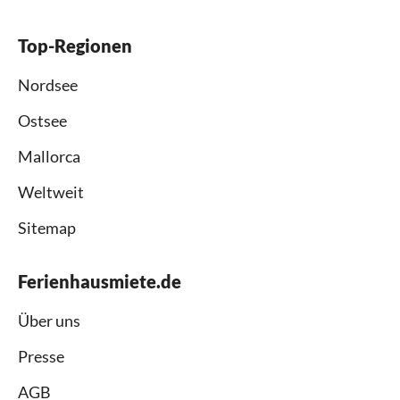
Top-Regionen
Nordsee
Ostsee
Mallorca
Weltweit
Sitemap
Ferienhausmiete.de
Über uns
Presse
AGB