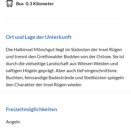
Bus
0.3 Kilometer
Ort und Lage der Unterkunft
Die Halbinsel Mönchgut liegt im Südosten der Insel Rügen
und trennt den Greifswalder Bodden von der Ostsee. Sie ist
durch die vielseitige Landschaft aus Wiesen Weiden und
saftigen Hügeln geprägt. Aber auch tief eingeschnittene
Buchten, feinsandige Badestrände und Steilküsten spiegeln
den Charakter der Insel Rügen wieder.
Freizeitmöglichkeiten
Angeln