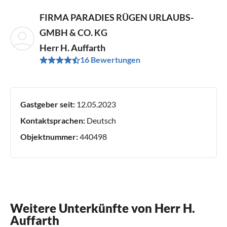
FIRMA PARADIES RÜGEN URLAUBS-
GMBH & CO. KG
Herr H. Auffarth
16 Bewertungen
Gastgeber seit:
12.05.2023
Kontaktsprachen:
Deutsch
Objektnummer:
440498
Weitere Unterkünfte von Herr H.
Auffarth