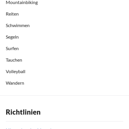
Mountainbiking
Reiten
Schwimmen
Segeln
Surfen
Tauchen
Volleyball
Wandern
Richtlinien