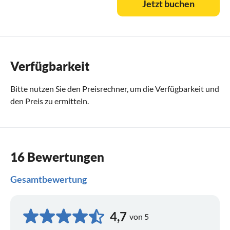
Jetzt buchen
Verfügbarkeit
Bitte nutzen Sie den
Preisrechner
, um die Verfügbarkeit und
den Preis zu ermitteln.
16 Bewertungen
Gesamtbewertung
4,7
von 5