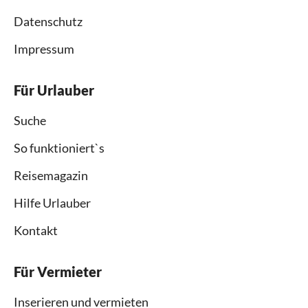
Datenschutz
Impressum
Für Urlauber
Suche
So funktioniert`s
Reisemagazin
Hilfe Urlauber
Kontakt
Für Vermieter
Inserieren und vermieten