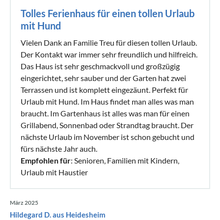
Tolles Ferienhaus für einen tollen Urlaub
mit Hund
Vielen Dank an Familie Treu für diesen tollen Urlaub.
Der Kontakt war immer sehr freundlich und hilfreich.
Das Haus ist sehr geschmackvoll und großzügig
eingerichtet, sehr sauber und der Garten hat zwei
Terrassen und ist komplett eingezäunt. Perfekt für
Urlaub mit Hund. Im Haus findet man alles was man
braucht. Im Gartenhaus ist alles was man für einen
Grillabend, Sonnenbad oder Strandtag braucht. Der
nächste Urlaub im November ist schon gebucht und
fürs nächste Jahr auch.
Empfohlen für
: Senioren, Familien mit Kindern,
Urlaub mit Haustier
März 2025
Hildegard D. aus Heidesheim