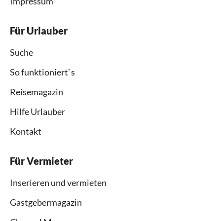
Impressum
Für Urlauber
Suche
So funktioniert`s
Reisemagazin
Hilfe Urlauber
Kontakt
Für Vermieter
Inserieren und vermieten
Gastgebermagazin