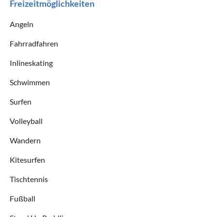
Freizeitmöglichkeiten
Angeln
Fahrradfahren
Inlineskating
Schwimmen
Surfen
Volleyball
Wandern
Kitesurfen
Tischtennis
Fußball