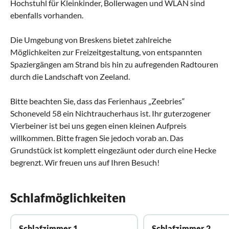
Hochstuhl für Kleinkinder, Bollerwagen und WLAN sind
ebenfalls vorhanden.
Die Umgebung von Breskens bietet zahlreiche
Möglichkeiten zur Freizeitgestaltung, von entspannten
Spaziergängen am Strand bis hin zu aufregenden Radtouren
durch die Landschaft von Zeeland.
Bitte beachten Sie, dass das Ferienhaus „Zeebries“
Schoneveld 58 ein Nichtraucherhaus ist. Ihr guterzogener
Vierbeiner ist bei uns gegen einen kleinen Aufpreis
willkommen. Bitte fragen Sie jedoch vorab an. Das
Grundstück ist komplett eingezäunt oder durch eine Hecke
begrenzt. Wir freuen uns auf Ihren Besuch!
Schlafmöglichkeiten
Schlafzimmer 1
Schlafzimmer 2