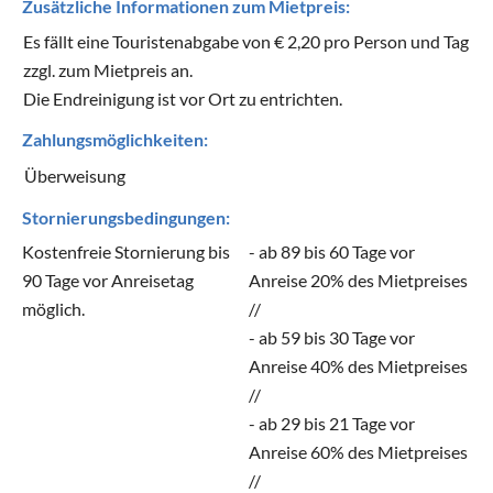
Zusätzliche Informationen zum Mietpreis:
Es fällt eine Touristenabgabe von € 2,20 pro Person und Tag
zzgl. zum Mietpreis an.
Die Endreinigung ist vor Ort zu entrichten.
Zahlungsmöglichkeiten:
Überweisung
Stornierungsbedingungen:
Kostenfreie Stornierung bis
- ab 89 bis 60 Tage vor
90 Tage vor Anreisetag
Anreise 20% des Mietpreises
möglich.
//
- ab 59 bis 30 Tage vor
Anreise 40% des Mietpreises
//
- ab 29 bis 21 Tage vor
Anreise 60% des Mietpreises
//