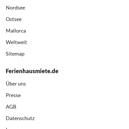
Nordsee
Ostsee
Mallorca
Weltweit
Sitemap
Ferienhausmiete.de
Über uns
Presse
AGB
Datenschutz