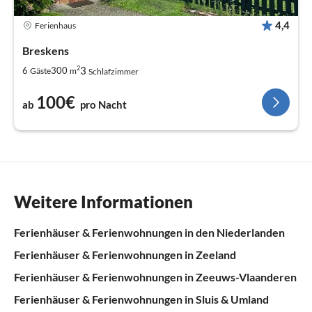
4,4
Ferienhaus
Breskens
2
3
6
300
Gäste
m
Schlafzimmer
100€
ab
pro Nacht
Weitere Informationen
Ferienhäuser & Ferienwohnungen in den Niederlanden
Ferienhäuser & Ferienwohnungen in Zeeland
Ferienhäuser & Ferienwohnungen in Zeeuws-Vlaanderen
Ferienhäuser & Ferienwohnungen in Sluis & Umland