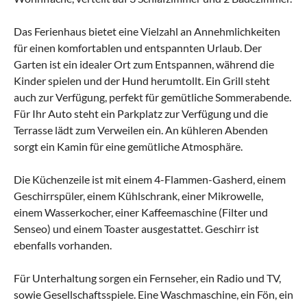
Das Ferienhaus bietet eine Vielzahl an Annehmlichkeiten
für einen komfortablen und entspannten Urlaub. Der
Garten ist ein idealer Ort zum Entspannen, während die
Kinder spielen und der Hund herumtollt. Ein Grill steht
auch zur Verfügung, perfekt für gemütliche Sommerabende.
Für Ihr Auto steht ein Parkplatz zur Verfügung und die
Terrasse lädt zum Verweilen ein. An kühleren Abenden
sorgt ein Kamin für eine gemütliche Atmosphäre.
Die Küchenzeile ist mit einem 4-Flammen-Gasherd, einem
Geschirrspüler, einem Kühlschrank, einer Mikrowelle,
einem Wasserkocher, einer Kaffeemaschine (Filter und
Senseo) und einem Toaster ausgestattet. Geschirr ist
ebenfalls vorhanden.
Für Unterhaltung sorgen ein Fernseher, ein Radio und TV,
sowie Gesellschaftsspiele. Eine Waschmaschine, ein Fön, ein