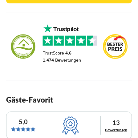
Gäste-Favorit
5,0
13
Bewertungen