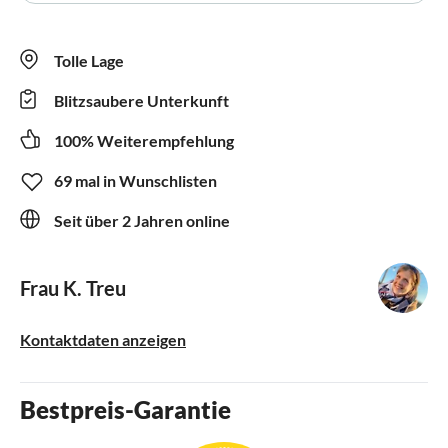
Tolle Lage
Blitzsaubere Unterkunft
100% Weiterempfehlung
69 mal in Wunschlisten
Seit über 2 Jahren online
Frau K. Treu
Kontaktdaten anzeigen
Bestpreis-Garantie