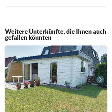
Weitere Unterkünfte, die Ihnen auch
gefallen könnten