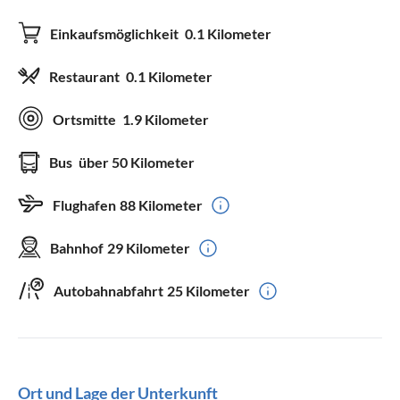
Einkaufsmöglichkeit
0.1 Kilometer
Restaurant
0.1 Kilometer
Ortsmitte
1.9 Kilometer
Bus
über 50 Kilometer
Flughafen
88 Kilometer
Bahnhof
29 Kilometer
Autobahnabfahrt
25 Kilometer
Ort und Lage der Unterkunft