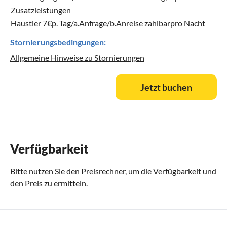
Zusatzleistungen
Haustier 7€p. Tag/a.Anfrage/b.Anreise zahlbarpro Nacht
Stornierungsbedingungen:
Allgemeine Hinweise zu Stornierungen
Jetzt buchen
Verfügbarkeit
Bitte nutzen Sie den
Preisrechner
, um die Verfügbarkeit und
den Preis zu ermitteln.