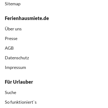
Sitemap
Ferienhausmiete.de
Über uns
Presse
AGB
Datenschutz
Impressum
Für Urlauber
Suche
So funktioniert`s