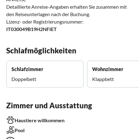
Detaillierte Anreise-Angaben erhalten Sie zusammen mit
den Reiseunterlagen nach der Buchung.
Lizenz- oder Registrierungsnummer:
IT030049B19H2NFIET
Schlafmöglichkeiten
Schlafzimmer
Wohnzimmer
Doppelbett
Klappbett
Zimmer und Ausstattung
Haustiere willkommen
Pool