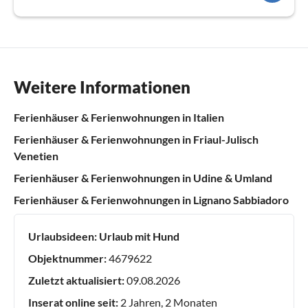
Weitere Informationen
Ferienhäuser & Ferienwohnungen in Italien
Ferienhäuser & Ferienwohnungen in Friaul-Julisch
Venetien
Ferienhäuser & Ferienwohnungen in Udine & Umland
Ferienhäuser & Ferienwohnungen in Lignano Sabbiadoro
Urlaubsideen:
Urlaub mit Hund
Objektnummer:
4679622
Zuletzt aktualisiert:
09.08.2026
Inserat online seit:
2 Jahren, 2 Monaten