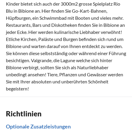
Kinder bietet sich auch der 3000m2 grosse Spielplatz Rio
Blu in Bibione an. Hier finden Sie Go-Kart-Bahnen,
Hüpfburgen, ein Schwimmbad mit Booten und vieles mehr.
Restaurants, Bars und Diskotheken finden Sie in Bibione an
jeder Ecke. Hier werden kulinarische Liebhaber verwöhnt!
Etliche Kirchen, Paläste und Burgen befinden sich rund um
Bibione und warten darauf von Ihnen entdeckt zu werden.
Sie können diese selbstständig oder während einer Führung
besichtigen. Valgrande, die Lagune welche sich hinter
Bibione verbirgt, sollten Sie sich als Naturliebhaber
unbedingt ansehen! Tiere, Pflanzen und Gewässer werden
Sie mit Ihrer absoluten und unberührten Schönheit
begeistern!
Richtlinien
Optionale Zusatzleistungen