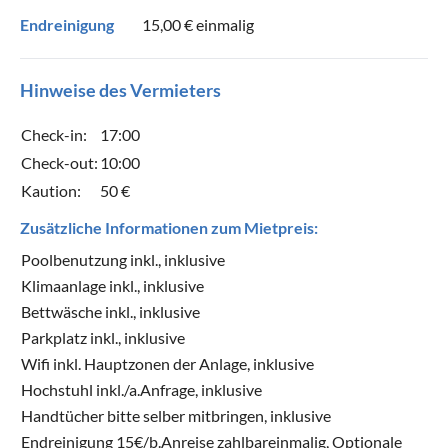
Endreinigung
15,00 €
einmalig
Hinweise des Vermieters
Check-in:
17:00
Check-out:
10:00
Kaution:
50 €
Zusätzliche Informationen zum Mietpreis:
Poolbenutzung inkl., inklusive
Klimaanlage inkl., inklusive
Bettwäsche inkl., inklusive
Parkplatz inkl., inklusive
Wifi inkl. Hauptzonen der Anlage, inklusive
Hochstuhl inkl./a.Anfrage, inklusive
Handtücher bitte selber mitbringen, inklusive
Endreinigung 15€/b.Anreise zahlbareinmalig, Optionale