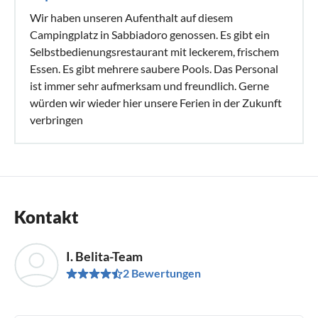
Wir haben unseren Aufenthalt auf diesem
Campingplatz in Sabbiadoro genossen. Es gibt ein
Selbstbedienungsrestaurant mit leckerem, frischem
Essen. Es gibt mehrere saubere Pools. Das Personal
ist immer sehr aufmerksam und freundlich. Gerne
würden wir wieder hier unsere Ferien in der Zukunft
verbringen
Kontakt
I. Belita-Team
2 Bewertungen