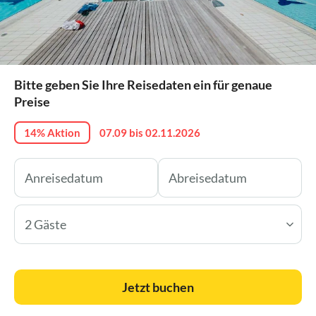
Bitte geben Sie Ihre Reisedaten ein für genaue
Preise
14% Aktion
07.09 bis 02.11.2026
2 Gäste
Jetzt buchen