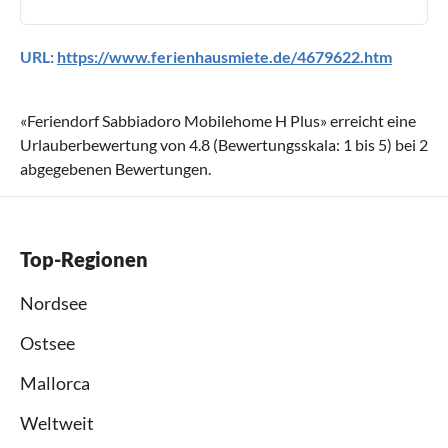
URL:
https://www.ferienhausmiete.de/4679622.htm
«
Feriendorf Sabbiadoro Mobilehome H Plus
» erreicht eine
Urlauberbewertung von
4.8
(Bewertungsskala:
1
bis
5
) bei
2
abgegebenen Bewertungen.
Top-Regionen
Nordsee
Ostsee
Mallorca
Weltweit