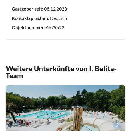
Gastgeber seit:
08.12.2023
Kontaktsprachen:
Deutsch
Objektnummer:
4679622
Weitere Unterkünfte von I. Belita-
Team