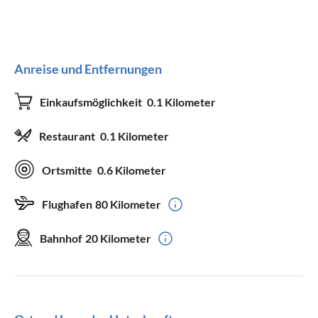
Anreise und Entfernungen
Einkaufsmöglichkeit
0.1 Kilometer
Restaurant
0.1 Kilometer
Ortsmitte
0.6 Kilometer
Flughafen
80 Kilometer
Bahnhof
20 Kilometer