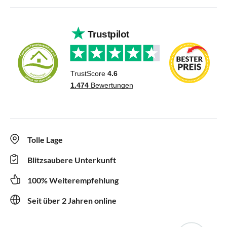
Tolle Lage
Blitzsaubere Unterkunft
100% Weiterempfehlung
Seit über 2 Jahren online