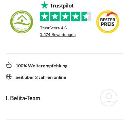
100% Weiterempfehlung
Seit über 2 Jahren online
I. Belita-Team