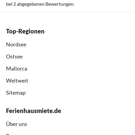
bei
2
abgegebenen Bewertungen.
Top-Regionen
Nordsee
Ostsee
Mallorca
Weltweit
Sitemap
Ferienhausmiete.de
Über uns