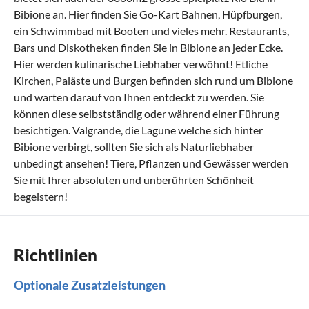
Bibione an. Hier finden Sie Go-Kart Bahnen, Hüpfburgen,
ein Schwimmbad mit Booten und vieles mehr. Restaurants,
Bars und Diskotheken finden Sie in Bibione an jeder Ecke.
Hier werden kulinarische Liebhaber verwöhnt! Etliche
Kirchen, Paläste und Burgen befinden sich rund um Bibione
und warten darauf von Ihnen entdeckt zu werden. Sie
können diese selbstständig oder während einer Führung
besichtigen. Valgrande, die Lagune welche sich hinter
Bibione verbirgt, sollten Sie sich als Naturliebhaber
unbedingt ansehen! Tiere, Pflanzen und Gewässer werden
Sie mit Ihrer absoluten und unberührten Schönheit
begeistern!
Richtlinien
Optionale Zusatzleistungen