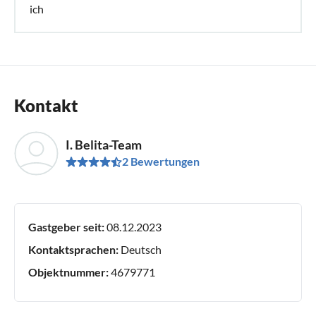
ich
Kontakt
I. Belita-Team
2 Bewertungen
Gastgeber seit:
08.12.2023
Kontaktsprachen:
Deutsch
Objektnummer:
4679771