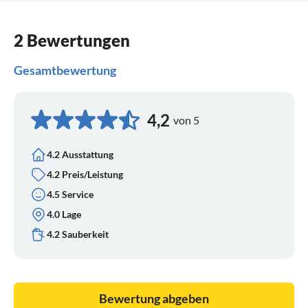
2 Bewertungen
Gesamtbewertung
4,2
von 5
4.2 Ausstattung
4.2 Preis/Leistung
4.5 Service
4.0 Lage
4.2 Sauberkeit
Bewertung abgeben