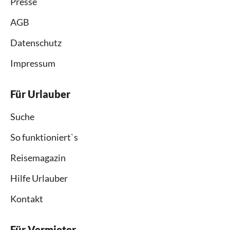
Presse
AGB
Datenschutz
Impressum
Für Urlauber
Suche
So funktioniert`s
Reisemagazin
Hilfe Urlauber
Kontakt
Für Vermieter