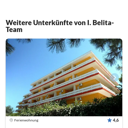
Weitere Unterkünfte von I. Belita-
Team
4,6
Ferienwohnung