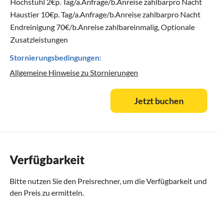
Hochstuhl 2€p. Tag/a.Anfrage/b.Anreise zahlbarpro Nacht
Haustier 10€p. Tag/a.Anfrage/b.Anreise zahlbarpro Nacht
Endreinigung 70€/b.Anreise zahlbareinmalig, Optionale
Zusatzleistungen
Stornierungsbedingungen:
Allgemeine Hinweise zu Stornierungen
Jetzt buchen
Verfügbarkeit
Bitte nutzen Sie den
Preisrechner
, um die Verfügbarkeit und
den Preis zu ermitteln.