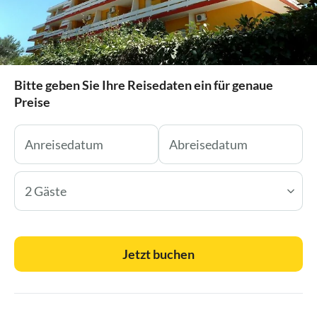
Bitte geben Sie Ihre Reisedaten ein für genaue
Preise
2 Gäste
Jetzt buchen