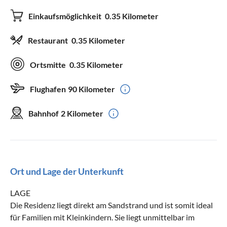
Einkaufsmöglichkeit
0.35 Kilometer
Restaurant
0.35 Kilometer
Ortsmitte
0.35 Kilometer
Flughafen
90 Kilometer
Bahnhof
2 Kilometer
Ort und Lage der Unterkunft
LAGE
Die Residenz liegt direkt am Sandstrand und ist somit ideal
für Familien mit Kleinkindern. Sie liegt unmittelbar im