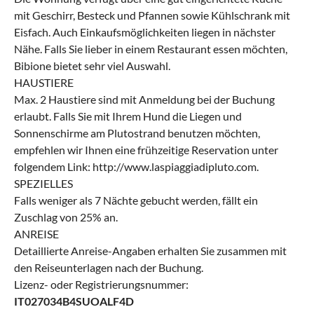
mit Geschirr, Besteck und Pfannen sowie Kühlschrank mit
Eisfach. Auch Einkaufsmöglichkeiten liegen in nächster
Nähe. Falls Sie lieber in einem Restaurant essen möchten,
Bibione bietet sehr viel Auswahl.
HAUSTIERE
Max. 2 Haustiere sind mit Anmeldung bei der Buchung
erlaubt. Falls Sie mit Ihrem Hund die Liegen und
Sonnenschirme am Plutostrand benutzen möchten,
empfehlen wir Ihnen eine frühzeitige Reservation unter
folgendem Link: http://www.laspiaggiadipluto.com.
SPEZIELLES
Falls weniger als 7 Nächte gebucht werden, fällt ein
Zuschlag von 25% an.
ANREISE
Detaillierte Anreise-Angaben erhalten Sie zusammen mit
den Reiseunterlagen nach der Buchung.
Lizenz- oder Registrierungsnummer:
IT027034B4SUOALF4D