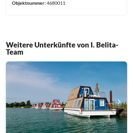
Objektnummer:
4680011
Weitere Unterkünfte von I. Belita-
Team