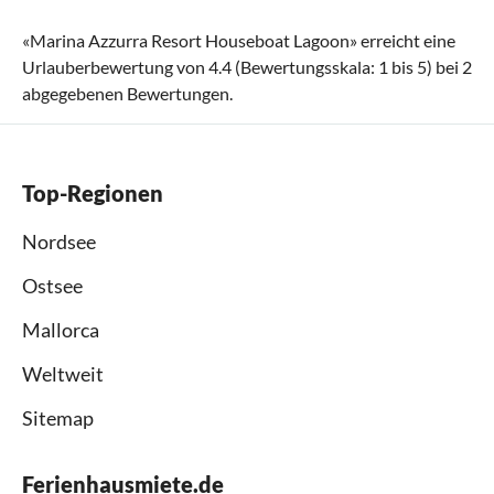
«
Marina Azzurra Resort Houseboat Lagoon
» erreicht eine
Urlauberbewertung von
4.4
(Bewertungsskala:
1
bis
5
) bei
2
abgegebenen Bewertungen.
Top-Regionen
Nordsee
Ostsee
Mallorca
Weltweit
Sitemap
Ferienhausmiete.de