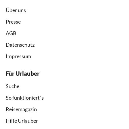
Über uns
Presse
AGB
Datenschutz
Impressum
Für Urlauber
Suche
So funktioniert`s
Reisemagazin
Hilfe Urlauber