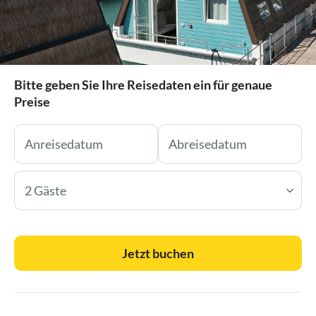
Bitte geben Sie Ihre Reisedaten ein für genaue
Preise
2 Gäste
Jetzt buchen