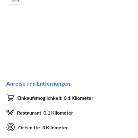
Anreise und Entfernungen
Einkaufsmöglichkeit
0.1 Kilometer
Restaurant
0.1 Kilometer
Ortsmitte
3 Kilometer