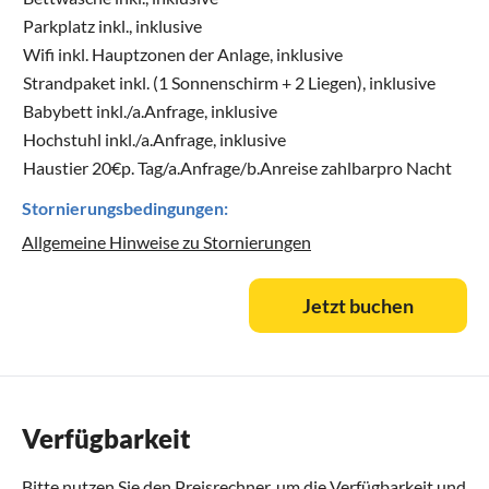
Parkplatz inkl., inklusive
Wifi inkl. Hauptzonen der Anlage, inklusive
Strandpaket inkl. (1 Sonnenschirm + 2 Liegen), inklusive
Babybett inkl./a.Anfrage, inklusive
Hochstuhl inkl./a.Anfrage, inklusive
Haustier 20€p. Tag/a.Anfrage/b.Anreise zahlbarpro Nacht
Stornierungsbedingungen:
Allgemeine Hinweise zu Stornierungen
Jetzt buchen
Verfügbarkeit
Bitte nutzen Sie den
Preisrechner
, um die Verfügbarkeit und