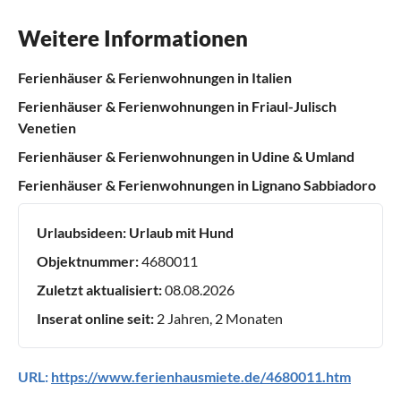
Weitere Informationen
Ferienhäuser & Ferienwohnungen in Italien
Ferienhäuser & Ferienwohnungen in Friaul-Julisch
Venetien
Ferienhäuser & Ferienwohnungen in Udine & Umland
Ferienhäuser & Ferienwohnungen in Lignano Sabbiadoro
Urlaubsideen:
Urlaub mit Hund
Objektnummer:
4680011
Zuletzt aktualisiert:
08.08.2026
Inserat online seit:
2 Jahren, 2 Monaten
URL:
https://www.ferienhausmiete.de/4680011.htm