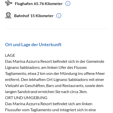
Flughafen
65.76 Kilometer
Bahnhof
15 Kilometer
Ort und Lage der Unterkunft
LAGE
Das Marina Azzurra Resort befindet sich in der Gemeinde
Lignano Sabbiadoro, am linken Ufer des Flusses
Tagliamento, etwa 2 km von der Mündung ins offene Meer
entfernt. Den lebhaften Ort Lignano Sabbiadoro mit einer
Vielzahl an Geschäften, Bars und Restaurants, sowie dem
langen Sandstrand erreichen Sie nach circa 3km.
ORT UND UMGEBUNG
Das Marina Azzurra Resort befindet sich am linken
Flussufer vom Tagliamento und integriert sich in eine