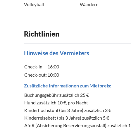
Volleyball
Wandern
Richtlinien
Hinweise des Vermieters
Check-in:
16:00
Check-out:
10:00
Zusätzliche Informationen zum Mietpreis:
Buchungsgebühr zusätzlich 25 €
Hund zusätzlich 10 €, pro Nacht
Kinderhochstuhl (bis 3 Jahre) zusätzlich 3 €
Kinderreisebett (bis 3 Jahre) zusätzlich 5 €
AfdR (Absicherung Reservierungsausfall) zusätzlich 1