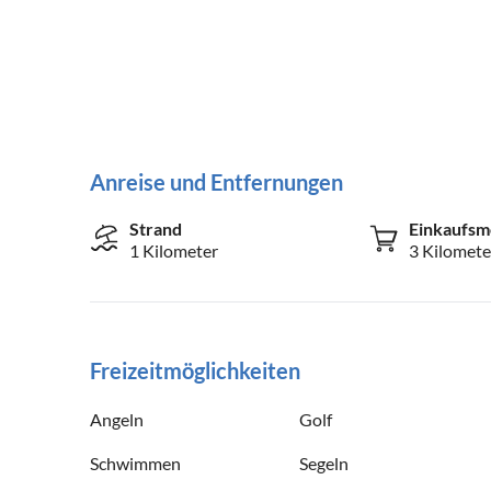
Anreise und Entfernungen
Strand
Einkaufsm
1 Kilometer
3 Kilomete
Freizeitmöglichkeiten
Angeln
Golf
Schwimmen
Segeln