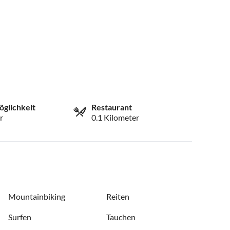
öglichkeit
Restaurant
r
0.1 Kilometer
Mountainbiking
Reiten
Surfen
Tauchen