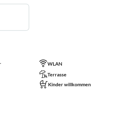
r
WLAN
Terrasse
Kinder willkommen