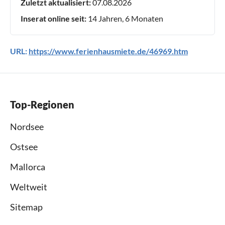
Zuletzt aktualisiert:
07.08.2026
Inserat online seit:
14 Jahren, 6 Monaten
URL:
https://www.ferienhausmiete.de/46969.htm
Top-Regionen
Nordsee
Ostsee
Mallorca
Weltweit
Sitemap