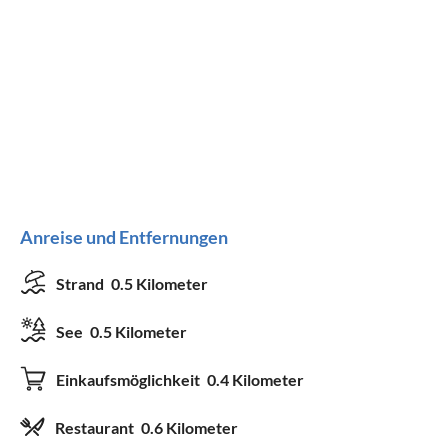
Anreise und Entfernungen
Strand
0.5 Kilometer
See
0.5 Kilometer
Einkaufsmöglichkeit
0.4 Kilometer
Restaurant
0.6 Kilometer