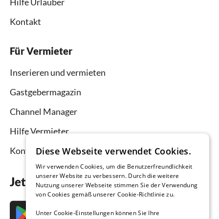
Hilfe Urlauber
Kontakt
Für Vermieter
Inserieren und vermieten
Gastgebermagazin
Channel Manager
Hilfe Vermieter
Diese Webseite verwendet Cookies.
Kontakt
Wir verwenden Cookies, um die Benutzerfreundlichkeit
unserer Website zu verbessern. Durch die weitere
Jetzt die App downloaden
Nutzung unserer Webseite stimmen Sie der Verwendung
von Cookies gemäß unserer Cookie-Richtlinie zu.
Unter Cookie-Einstellungen können Sie Ihre