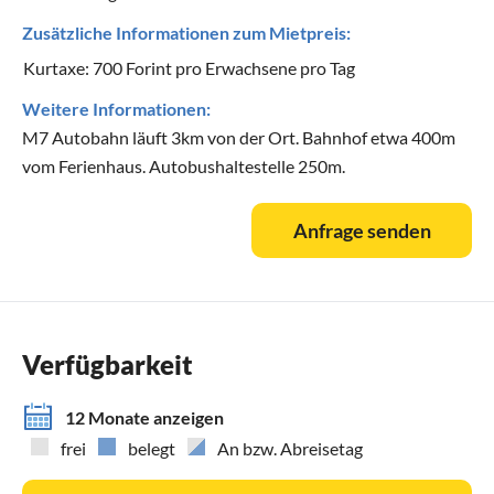
Zusätzliche Informationen zum Mietpreis:
Kurtaxe: 700 Forint pro Erwachsene pro Tag
Weitere Informationen:
M7 Autobahn läuft 3km von der Ort. Bahnhof etwa 400m
vom Ferienhaus. Autobushaltestelle 250m.
Anfrage senden
Verfügbarkeit
12 Monate anzeigen
frei
belegt
An bzw. Abreisetag