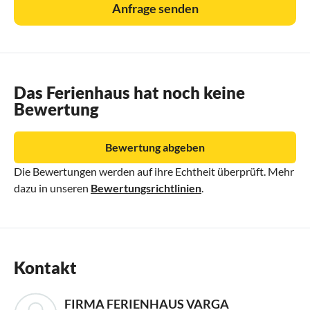
Anfrage senden
Das Ferienhaus hat noch keine
Bewertung
Bewertung abgeben
Die Bewertungen werden auf ihre Echtheit überprüft. Mehr
dazu in unseren
Bewertungsrichtlinien
.
Kontakt
FIRMA FERIENHAUS VARGA