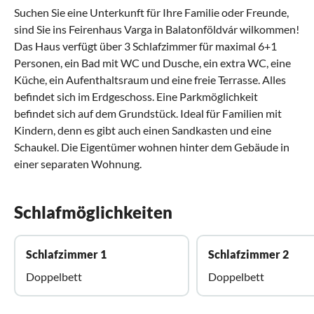
Suchen Sie eine Unterkunft für Ihre Familie oder Freunde,
sind Sie ins Feirenhaus Varga in Balatonföldvár wilkommen!
Das Haus verfügt über 3 Schlafzimmer für maximal 6+1
Personen, ein Bad mit WC und Dusche, ein extra WC, eine
Küche, ein Aufenthaltsraum und eine freie Terrasse. Alles
befindet sich im Erdgeschoss. Eine Parkmöglichkeit
befindet sich auf dem Grundstück. Ideal für Familien mit
Kindern, denn es gibt auch einen Sandkasten und eine
Schaukel. Die Eigentümer wohnen hinter dem Gebäude in
einer separaten Wohnung.
Schlafmöglichkeiten
Schlafzimmer 1
Schlafzimmer 2
Doppelbett
Doppelbett