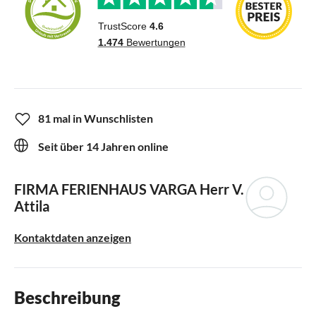
81 mal in Wunschlisten
Seit über 14 Jahren online
FIRMA FERIENHAUS VARGA
Herr V.
Attila
Kontaktdaten anzeigen
Beschreibung