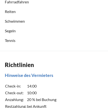
Fahrradfahren
Reiten
Schwimmen
Segeln
Tennis
Richtlinien
Hinweise des Vermieters
Check-in:
14:00
Check-out:
10:00
Anzahlung:
20 % bei Buchung
Restzahlung:
bei Ankunft