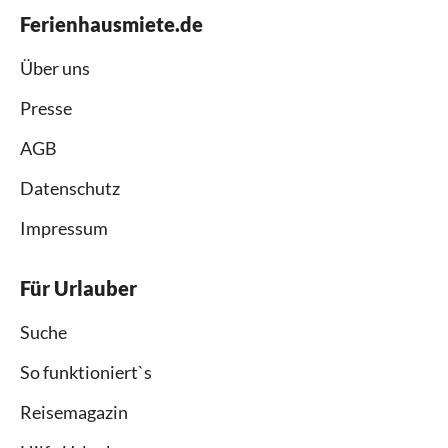
Ferienhausmiete.de
Über uns
Presse
AGB
Datenschutz
Impressum
Für Urlauber
Suche
So funktioniert`s
Reisemagazin