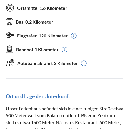
Ortsmitte
1.6 Kilometer
Bus
0.2 Kilometer
Flughafen
120 Kilometer
Bahnhof
1 Kilometer
Autobahnabfahrt
3 Kilometer
Ort und Lage der Unterkunft
Unser Ferienhaus befindet sich in einer ruhigen Straße etwa
500 Meter weit vom Balaton entfernt. Bis zum Zentrum
sind es etwa 1600 Meter. Nächstes Restaurant: 600 Meter,