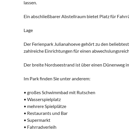
lassen.
Ein abschließbarer Abstellraum bietet Platz für Fahrr
Lage
Der Ferienpark Julianahoeve gehört zu den beliebtest
zahlreiche Einrichtungen für einen abwechslungsreic
Der breite Nordseestrand ist über einen Dünenweg in
Im Park finden Sie unter anderem:
• großes Schwimmbad mit Rutschen
• Wasserspielplatz
• mehrere Spielplätze
• Restaurants und Bar
• Supermarkt
• Fahrradverleih