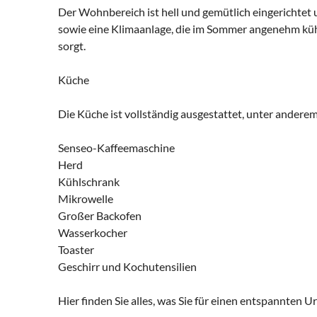
Der Wohnbereich ist hell und gemütlich eingerichtet 
sowie eine Klimaanlage, die im Sommer angenehm kühl
sorgt.
Küche
Die Küche ist vollständig ausgestattet, unter anderem
Senseo-Kaffeemaschine
Herd
Kühlschrank
Mikrowelle
Großer Backofen
Wasserkocher
Toaster
Geschirr und Kochutensilien
Hier finden Sie alles, was Sie für einen entspannten