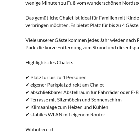
wenige Minuten zu Fuß vom wunderschönen Nordsees
Das gemütliche Chalet ist ideal für Familien mit Kin
verbringen möchten. Es bietet Platz für bis zu 4 Gäste
Viele unserer Gäste kommen jedes Jahr wieder nach 
Park, die kurze Entfernung zum Strand und die ents
Highlights des Chalets
✔ Platz für bis zu 4 Personen
✔ eigener Parkplatz direkt am Chalet
✔ abschließbarer Abstellraum für Fahrräder oder E-B
✔ Terrasse mit Sitzmöbeln und Sonnenschirm
✔ Klimaanlage zum Heizen und Kühlen
✔ stabiles WLAN mit eigenem Router
Wohnbereich