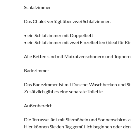
Schlafzimmer
Das Chalet verfügt über zwei Schlafzimmer:
• ein Schlafzimmer mit Doppelbett
• ein Schlafzimmer mit zwei Einzelbetten (ideal für K
Alle Betten sind mit Matratzenschonern und Toppern 
Badezimmer
Das Badezimmer ist mit Dusche, Waschbecken und St
Zusätzlich gibt es eine separate Toilette.
Außenbereich
Die Terrasse lädt mit Sitzmöbeln und Sonnenschirm 
Hier können Sie den Tag gemütlich beginnen oder de