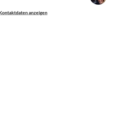
Kontaktdaten anzeigen