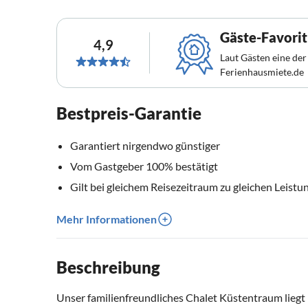
Gäste-Favorit
4,9
Laut Gästen eine der
Ferienhausmiete.de
Bestpreis-Garantie
Garantiert nirgendwo günstiger
Vom Gastgeber 100% bestätigt
Gilt bei gleichem Reisezeitraum zu gleichen Leistu
Mehr Informationen
Beschreibung
Unser familienfreundliches Chalet Küstentraum liegt 