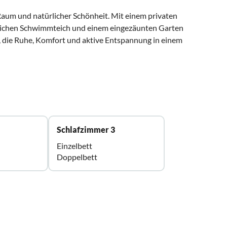
 Raum und natürlicher Schönheit. Mit einem privaten
ürlichen Schwimmteich und einem eingezäunten Garten
lle, die Ruhe, Komfort und aktive Entspannung in einem
Schlafzimmer 3
Einzelbett
Doppelbett