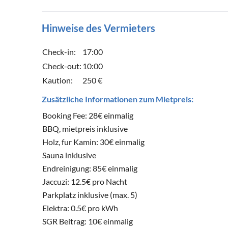
Hinweise des Vermieters
Check-in:
17:00
Check-out:
10:00
Kaution:
250 €
Zusätzliche Informationen zum Mietpreis:
Booking Fee: 28€ einmalig
BBQ, mietpreis inklusive
Holz, fur Kamin: 30€ einmalig
Sauna inklusive
Endreinigung: 85€ einmalig
Jaccuzi: 12.5€ pro Nacht
Parkplatz inklusive (max. 5)
Elektra: 0.5€ pro kWh
SGR Beitrag: 10€ einmalig