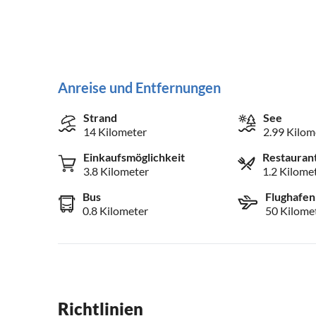
Anreise und Entfernungen
Strand
See
14 Kilometer
2.99 Kilom
Einkaufsmöglichkeit
Restauran
3.8 Kilometer
1.2 Kilome
Bus
Flughafen
0.8 Kilometer
50 Kilome
Richtlinien