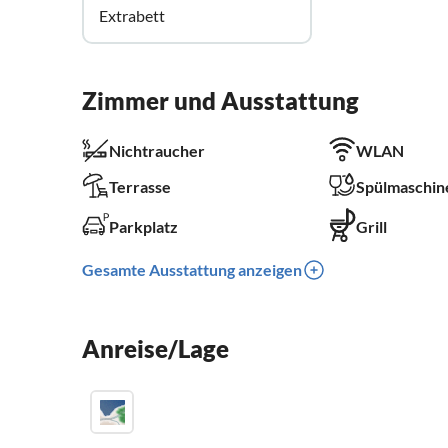
Extrabett
Zimmer und Ausstattung
Nichtraucher
WLAN
Terrasse
Spülmaschin
Parkplatz
Grill
Gesamte Ausstattung anzeigen
Anreise/Lage