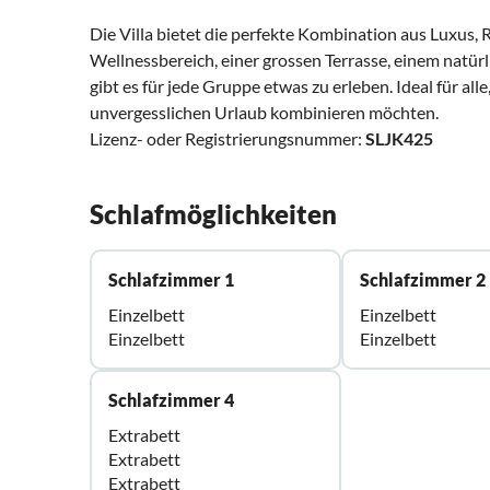
Die Villa bietet die perfekte Kombination aus Luxus,
Wellnessbereich, einer grossen Terrasse, einem nat
gibt es für jede Gruppe etwas zu erleben. Ideal für a
unvergesslichen Urlaub kombinieren möchten.
Lizenz- oder Registrierungsnummer:
SLJK425
Schlafmöglichkeiten
Schlafzimmer 1
Schlafzimmer 2
Einzelbett
Einzelbett
Einzelbett
Einzelbett
Schlafzimmer 4
Extrabett
Extrabett
Extrabett