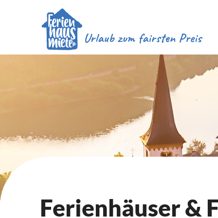
Ferienhäuser &