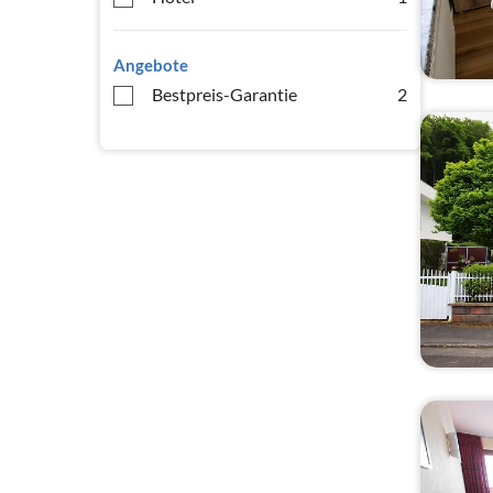
Angebote
Bestpreis-Garantie
2