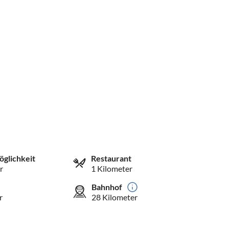
öglichkeit
Restaurant
r
1 Kilometer
Bahnhof
r
28 Kilometer