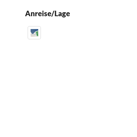
Anreise/Lage