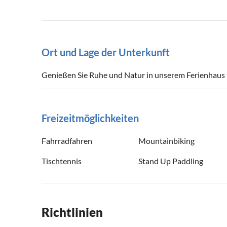
Ort und Lage der Unterkunft
Genießen Sie Ruhe und Natur in unserem Ferienhaus i
Freizeitmöglichkeiten
Fahrradfahren
Mountainbiking
Tischtennis
Stand Up Paddling
Richtlinien