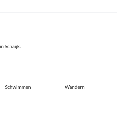
n Schaijk.
Schwimmen
Wandern