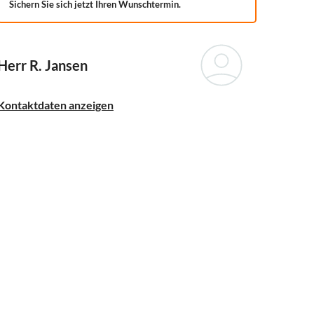
Sichern Sie sich jetzt Ihren Wunschtermin.
Herr R. Jansen
Kontaktdaten anzeigen