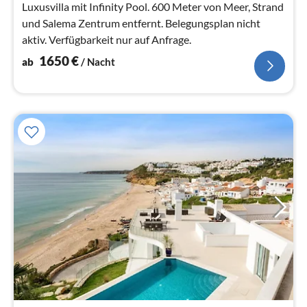
Luxusvilla mit Infinity Pool. 600 Meter von Meer, Strand
und Salema Zentrum entfernt. Belegungsplan nicht
aktiv. Verfügbarkeit nur auf Anfrage.
1650
€
ab
/ Nacht