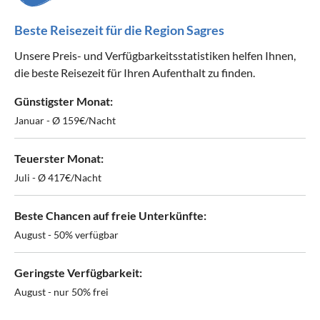
Beste Reisezeit für die Region Sagres
Unsere Preis- und Verfügbarkeitsstatistiken helfen Ihnen,
die beste Reisezeit für Ihren Aufenthalt zu finden.
Günstigster Monat:
Januar - Ø 159€/Nacht
Teuerster Monat:
Juli - Ø 417€/Nacht
Beste Chancen auf freie Unterkünfte:
August - 50% verfügbar
Geringste Verfügbarkeit:
August - nur 50% frei