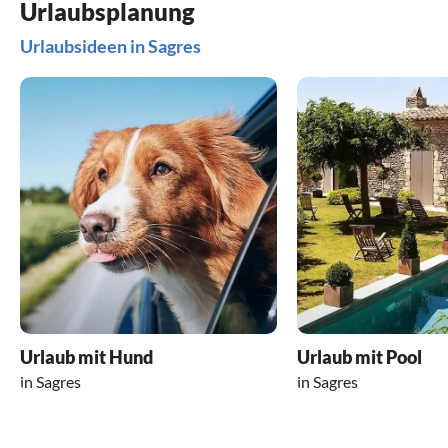
Urlaubsplanung
Urlaubsideen in Sagres
Urlaub mit Hund
Urlaub mit Pool
in Sagres
in Sagres