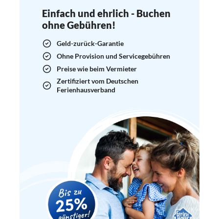
Einfach und ehrlich - Buchen
ohne Gebühren!
Geld-zurück-Garantie
Ohne Provision und Servicegebühren
Preise wie beim Vermieter
Zertifiziert vom Deutschen
Ferienhausverband