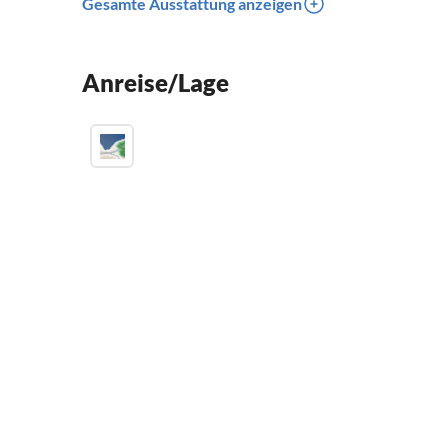
Gesamte Ausstattung anzeigen
Anreise/Lage