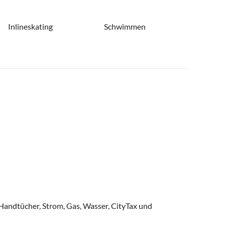
Inlineskating
Schwimmen
Handtücher, Strom, Gas, Wasser, CityTax und