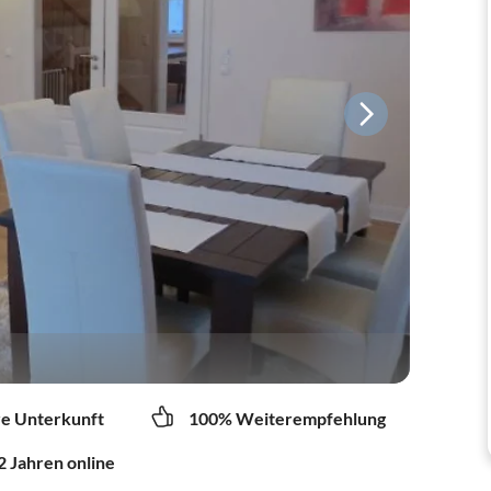
re Unterkunft
100% Weiterempfehlung
2 Jahren online