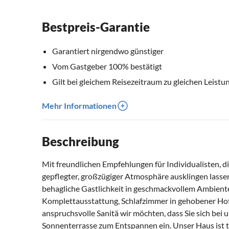
Bestpreis-Garantie
Garantiert nirgendwo günstiger
Vom Gastgeber 100% bestätigt
Gilt bei gleichem Reisezeitraum zu gleichen Leistu
Mehr Informationen
Beschreibung
Mit freundlichen Empfehlungen für Individualisten, di
gepflegter, großzügiger Atmosphäre ausklingen lasse
behagliche Gastlichkeit in geschmackvollem Ambie
Komplettausstattung, Schlafzimmer in gehobener Ho
anspruchsvolle Sanitä wir möchten, dass Sie sich bei 
Sonnenterrasse zum Entspannen ein. Unser Haus ist 