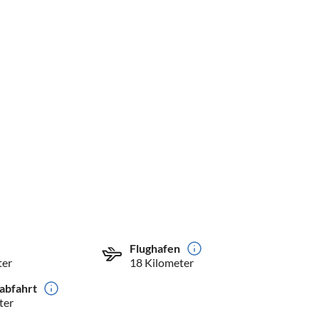
Flughafen
ter
18 Kilometer
abfahrt
ter