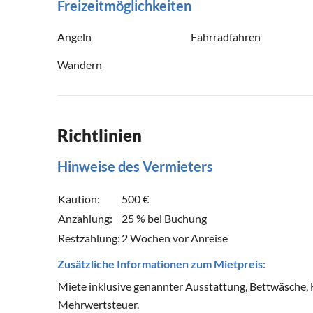
Freizeitmöglichkeiten
Angeln
Fahrradfahren
Wandern
Richtlinien
Hinweise des Vermieters
Kaution:
500 €
Anzahlung:
25 % bei Buchung
Restzahlung:
2 Wochen vor Anreise
Zusätzliche Informationen zum Mietpreis:
Miete inklusive genannter Ausstattung, Bettwäsche, 
Mehrwertsteuer.