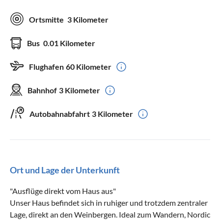
Ortsmitte
3 Kilometer
Bus
0.01 Kilometer
Flughafen
60 Kilometer
Bahnhof
3 Kilometer
Autobahnabfahrt
3 Kilometer
Ort und Lage der Unterkunft
"Ausflüge direkt vom Haus aus"
Unser Haus befindet sich in ruhiger und trotzdem zentraler
Lage, direkt an den Weinbergen. Ideal zum Wandern, Nordic