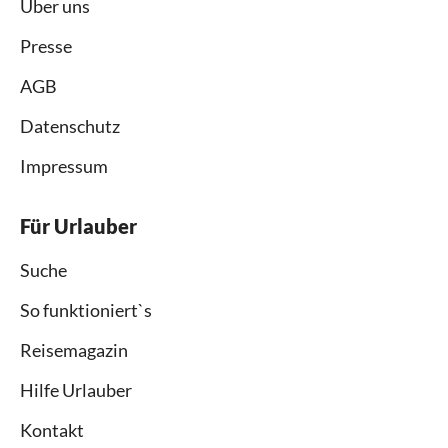
Über uns
Presse
AGB
Datenschutz
Impressum
Für Urlauber
Suche
So funktioniert`s
Reisemagazin
Hilfe Urlauber
Kontakt