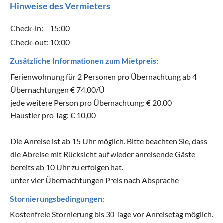
Hinweise des Vermieters
Check-in:
15:00
Check-out:
10:00
Zusätzliche Informationen zum Mietpreis:
Ferienwohnung für 2 Personen pro Übernachtung ab 4
Übernachtungen € 74,00/Ü
jede weitere Person pro Übernachtung: € 20,00
Haustier pro Tag: € 10,00
Die Anreise ist ab 15 Uhr möglich. Bitte beachten Sie, dass
die Abreise mit Rücksicht auf wieder anreisende Gäste
bereits ab 10 Uhr zu erfolgen hat.
unter vier Übernachtungen Preis nach Absprache
Stornierungsbedingungen:
Kostenfreie Stornierung bis 30 Tage vor Anreisetag möglich.