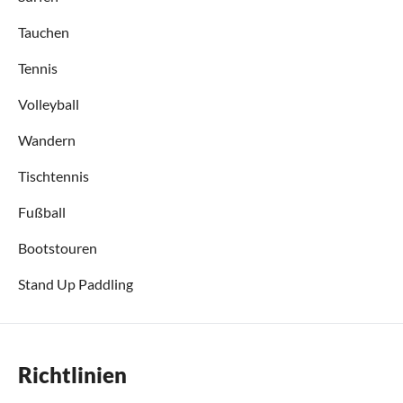
Tauchen
Tennis
Volleyball
Wandern
Tischtennis
Fußball
Bootstouren
Stand Up Paddling
Richtlinien