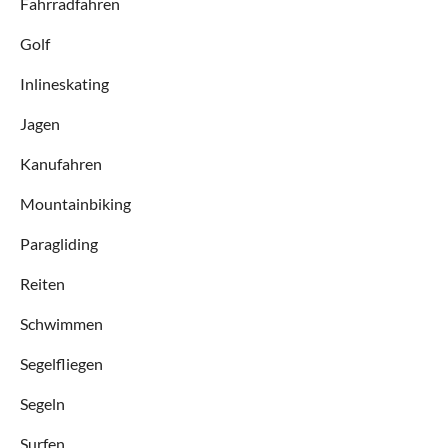
Fahrradfahren
Golf
Inlineskating
Jagen
Kanufahren
Mountainbiking
Paragliding
Reiten
Schwimmen
Segelfliegen
Segeln
Surfen