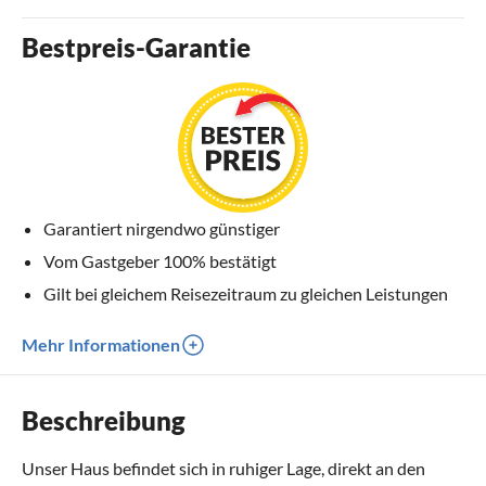
Bestpreis-Garantie
Garantiert nirgendwo günstiger
Vom Gastgeber 100% bestätigt
Gilt bei gleichem Reisezeitraum zu gleichen Leistungen
Mehr Informationen
Beschreibung
Unser Haus befindet sich in ruhiger Lage, direkt an den