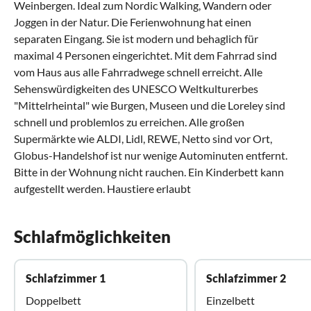
Weinbergen. Ideal zum Nordic Walking, Wandern oder
Joggen in der Natur. Die Ferienwohnung hat einen
separaten Eingang. Sie ist modern und behaglich für
maximal 4 Personen eingerichtet. Mit dem Fahrrad sind
vom Haus aus alle Fahrradwege schnell erreicht. Alle
Sehenswürdigkeiten des UNESCO Weltkulturerbes
"Mittelrheintal" wie Burgen, Museen und die Loreley sind
schnell und problemlos zu erreichen. Alle großen
Supermärkte wie ALDI, Lidl, REWE, Netto sind vor Ort,
Globus-Handelshof ist nur wenige Autominuten entfernt.
Bitte in der Wohnung nicht rauchen. Ein Kinderbett kann
aufgestellt werden. Haustiere erlaubt
Schlafmöglichkeiten
Schlafzimmer 1
Schlafzimmer 2
Doppelbett
Einzelbett