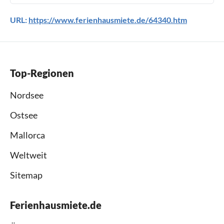
URL:
https://www.ferienhausmiete.de/64340.htm
Top-Regionen
Nordsee
Ostsee
Mallorca
Weltweit
Sitemap
Ferienhausmiete.de