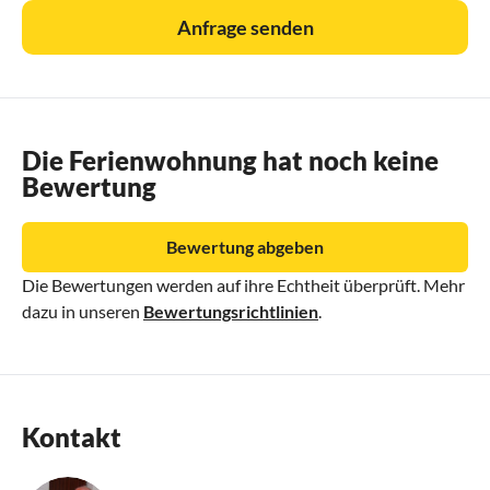
Anfrage senden
Die Ferienwohnung hat noch keine
Bewertung
Bewertung abgeben
Die Bewertungen werden auf ihre Echtheit überprüft. Mehr
dazu in unseren
Bewertungsrichtlinien
.
Kontakt