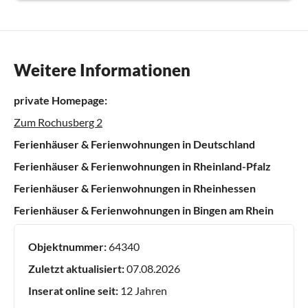
Weitere Informationen
private Homepage:
Zum Rochusberg 2
Ferienhäuser & Ferienwohnungen in Deutschland
Ferienhäuser & Ferienwohnungen in Rheinland-Pfalz
Ferienhäuser & Ferienwohnungen in Rheinhessen
Ferienhäuser & Ferienwohnungen in Bingen am Rhein
Objektnummer:
64340
Zuletzt aktualisiert:
07.08.2026
Inserat online seit:
12 Jahren