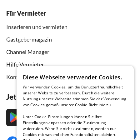
Für Vermieter
Inserieren und vermieten
Gastgebermagazin
Channel Manager
Hilfe Vermieter
Kontakt
Diese Webseite verwendet Cookies.
Wir verwenden Cookies, um die Benutzerfreundlichkeit
unserer Website zu verbessern. Durch die weitere
Jetzt die App downloaden
Nutzung unserer Webseite stimmen Sie der Verwendung
von Cookies gemäß unserer Cookie-Richtlinie zu.
Unter Cookie-Einstellungen können Sie Ihre
Einstellungen anpassen oder die Zustimmung
widerrufen. Wenn Sie nicht zustimmen, werden nur
Cookies mit wesentlichen Funktionalitäten aktiviert.