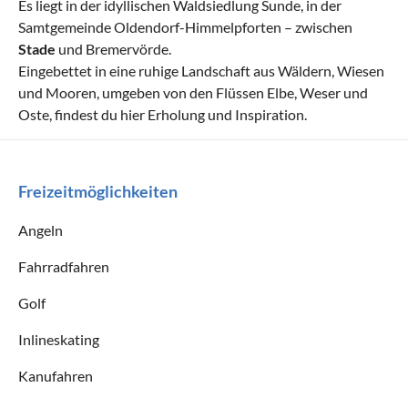
Es liegt in der idyllischen Waldsiedlung Sunde, in der
Samtgemeinde Oldendorf-Himmelpforten – zwischen
Stade
und Bremervörde.
Eingebettet in eine ruhige Landschaft aus Wäldern, Wiesen
und Mooren, umgeben von den Flüssen Elbe, Weser und
Oste, findest du hier Erholung und Inspiration.
Freizeitmöglichkeiten
Angeln
Fahrradfahren
Golf
Inlineskating
Kanufahren