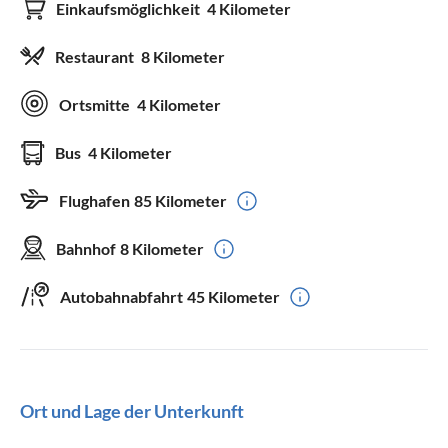
Einkaufsmöglichkeit
4 Kilometer
Restaurant
8 Kilometer
Ortsmitte
4 Kilometer
Bus
4 Kilometer
Flughafen
85 Kilometer
Bahnhof
8 Kilometer
Autobahnabfahrt
45 Kilometer
Ort und Lage der Unterkunft