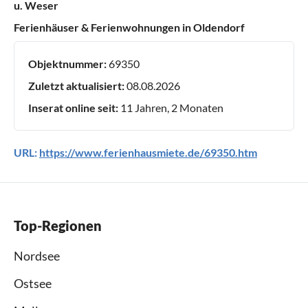
u. Weser
Ferienhäuser & Ferienwohnungen in Oldendorf
Objektnummer:
69350
Zuletzt aktualisiert:
08.08.2026
Inserat online seit:
11 Jahren, 2 Monaten
URL:
https://www.ferienhausmiete.de/69350.htm
Top-Regionen
Nordsee
Ostsee