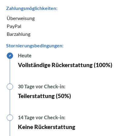
Zahlungsmöglichkeiten:
Überweisung
PayPal
Barzahlung
Stornierungsbedingungen:
Heute
✔
Vollständige Rückerstattung (100%)
30 Tage vor Check-in:
Teilerstattung (50%)
14 Tage vor Check-in:
Keine Rückerstattung