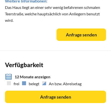
Weitere Informationen:
Das Haus liegt an einer sehr wenig befahrenen schmalen
Teerstraße, welche hauptsächlich von Anliegern benutzt
wird.
Anfrage senden
Verfügbarkeit
12 Monate anzeigen
frei
belegt
An bzw. Abreisetag
Anfrage senden