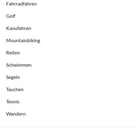
Fahrradfahren
Golf
Kanufahren
Mountainbiking
Reiten
Schwimmen
Segeln
Tauchen
Tennis
Wandern