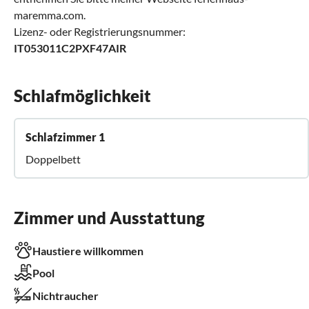
maremma.com.
Lizenz- oder Registrierungsnummer:
IT053011C2PXF47AIR
Schlafmöglichkeit
Schlafzimmer 1
Doppelbett
Zimmer und Ausstattung
Haustiere willkommen
Pool
Nichtraucher