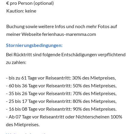
€ pro Person (optional)
Kaution: keine
Buchung sowie weitere Infos und noch mehr Fotos auf
meiner Webseite ferienhaus-maremma.com
Stornierungsbedingungen:
Bei Rücktritt sind folgende Entschädigungen verpflichtend
zu zahlen:
- bis zu 61 Tage vor Reiseantritt: 30% des Mietpreises,
- 60 bis 36 Tage vor Reiseantritt: 50% des Mietpreises,
- 35 bis 26 Tage vor Reiseantritt: 70% des Mietpreises,
- 25 bis 17 Tage vor Reiseantritt: 80% des Mietpreises,
- 16 bis 08 Tage vor Reiseantritt: 90% des Mietpreises.
- Ab 07 Tage vor Reiseantritt oder Nichterscheinen 100%
des Mietpreises.