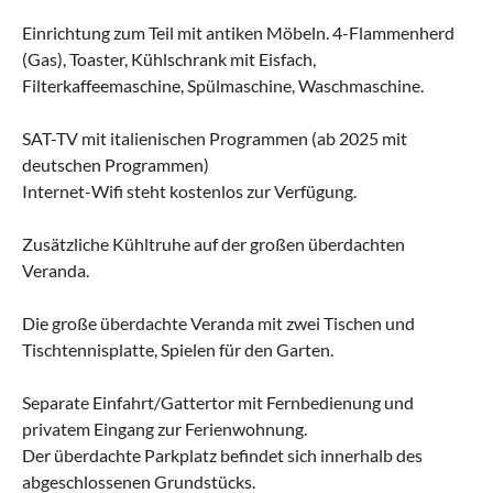
Einrichtung zum Teil mit antiken Möbeln. 4-Flammenherd
(Gas), Toaster, Kühlschrank mit Eisfach,
Filterkaffeemaschine, Spülmaschine, Waschmaschine.
SAT-TV mit italienischen Programmen (ab 2025 mit
deutschen Programmen)
Internet-Wifi steht kostenlos zur Verfügung.
Zusätzliche Kühltruhe auf der großen überdachten
Veranda.
Die große überdachte Veranda mit zwei Tischen und
Tischtennisplatte, Spielen für den Garten.
Separate Einfahrt/Gattertor mit Fernbedienung und
privatem Eingang zur Ferienwohnung.
Der überdachte Parkplatz befindet sich innerhalb des
abgeschlossenen Grundstücks.