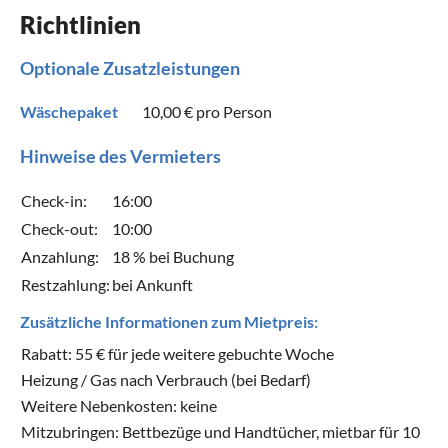
Richtlinien
Optionale Zusatzleistungen
Wäschepaket
10,00 €
pro Person
Hinweise des Vermieters
Check-in:
16:00
Check-out:
10:00
Anzahlung:
18 % bei Buchung
Restzahlung:
bei Ankunft
Zusätzliche Informationen zum Mietpreis:
Rabatt: 55 € für jede weitere gebuchte Woche
Heizung / Gas nach Verbrauch (bei Bedarf)
Weitere Nebenkosten: keine
Mitzubringen: Bettbezüge und Handtücher, mietbar für 10