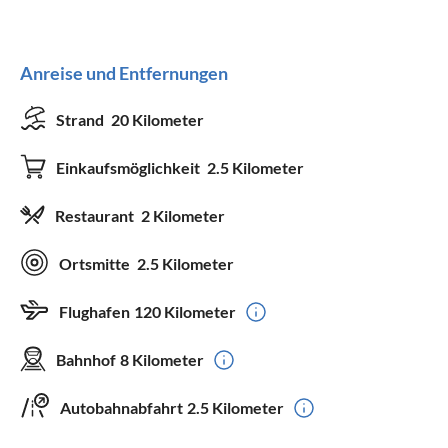
Anreise und Entfernungen
Strand
20 Kilometer
Einkaufsmöglichkeit
2.5 Kilometer
Restaurant
2 Kilometer
Ortsmitte
2.5 Kilometer
Flughafen
120 Kilometer
Bahnhof
8 Kilometer
Autobahnabfahrt
2.5 Kilometer