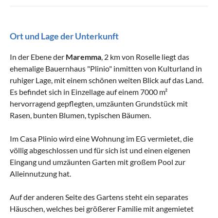
Ort und Lage der Unterkunft
In der Ebene der
Maremma
, 2 km von Roselle liegt das
ehemalige Bauernhaus "Plinio" inmitten von Kulturland in
ruhiger Lage, mit einem schönen weiten Blick auf das Land.
Es befindet sich in Einzellage auf einem 7000 m²
hervorragend gepflegten, umzäunten Grundstück mit
Rasen, bunten Blumen, typischen Bäumen.
Im Casa Plinio wird eine Wohnung im EG vermietet, die
völlig abgeschlossen und für sich ist und einen eigenen
Eingang und umzäunten Garten mit großem Pool zur
Alleinnutzung hat.
Auf der anderen Seite des Gartens steht ein separates
Häuschen, welches bei größerer Familie mit angemietet