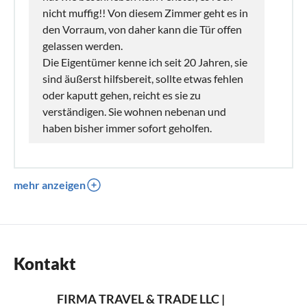
nicht muffig!! Von diesem Zimmer geht es in
den Vorraum, von daher kann die Tür offen
gelassen werden.
Die Eigentümer kenne ich seit 20 Jahren, sie
sind äußerst hilfsbereit, sollte etwas fehlen
oder kaputt gehen, reicht es sie zu
verständigen. Sie wohnen nebenan und
haben bisher immer sofort geholfen.
mehr anzeigen
Kontakt
FIRMA TRAVEL & TRADE LLC |