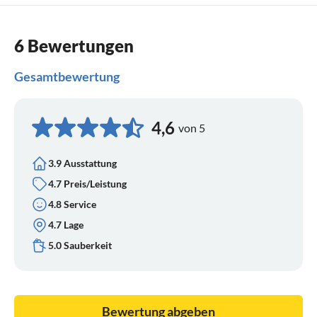
6 Bewertungen
Gesamtbewertung
4,6
von 5
3.9 Ausstattung
4.7 Preis/Leistung
4.8 Service
4.7 Lage
5.0 Sauberkeit
Bewertung abgeben