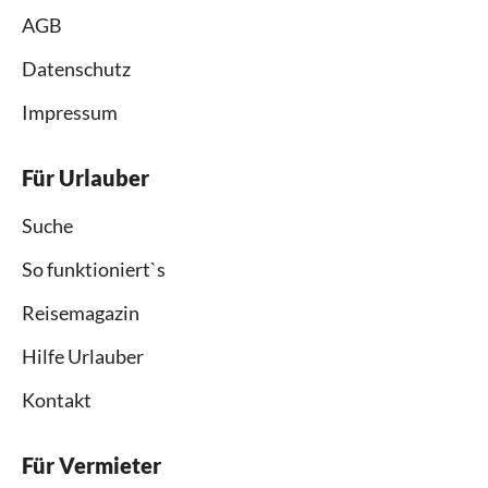
AGB
Datenschutz
Impressum
Für Urlauber
Suche
So funktioniert`s
Reisemagazin
Hilfe Urlauber
Kontakt
Für Vermieter