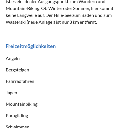
ist es ein idealer Ausgangspunkt zum Wandern und
Mountain-Biking. Ob Winter oder Sommer, hier kommt
keine Langweile auf. Der Hille-See zum Baden und zum
Wasserski (neue Anlage!) ist nur 3 km entfernt.
Freizeitmöglichkeiten
Angeln
Bergsteigen
Fahrradfahren
Jagen
Mountainbiking
Paragliding
Schwimmen