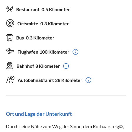
Restaurant
0.5 Kilometer
Ortsmitte
0.3 Kilometer
Bus
0.3 Kilometer
Flughafen
100 Kilometer
Bahnhof
8 Kilometer
Autobahnabfahrt
28 Kilometer
Ort und Lage der Unterkunft
Durch seine Nähe zum Weg der Sinne, dem Rothaarsteig©,