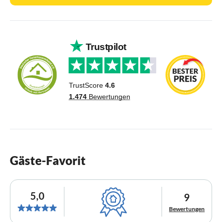
Gäste-Favorit
5,0
9
Bewertungen