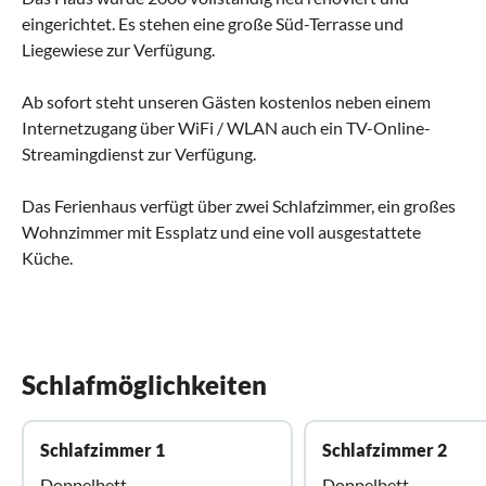
eingerichtet. Es stehen eine große Süd-Terrasse und
Liegewiese zur Verfügung.
Ab sofort steht unseren Gästen kostenlos neben einem
Internetzugang über WiFi / WLAN auch ein TV-Online-
Streamingdienst zur Verfügung.
Das Ferienhaus verfügt über zwei Schlafzimmer, ein großes
Wohnzimmer mit Essplatz und eine voll ausgestattete
Küche.
Schlafmöglichkeiten
Schlafzimmer 1
Schlafzimmer 2
Doppelbett
Doppelbett