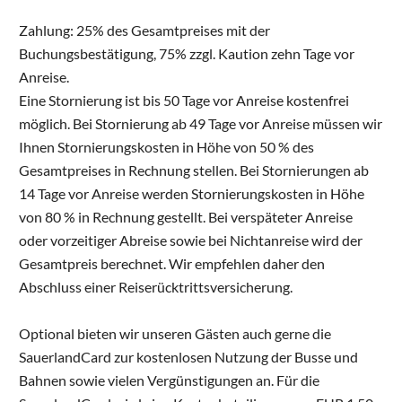
Zahlung: 25% des Gesamtpreises mit der
Buchungsbestätigung, 75% zzgl. Kaution zehn Tage vor
Anreise.
Eine Stornierung ist bis 50 Tage vor Anreise kostenfrei
möglich. Bei Stornierung ab 49 Tage vor Anreise müssen wir
Ihnen Stornierungskosten in Höhe von 50 % des
Gesamtpreises in Rechnung stellen. Bei Stornierungen ab
14 Tage vor Anreise werden Stornierungskosten in Höhe
von 80 % in Rechnung gestellt. Bei verspäteter Anreise
oder vorzeitiger Abreise sowie bei Nichtanreise wird der
Gesamtpreis berechnet. Wir empfehlen daher den
Abschluss einer Reiserücktrittsversicherung.
Optional bieten wir unseren Gästen auch gerne die
SauerlandCard zur kostenlosen Nutzung der Busse und
Bahnen sowie vielen Vergünstigungen an. Für die