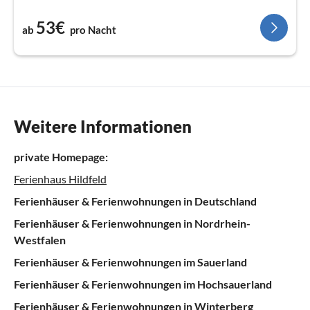
53€
ab
pro Nacht
Weitere Informationen
private Homepage:
Ferienhaus Hildfeld
Ferienhäuser & Ferienwohnungen in Deutschland
Ferienhäuser & Ferienwohnungen in Nordrhein-
Westfalen
Ferienhäuser & Ferienwohnungen im Sauerland
Ferienhäuser & Ferienwohnungen im Hochsauerland
Ferienhäuser & Ferienwohnungen in Winterberg