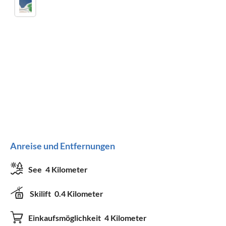
Anreise und Entfernungen
See
4 Kilometer
Skilift
0.4 Kilometer
Einkaufsmöglichkeit
4 Kilometer