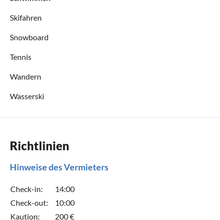
Skifahren
Snowboard
Tennis
Wandern
Wasserski
Richtlinien
Hinweise des Vermieters
Check-in:
14:00
Check-out:
10:00
Kaution:
200 €