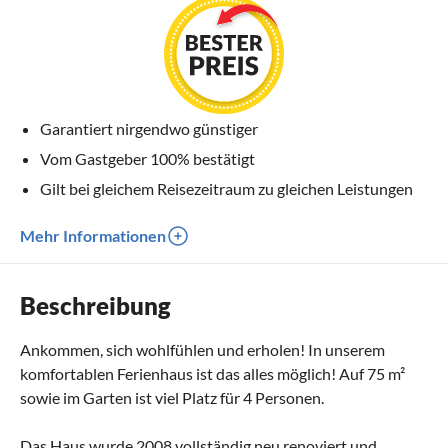
Garantiert nirgendwo günstiger
Vom Gastgeber 100% bestätigt
Gilt bei gleichem Reisezeitraum zu gleichen Leistungen
Mehr Informationen
Beschreibung
Ankommen, sich wohlfühlen und erholen! In unserem
komfortablen Ferienhaus ist das alles möglich! Auf 75 m²
sowie im Garten ist viel Platz für 4 Personen.
Das Haus wurde 2008 vollständig neu renoviert und