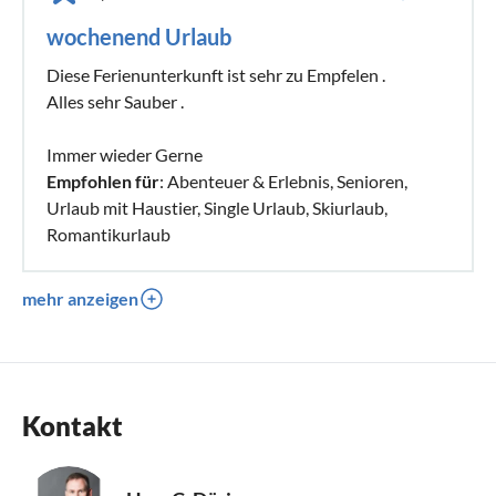
wochenend Urlaub
Diese Ferienunterkunft ist sehr zu Empfelen .
Alles sehr Sauber .
Immer wieder Gerne
Empfohlen für
: Abenteuer & Erlebnis, Senioren,
Urlaub mit Haustier, Single Urlaub, Skiurlaub,
Romantikurlaub
mehr anzeigen
Kontakt