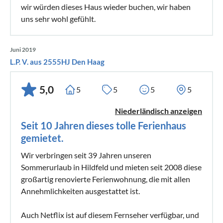
wir würden dieses Haus wieder buchen, wir haben
uns sehr wohl gefühlt.
Juni 2019
L.P. V. aus 2555HJ Den Haag
5,0
5
5
5
5
Niederländisch anzeigen
Seit 10 Jahren dieses tolle Ferienhaus
gemietet.
Wir verbringen seit 39 Jahren unseren
Sommerurlaub in Hildfeld und mieten seit 2008 diese
großartig renovierte Ferienwohnung, die mit allen
Annehmlichkeiten ausgestattet ist.
Auch Netflix ist auf diesem Fernseher verfügbar, und