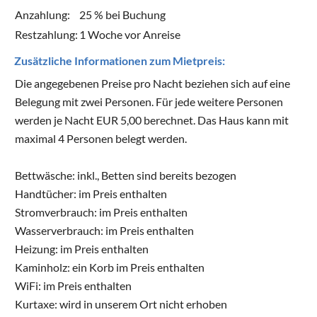
Anzahlung:
25 % bei Buchung
Restzahlung:
1 Woche vor Anreise
Zusätzliche Informationen zum Mietpreis:
Die angegebenen Preise pro Nacht beziehen sich auf eine
Belegung mit zwei Personen. Für jede weitere Personen
werden je Nacht EUR 5,00 berechnet. Das Haus kann mit
maximal 4 Personen belegt werden.
Bettwäsche: inkl., Betten sind bereits bezogen
Handtücher: im Preis enthalten
Stromverbrauch: im Preis enthalten
Wasserverbrauch: im Preis enthalten
Heizung: im Preis enthalten
Kaminholz: ein Korb im Preis enthalten
WiFi: im Preis enthalten
Kurtaxe: wird in unserem Ort nicht erhoben