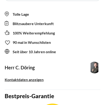
Tolle Lage
Blitzsaubere Unterkunft
100% Weiterempfehlung
90 mal in Wunschlisten
Seit über 10 Jahren online
Herr C. Döring
Kontaktdaten anzeigen
Bestpreis-Garantie