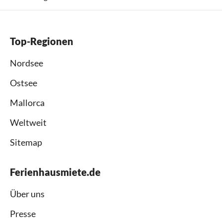
Top-Regionen
Nordsee
Ostsee
Mallorca
Weltweit
Sitemap
Ferienhausmiete.de
Über uns
Presse