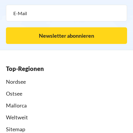
Newsletter abonnieren
Top-Regionen
Nordsee
Ostsee
Mallorca
Weltweit
Sitemap