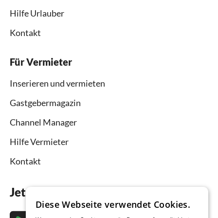
Hilfe Urlauber
Kontakt
Für Vermieter
Inserieren und vermieten
Gastgebermagazin
Channel Manager
Hilfe Vermieter
Kontakt
Jetzt die App downloaden
Diese Webseite verwendet Cookies.