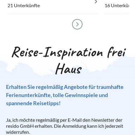
21 Unterkünfte
16 Unterkünft
Reise-Inspiration frei
Haus
Erhalten Sie regelmäßig Angebote für traumhafte
Ferienunterkünfte, tolle Gewinnspiele und
spannende Reisetipps!
Ja, ich möchte regelmäßig per E-Mail den Newsletter der
resido GmbH erhalten. Die Anmeldung kann ich jederzeit
widerrufen.