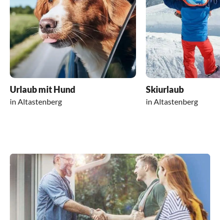
Urlaub mit Hund
Skiurlaub
in Altastenberg
in Altastenberg