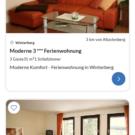
3 km von Altastenberg
Winterberg
Moderne 3 *** Ferienwohnung
2
3 Gäste
35 m
1
Schlafzimmer
Moderne Komfort - Ferienwohnung in Winterberg