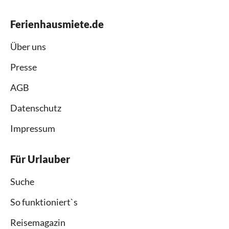
Ferienhausmiete.de
Über uns
Presse
AGB
Datenschutz
Impressum
Für Urlauber
Suche
So funktioniert`s
Reisemagazin