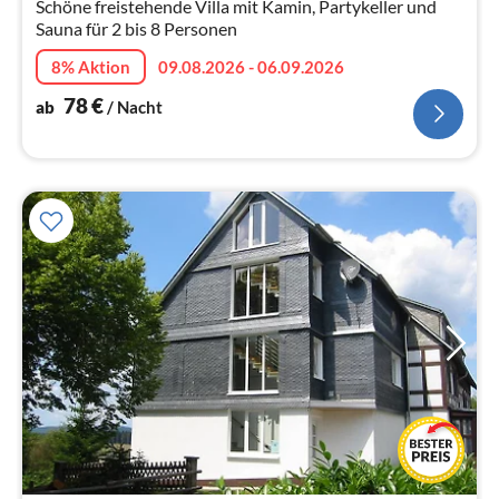
Schöne freistehende Villa mit Kamin, Partykeller und
Sauna für 2 bis 8 Personen
8% Aktion
09.08.2026 - 06.09.2026
78
€
ab
/ Nacht