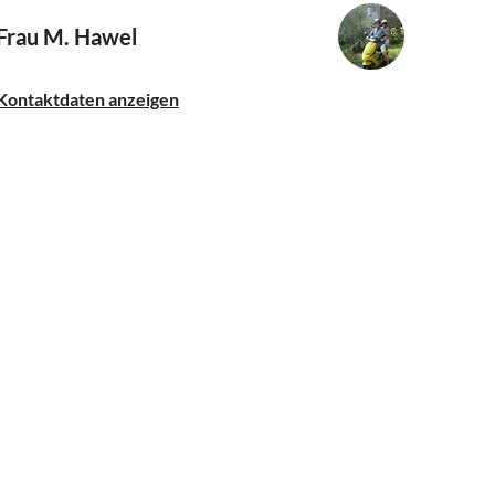
Frau M. Hawel
Kontaktdaten anzeigen