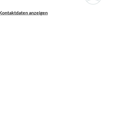
Kontaktdaten anzeigen