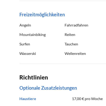
Freizeitmöglichkeiten
Angeln
Fahrradfahren
Mountainbiking
Reiten
Surfen
Tauchen
Wasserski
Wellenreiten
Richtlinien
Optionale Zusatzleistungen
Haustiere
17,00 €
pro Woche