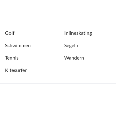
Golf
Inlineskating
Schwimmen
Segeln
Tennis
Wandern
Kitesurfen