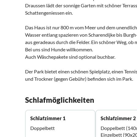
Draussen lädt der sonnige Garten mit schöner Terr
Schattengeniessen ein.
Das Haus ist nur 800 m vom Meer und dem unendlich
Wasser entlang spazieren von Scharendijke bis Burg
aus geradeaus durch die Felder. Ein schöner Weg, ob 
Bei uns sind Hunde willkommen.
Auch Wäschepakete sind optional buchbar.
Der Park bietet einen schönen Spielplatz, einen Ten
und Trockner (gegen Gebühr) befinden sich im Park.
Schlafmöglichkeiten
Schlafzimmer 1
Schlafzimmer 2
Doppelbett
Doppelbett (140
Einzelbett (90x2