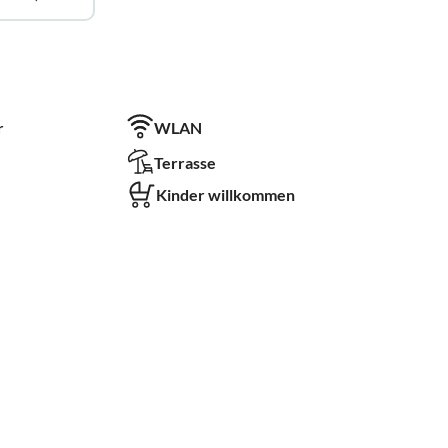
r
WLAN
Terrasse
Kinder willkommen