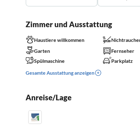
Zimmer und Ausstattung
Haustiere willkommen
Nichtrauche
Garten
Fernseher
Spülmaschine
Parkplatz
Gesamte Ausstattung anzeigen
Anreise/Lage