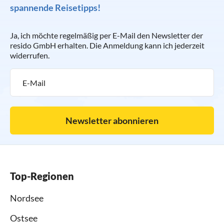
spannende Reisetipps!
Ja, ich möchte regelmäßig per E-Mail den Newsletter der
resido GmbH erhalten. Die Anmeldung kann ich jederzeit
widerrufen.
Newsletter abonnieren
Top-Regionen
Nordsee
Ostsee