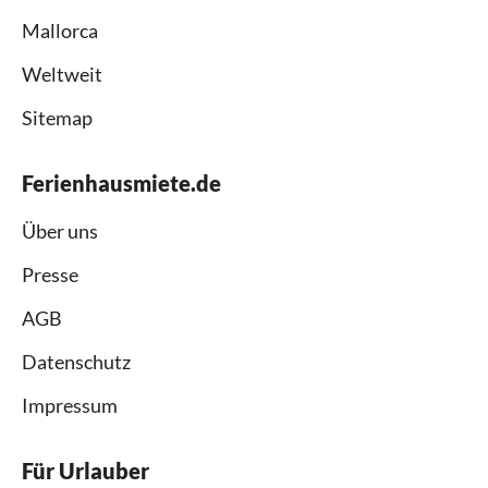
Mallorca
Weltweit
Sitemap
Ferienhausmiete.de
Über uns
Presse
AGB
Datenschutz
Impressum
Für Urlauber