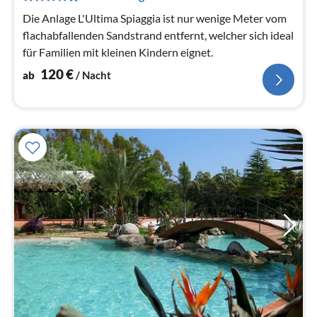
Die Anlage L'Ultima Spiaggia ist nur wenige Meter vom
flachabfallenden Sandstrand entfernt, welcher sich ideal
für Familien mit kleinen Kindern eignet.
120
€
ab
/ Nacht