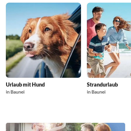
Urlaub mit Hund
Strandurlaub
in Baunei
in Baunei