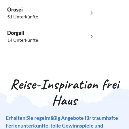
Orosei
51 Unterkünfte
Dorgali
14 Unterkünfte
Reise-Inspiration frei
Haus
Erhalten Sie regelmäßig Angebote für traumhafte
Ferienunterkünfte, tolle Gewinnspiele und