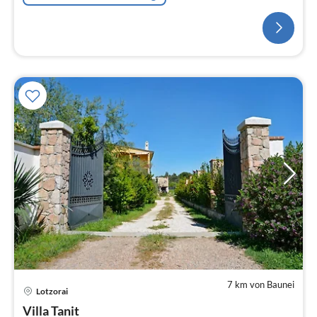
7 km von Baunei
Lotzorai
Villa Tanit