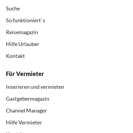
Suche
So funktioniert`s
Reisemagazin
Hilfe Urlauber
Kontakt
Für Vermieter
Inserieren und vermieten
Gastgebermagazin
Channel Manager
Hilfe Vermieter