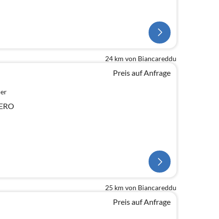
24 km von Biancareddu
Preis auf Anfrage
er
HERO
25 km von Biancareddu
Preis auf Anfrage