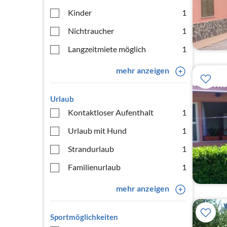
Kinder
1
Nichtraucher
1
Langzeitmiete möglich
1
mehr anzeigen
Urlaub
Kontaktloser Aufenthalt
1
Urlaub mit Hund
1
Strandurlaub
1
Familienurlaub
1
mehr anzeigen
Sportmöglichkeiten