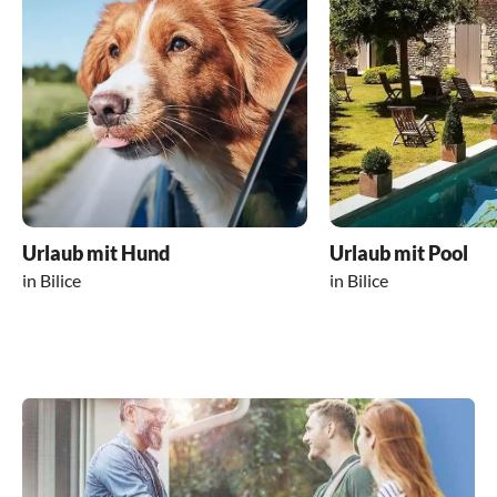
Urlaub mit Hund
Urlaub mit Pool
in Bilice
in Bilice