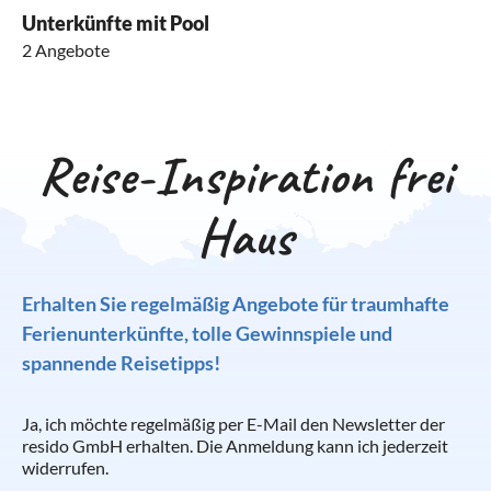
Unterkünfte mit Pool
2 Angebote
Reise-Inspiration frei
Haus
Erhalten Sie regelmäßig Angebote für traumhafte
Ferienunterkünfte, tolle Gewinnspiele und
spannende Reisetipps!
Ja, ich möchte regelmäßig per E-Mail den Newsletter der
resido GmbH erhalten. Die Anmeldung kann ich jederzeit
widerrufen.