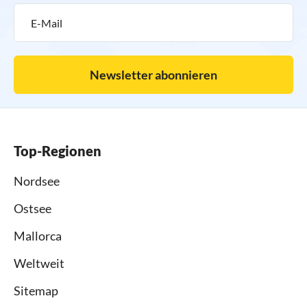
Newsletter abonnieren
Top-Regionen
Nordsee
Ostsee
Mallorca
Weltweit
Sitemap