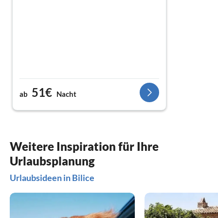
51€
ab
Nacht
Weitere Inspiration für Ihre
Urlaubsplanung
Urlaubsideen in Bilice