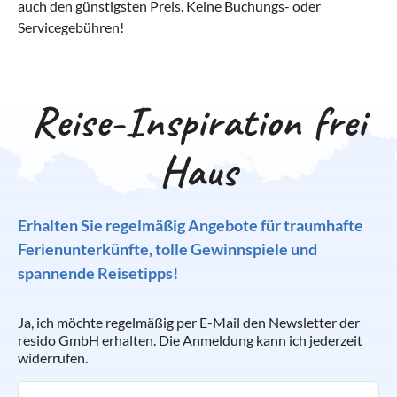
auch den günstigsten Preis. Keine Buchungs- oder
Servicegebühren!
Reise-Inspiration frei
Haus
Erhalten Sie regelmäßig Angebote für traumhafte
Ferienunterkünfte, tolle Gewinnspiele und
spannende Reisetipps!
Ja, ich möchte regelmäßig per E-Mail den Newsletter der
resido GmbH erhalten. Die Anmeldung kann ich jederzeit
widerrufen.