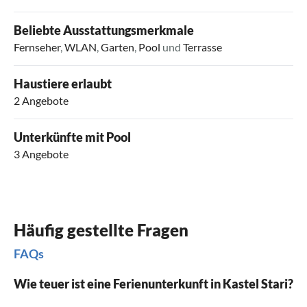
Beliebte Ausstattungsmerkmale
Fernseher
,
WLAN
,
Garten
,
Pool
und
Terrasse
Haustiere erlaubt
2 Angebote
Unterkünfte mit Pool
3 Angebote
Häufig gestellte Fragen
FAQs
Wie teuer ist eine Ferienunterkunft in Kastel Stari?