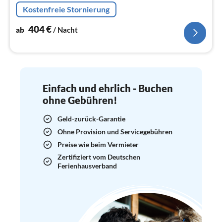
Na
Kostenfreie Stornierung
404
€
ab
/ Nacht
Einfach und ehrlich - Buchen
ohne Gebühren!
Geld-zurück-Garantie
Ohne Provision und Servicegebühren
Preise wie beim Vermieter
Zertifiziert vom Deutschen
Ferienhausverband