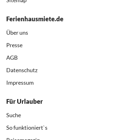
Ferienhausmiete.de
Über uns
Presse
AGB
Datenschutz
Impressum
Für Urlauber
Suche
So funktioniert`s
Reisemagazin