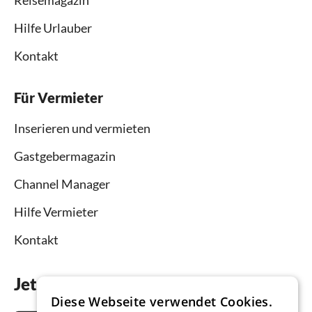
Hilfe Urlauber
Kontakt
Für Vermieter
Inserieren und vermieten
Gastgebermagazin
Channel Manager
Hilfe Vermieter
Kontakt
Jetzt die App downloaden
Diese Webseite verwendet Cookies.