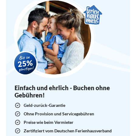
Einfach und ehrlich - Buchen ohne
Gebühren!
Geld-zurück-Garantie
Ohne Provision und Servicegebühren
Preise wie beim Vermieter
Zertifiziert vom Deutschen Ferienhausverband