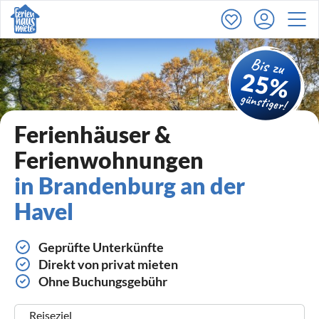
Ferienhäuser &
Ferienwohnungen
in Brandenburg an der
Havel
Geprüfte Unterkünfte
Direkt von privat mieten
Ohne Buchungsgebühr
Reiseziel