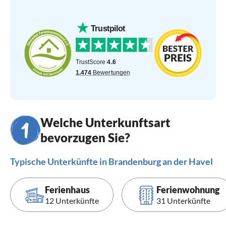
Welche Unterkunftsart
bevorzugen Sie?
Typische Unterkünfte in Brandenburg an der Havel
Ferienhaus
Ferienwohnung
12 Unterkünfte
31 Unterkünfte