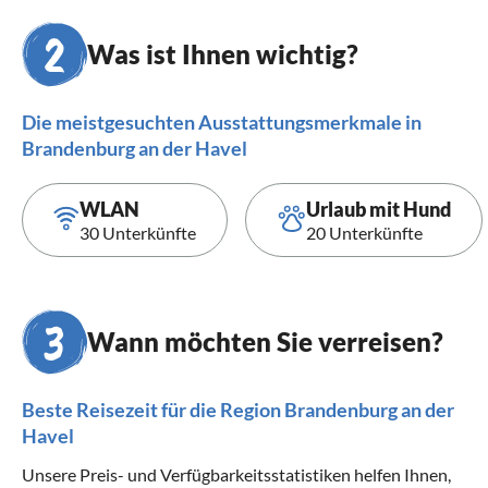
Was ist Ihnen wichtig?
Die meistgesuchten Ausstattungsmerkmale in
Brandenburg an der Havel
WLAN
Urlaub mit Hund
30 Unterkünfte
20 Unterkünfte
Wann möchten Sie verreisen?
Beste Reisezeit für die Region Brandenburg an der
Havel
Unsere Preis- und Verfügbarkeitsstatistiken helfen Ihnen,