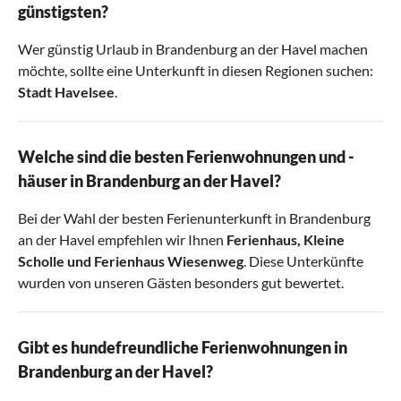
günstigsten?
Wer günstig Urlaub in Brandenburg an der Havel machen
möchte, sollte eine Unterkunft in diesen Regionen suchen:
Stadt Havelsee
.
Welche sind die besten Ferienwohnungen und -
häuser in Brandenburg an der Havel?
Bei der Wahl der besten Ferienunterkunft in Brandenburg
an der Havel empfehlen wir Ihnen
Ferienhaus
,
Kleine
Scholle
und
Ferienhaus Wiesenweg
. Diese Unterkünfte
wurden von unseren Gästen besonders gut bewertet.
Gibt es hundefreundliche Ferienwohnungen in
Brandenburg an der Havel?