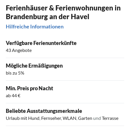
Ferienhäuser & Ferienwohnungen in
Brandenburg an der Havel
Hilfreiche Informationen
Verfügbare Ferienunterkünfte
43 Angebote
Mögliche Ermäßigungen
bis zu 5%
Min. Preis pro Nacht
ab 44 €
Beliebte Ausstattungsmerkmale
Urlaub mit Hund
,
Fernseher
,
WLAN
,
Garten
und
Terrasse