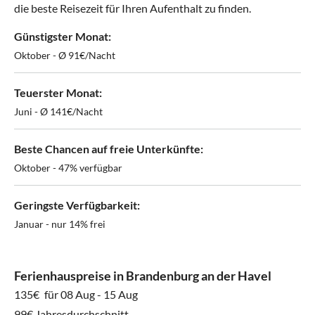
die beste Reisezeit für Ihren Aufenthalt zu finden.
Günstigster Monat:
Oktober - Ø 91€/Nacht
Teuerster Monat:
Juni - Ø 141€/Nacht
Beste Chancen auf freie Unterkünfte:
Oktober - 47% verfügbar
Geringste Verfügbarkeit:
Januar - nur 14% frei
Ferienhauspreise in Brandenburg an der Havel
135€
für 08 Aug - 15 Aug
99€ Jahresdurchschnitt