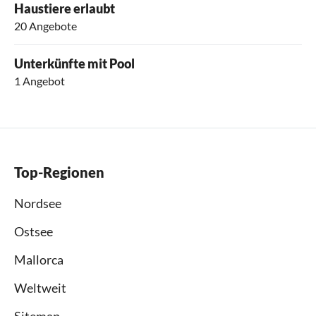
Haustiere erlaubt
20 Angebote
Unterkünfte mit Pool
1 Angebot
Top-Regionen
Nordsee
Ostsee
Mallorca
Weltweit
Sitemap