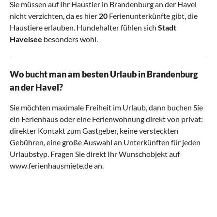
Sie müssen auf Ihr Haustier in Brandenburg an der Havel
nicht verzichten, da es hier
20
Ferienunterkünfte gibt, die
Haustiere erlauben. Hundehalter fühlen sich
Stadt
Havelsee
besonders wohl.
Wo bucht man am besten Urlaub in Brandenburg
an der Havel?
Sie möchten maximale Freiheit im Urlaub, dann buchen Sie
ein Ferienhaus oder eine Ferienwohnung direkt von privat:
direkter Kontakt zum Gastgeber, keine versteckten
Gebühren, eine große Auswahl an Unterkünften für jeden
Urlaubstyp. Fragen Sie direkt Ihr Wunschobjekt auf
www.ferienhausmiete.de an.