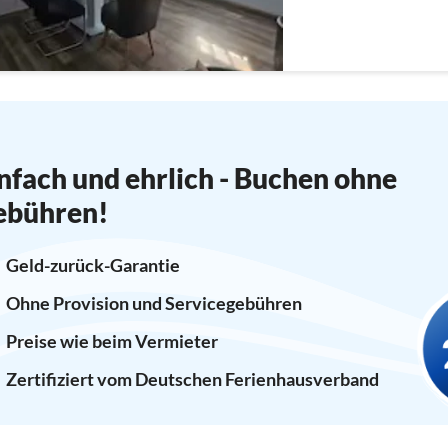
Wasserkocher, Mikrowelle
nfach und ehrlich - Buchen ohne
ebühren!
Geld-zurück-Garantie
Ohne Provision und Servicegebühren
Preise wie beim Vermieter
Zertifiziert vom Deutschen Ferienhausverband