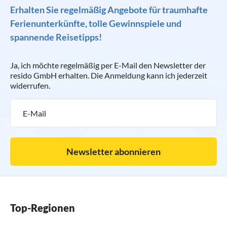
Erhalten Sie regelmäßig Angebote für traumhafte
Ferienunterkünfte, tolle Gewinnspiele und
spannende Reisetipps!
Ja, ich möchte regelmäßig per E-Mail den Newsletter der
resido GmbH erhalten. Die Anmeldung kann ich jederzeit
widerrufen.
Newsletter abonnieren
Top-Regionen