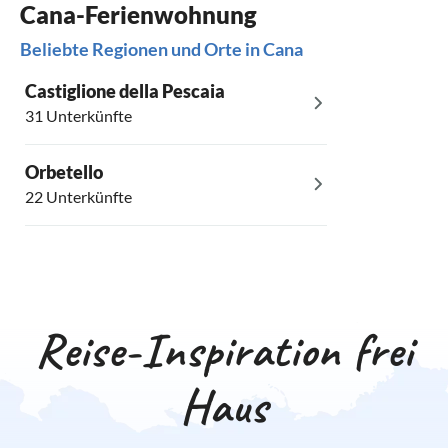
Cana-Ferienwohnung
Beliebte Regionen und Orte in Cana
Castiglione della Pescaia
31 Unterkünfte
Orbetello
22 Unterkünfte
Reise-Inspiration frei
Haus