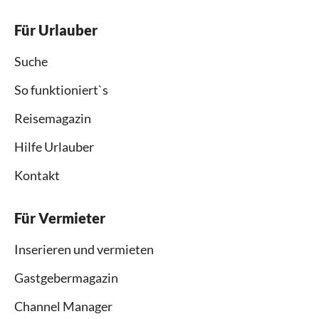
Für Urlauber
Suche
So funktioniert`s
Reisemagazin
Hilfe Urlauber
Kontakt
Für Vermieter
Inserieren und vermieten
Gastgebermagazin
Channel Manager