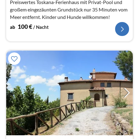
Preiswertes Toskana-Ferienhaus mit Privat-Pool und
großem eingezäunten Grundstück nur 35 Minuten vom
Meer entfernt. Kinder und Hunde willkommen!
100
€
ab
/ Nacht