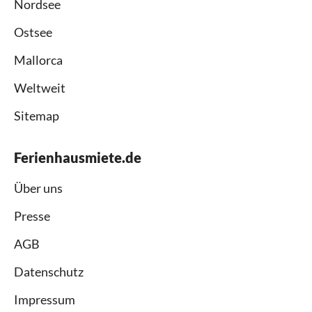
Nordsee
Ostsee
Mallorca
Weltweit
Sitemap
Ferienhausmiete.de
Über uns
Presse
AGB
Datenschutz
Impressum