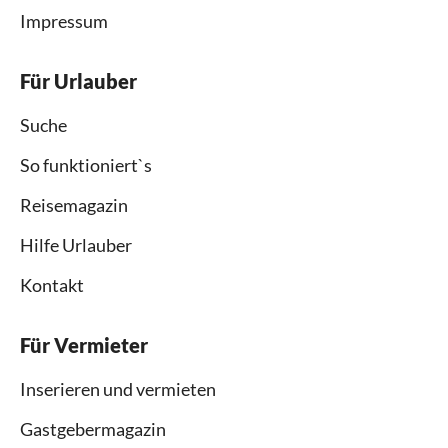
Impressum
Für Urlauber
Suche
So funktioniert`s
Reisemagazin
Hilfe Urlauber
Kontakt
Für Vermieter
Inserieren und vermieten
Gastgebermagazin