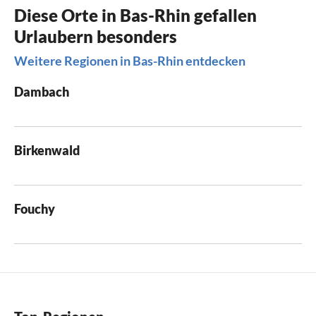
Diese Orte in Bas-Rhin gefallen
Urlaubern besonders
Weitere Regionen in Bas-Rhin entdecken
Dambach
Birkenwald
Fouchy