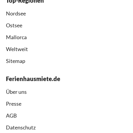
Top-Regionen
Nordsee
Ostsee
Mallorca
Weltweit
Sitemap
Ferienhausmiete.de
Über uns
Presse
AGB
Datenschutz