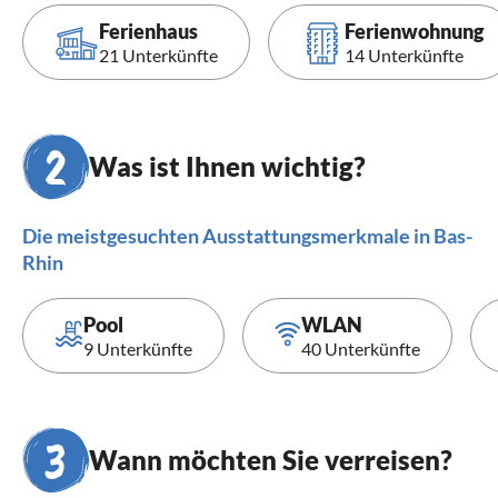
Ferienhaus
Ferienwohnung
21 Unterkünfte
14 Unterkünfte
Was ist Ihnen wichtig?
Die meistgesuchten Ausstattungsmerkmale in Bas-
Rhin
Pool
WLAN
9 Unterkünfte
40 Unterkünfte
Wann möchten Sie verreisen?