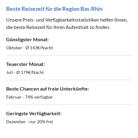
Beste Reisezeit für die Region Bas-Rhin
Unsere Preis- und Verfügbarkeitsstatistiken helfen Ihnen,
die beste Reisezeit für Ihren Aufenthalt zu finden.
Günstigster Monat:
Oktober - Ø 143€/Nacht
Teuerster Monat:
Juli - Ø 179€/Nacht
Beste Chancen auf freie Unterkünfte:
Februar - 74% verfügbar
Geringste Verfügbarkeit:
Dezember - nur 20% frei