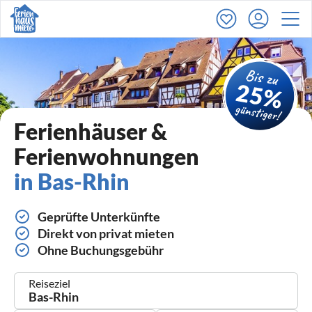
Ferienhäuser &
Ferienwohnungen
in Bas-Rhin
Geprüfte Unterkünfte
Direkt von privat mieten
Ohne Buchungsgebühr
Reiseziel