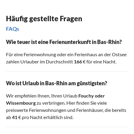
Häufig gestellte Fragen
FAQs
Wie teuer ist eine Ferienunterkunft in Bas-Rhin?
Für eine Ferienwohnung oder ein Ferienhaus an der Ostsee
zahlen Urlauber im Durchschnitt
166
€ für eine Nacht.
Wo ist Urlaub in Bas-Rhin am günstigsten?
Wir empfehlen Ihnen, Ihren Urlaub
Fouchy
oder
Wissembourg
zu verbringen. Hier finden Sie viele
preiswerte Ferienwohnungen und Ferienhäuser, die bereits
ab
41
€ pro Nacht erhältlich sind.