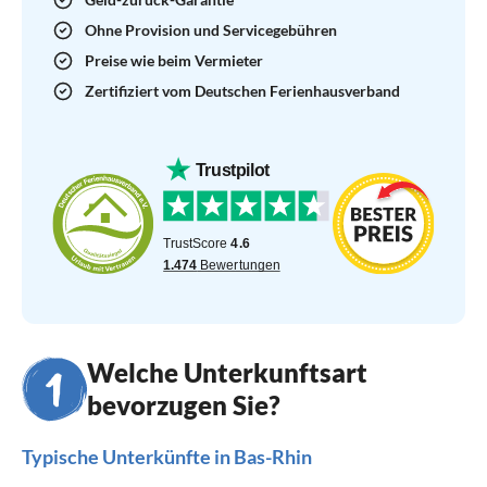
Ohne Provision und Servicegebühren
Preise wie beim Vermieter
Zertifiziert vom Deutschen Ferienhausverband
Welche Unterkunftsart
bevorzugen Sie?
Typische Unterkünfte in Bas-Rhin