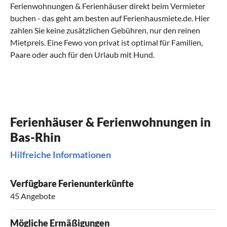
Ferienwohnungen & Ferienhäuser direkt beim Vermieter
buchen - das geht am besten auf Ferienhausmiete.de. Hier
zahlen Sie keine zusätzlichen Gebühren, nur den reinen
Mietpreis. Eine Fewo von privat ist optimal für Familien,
Paare oder auch für den Urlaub mit Hund.
Ferienhäuser & Ferienwohnungen in
Bas-Rhin
Hilfreiche Informationen
Verfügbare Ferienunterkünfte
45 Angebote
Mögliche Ermäßigungen