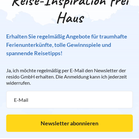
Reise-Inspiration frei
Haus
Erhalten Sie regelmäßig Angebote für traumhafte
Ferienunterkünfte, tolle Gewinnspiele und
spannende Reisetipps!
Ja, ich möchte regelmäßig per E-Mail den Newsletter der
resido GmbH erhalten. Die Anmeldung kann ich jederzeit
widerrufen.
Newsletter abonnieren