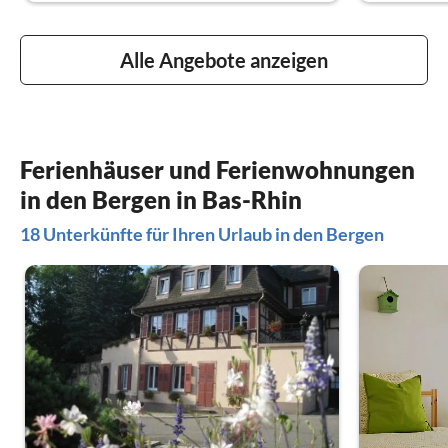
Alle Angebote anzeigen
Ferienhäuser und Ferienwohnungen
in den Bergen in Bas-Rhin
18 Unterkünfte für Ihren Urlaub in den Bergen