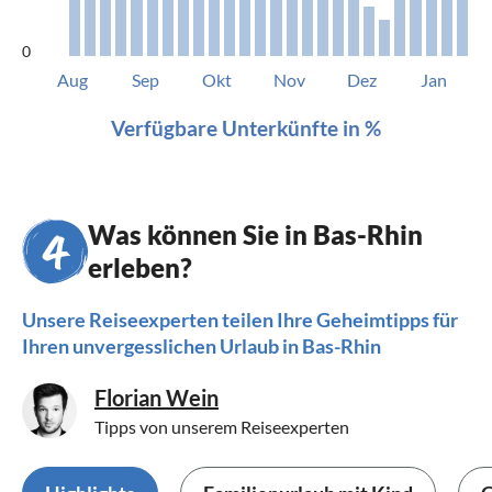
0
Aug
Sep
Okt
Nov
Dez
Jan
Verfügbare Unterkünfte in %
Was können Sie in Bas-Rhin
erleben?
Unsere Reiseexperten teilen Ihre Geheimtipps für
Ihren unvergesslichen Urlaub in Bas-Rhin
Florian Wein
Tipps von unserem Reiseexperten