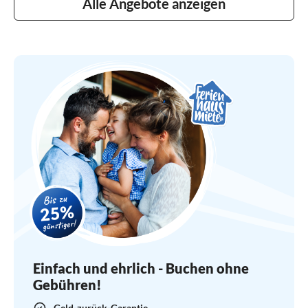
Alle Angebote anzeigen
Einfach und ehrlich - Buchen ohne
Gebühren!
Geld-zurück-Garantie