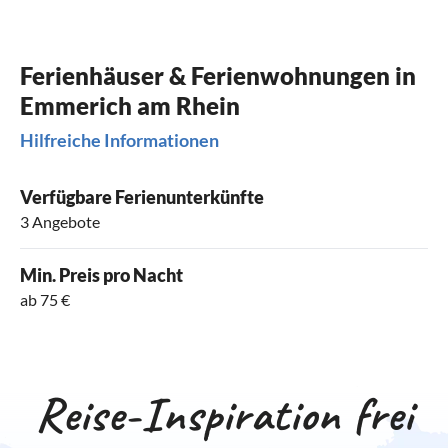
Ferienhäuser & Ferienwohnungen in
Emmerich am Rhein
Hilfreiche Informationen
Verfügbare Ferienunterkünfte
3 Angebote
Min. Preis pro Nacht
ab 75 €
Reise-Inspiration frei