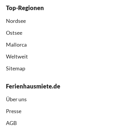
Top-Regionen
Nordsee
Ostsee
Mallorca
Weltweit
Sitemap
Ferienhausmiete.de
Über uns
Presse
AGB