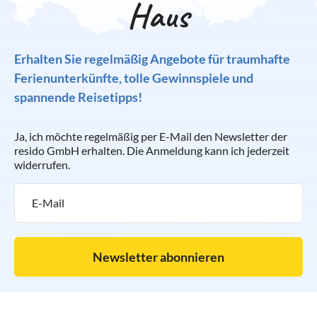
Haus
Erhalten Sie regelmäßig Angebote für traumhafte
Ferienunterkünfte, tolle Gewinnspiele und
spannende Reisetipps!
Ja, ich möchte regelmäßig per E-Mail den Newsletter der
resido GmbH erhalten. Die Anmeldung kann ich jederzeit
widerrufen.
Newsletter abonnieren