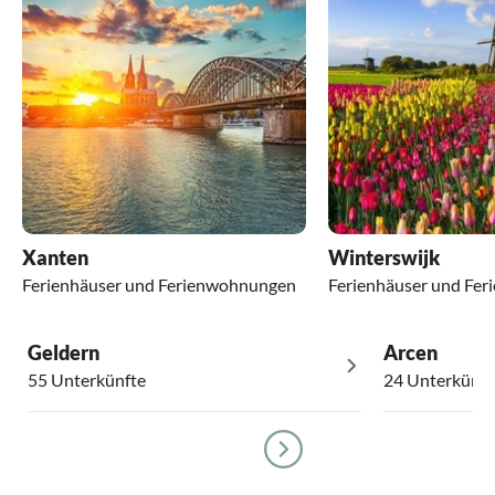
Xanten
Winterswijk
Ferienhäuser und Ferienwohnungen
Ferienhäuser und Fe
Geldern
Arcen
55 Unterkünfte
24 Unterkünft