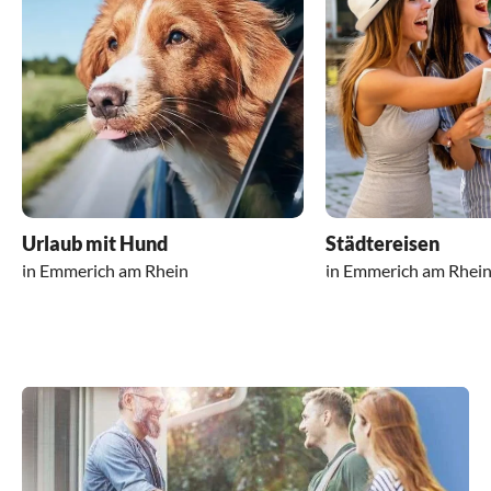
Urlaub mit Hund
Städtereisen
in Emmerich am Rhein
in Emmerich am Rhei