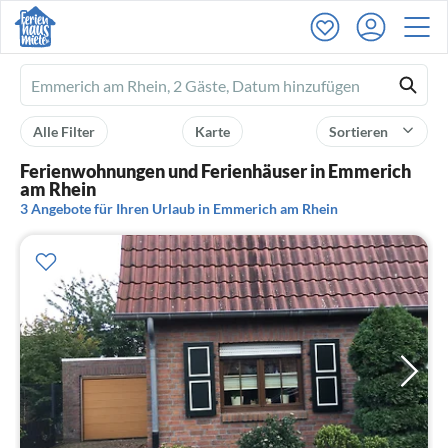
Ferienhausmiete
logo
Alle Filter
Karte
Sortieren
Ferienwohnungen und Ferienhäuser in Emmerich
am Rhein
3 Angebote für Ihren Urlaub in Emmerich am Rhein