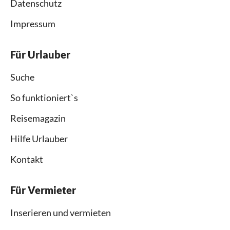
Datenschutz
Impressum
Für Urlauber
Suche
So funktioniert`s
Reisemagazin
Hilfe Urlauber
Kontakt
Für Vermieter
Inserieren und vermieten