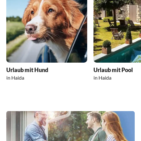
Urlaub mit Hund
Urlaub mit Pool
in Haida
in Haida