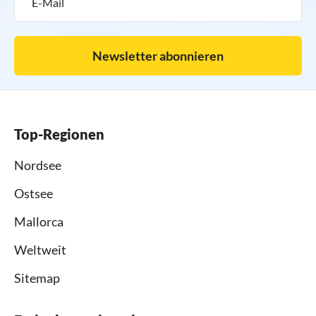
Newsletter abonnieren
Top-Regionen
Nordsee
Ostsee
Mallorca
Weltweit
Sitemap