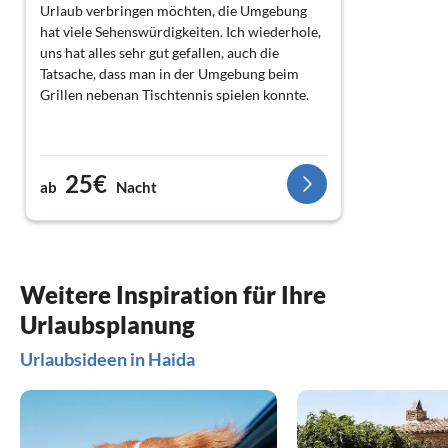
Urlaub verbringen möchten, die Umgebung
hat viele Sehenswürdigkeiten. Ich wiederhole,
uns hat alles sehr gut gefallen, auch die
Tatsache, dass man in der Umgebung beim
Grillen nebenan Tischtennis spielen konnte.
25€
ab
Nacht
Weitere Inspiration für Ihre
Urlaubsplanung
Urlaubsideen in Haida