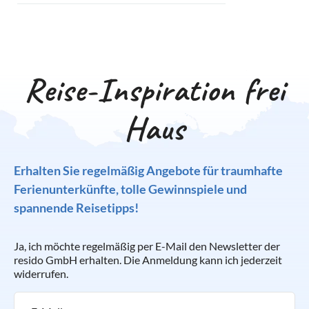
Reise-Inspiration frei
Haus
Erhalten Sie regelmäßig Angebote für traumhafte
Ferienunterkünfte, tolle Gewinnspiele und
spannende Reisetipps!
Ja, ich möchte regelmäßig per E-Mail den Newsletter der
resido GmbH erhalten. Die Anmeldung kann ich jederzeit
widerrufen.