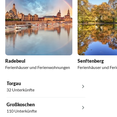
Radebeul
Senftenberg
Ferienhäuser und Ferienwohnungen
Ferienhäuser und Fe
Torgau
32 Unterkünfte
Großkoschen
110 Unterkünfte