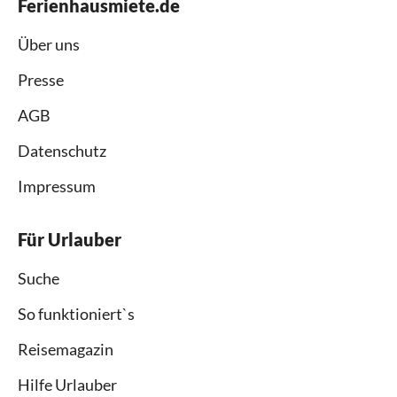
Ferienhausmiete.de
Über uns
Presse
AGB
Datenschutz
Impressum
Für Urlauber
Suche
So funktioniert`s
Reisemagazin
Hilfe Urlauber