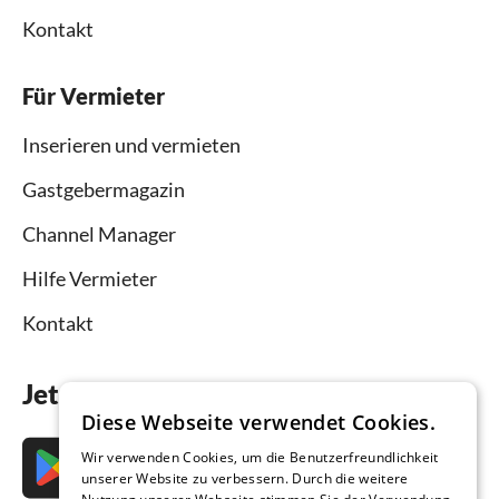
Kontakt
Für Vermieter
Inserieren und vermieten
Gastgebermagazin
Channel Manager
Hilfe Vermieter
Kontakt
Jetzt die App downloaden
Diese Webseite verwendet Cookies.
Wir verwenden Cookies, um die Benutzerfreundlichkeit
unserer Website zu verbessern. Durch die weitere