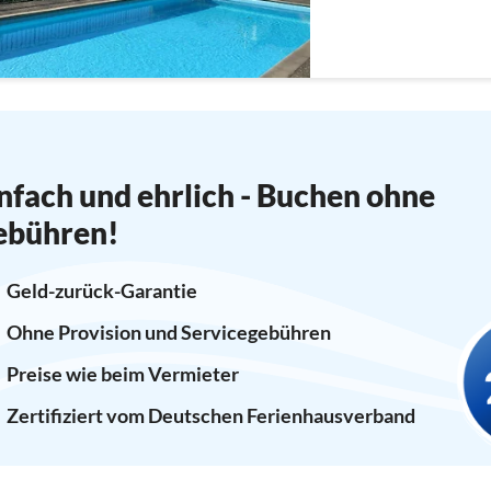
nfach und ehrlich - Buchen ohne
ebühren!
Geld-zurück-Garantie
Ohne Provision und Servicegebühren
Preise wie beim Vermieter
Zertifiziert vom Deutschen Ferienhausverband