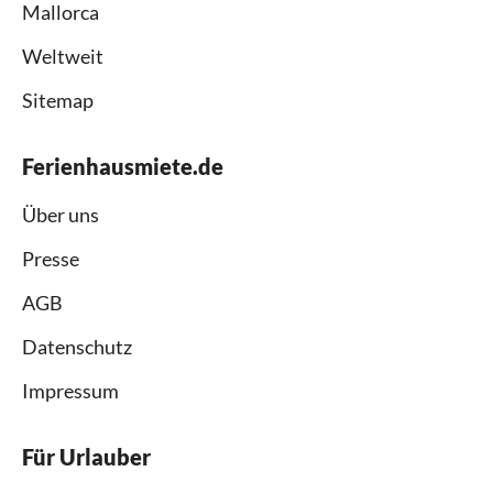
Mallorca
Weltweit
Sitemap
Ferienhausmiete.de
Über uns
Presse
AGB
Datenschutz
Impressum
Für Urlauber