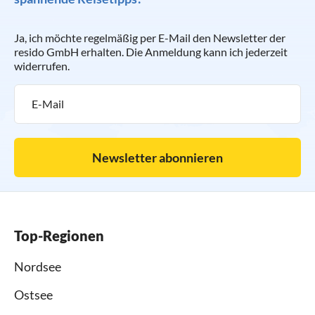
Ja, ich möchte regelmäßig per E-Mail den Newsletter der
resido GmbH erhalten. Die Anmeldung kann ich jederzeit
widerrufen.
Newsletter abonnieren
Top-Regionen
Nordsee
Ostsee