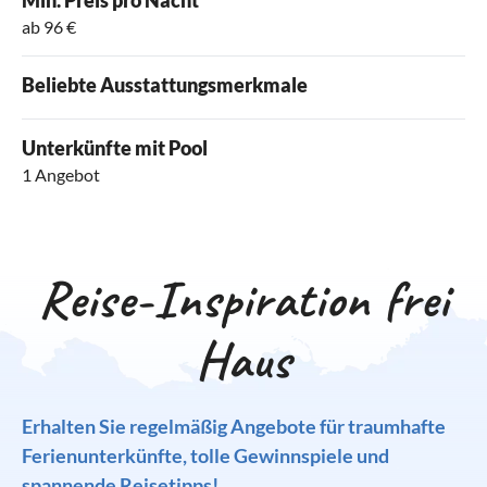
ab 96 €
Beliebte Ausstattungsmerkmale
Unterkünfte mit Pool
1 Angebot
Reise-Inspiration frei
Haus
Erhalten Sie regelmäßig Angebote für traumhafte
Ferienunterkünfte, tolle Gewinnspiele und
spannende Reisetipps!