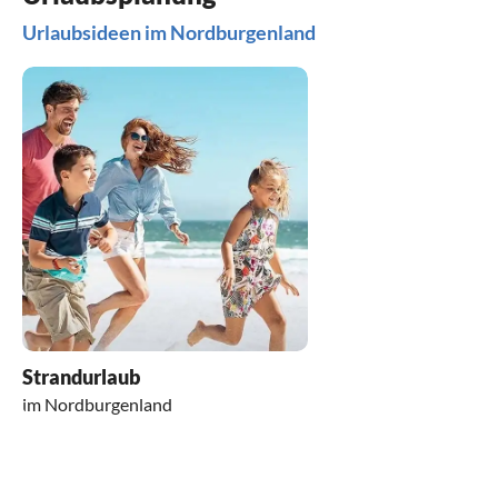
Urlaubsideen im Nordburgenland
Strandurlaub
im Nordburgenland