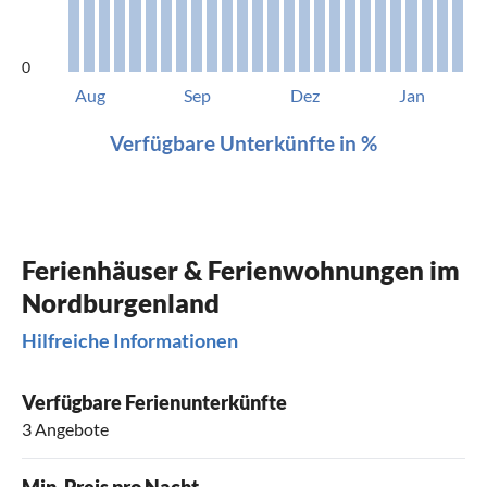
0
Aug
Sep
Dez
Jan
Verfügbare Unterkünfte in %
Ferienhäuser & Ferienwohnungen im
Nordburgenland
Hilfreiche Informationen
Verfügbare Ferienunterkünfte
3 Angebote
Min. Preis pro Nacht