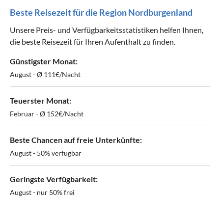
Beste Reisezeit für die Region Nordburgenland
Unsere Preis- und Verfügbarkeitsstatistiken helfen Ihnen,
die beste Reisezeit für Ihren Aufenthalt zu finden.
Günstigster Monat:
August - Ø 111€/Nacht
Teuerster Monat:
Februar - Ø 152€/Nacht
Beste Chancen auf freie Unterkünfte:
August - 50% verfügbar
Geringste Verfügbarkeit:
August - nur 50% frei